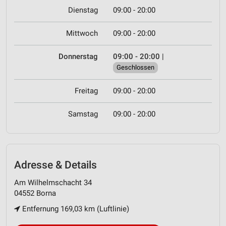
Dienstag
09:00 - 20:00
Mittwoch
09:00 - 20:00
Donnerstag
09:00 - 20:00
|
Geschlossen
Freitag
09:00 - 20:00
Samstag
09:00 - 20:00
Adresse & Details
Am Wilhelmschacht 34
04552 Borna
Entfernung 169,03 km (Luftlinie)