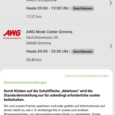
❯
Heute 09:00 - 19:00 Uhr |
Geschlossen
17,57 km
AWG Mode Center Grimma
Gerichtswiesen 39
04668 Grimma
❯
Heute 09:00 - 20:00 Uhr |
Geschlossen
20,48 km
Datenschutzbestimmungen
Datenschutzeinstellungen
Durch Klicken auf die Schaltfläche „Ablehnen“ wird die
Standardeinstellung nur für unbedingt erforderliche cookie
beibehalten.
Wir und unsere Partner speichern und/oder greifen auf Informationen auf
einem Gerät zu, wie z. B. eindeutige IDs in cookie und anderen
Browserspeichern, um personenbezogene Daten zu verarbeiten. Einige