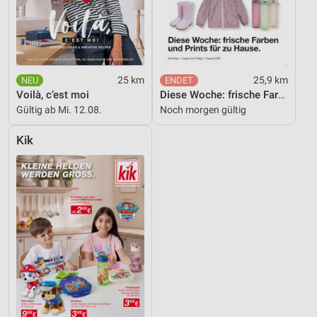
25 km
25,9 km
Voilà, c’est moi
Diese Woche: frische Farben und Prints für zu Hause.
Gültig ab Mi. 12.08.
Noch morgen gültig
Kik