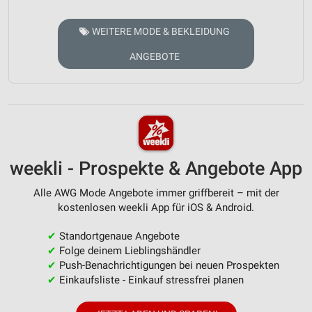
WEITERE MODE & BEKLEIDUNG
ANGEBOTE
weekli - Prospekte & Angebote App
Alle AWG Mode Angebote immer griffbereit – mit der
kostenlosen weekli App für iOS & Android.
✔
Standortgenaue Angebote
✔
Folge deinem Lieblingshändler
✔
Push-Benachrichtigungen bei neuen Prospekten
✔
Einkaufsliste - Einkauf stressfrei planen