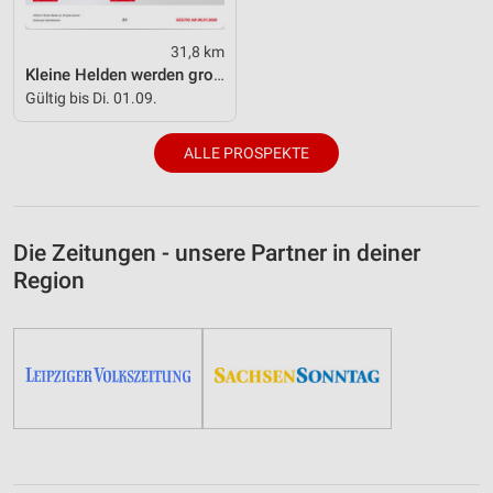
31,8 km
Kleine Helden werden gross
Gültig bis Di. 01.09.
ALLE PROSPEKTE
Die Zeitungen - unsere Partner in deiner
Region