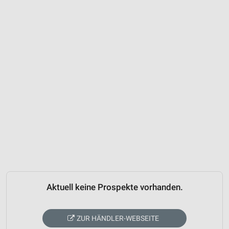
Aktuell keine Prospekte vorhanden.
ZUR HÄNDLER-WEBSEITE