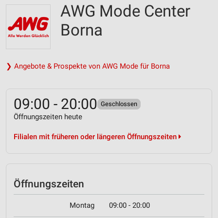
AWG Mode Center
Borna
❯ Angebote & Prospekte von AWG Mode für Borna
09:00 - 20:00
Geschlossen
Öffnungszeiten heute
Filialen mit früheren oder längeren Öffnungszeiten
Öffnungszeiten
Montag
09:00 - 20:00