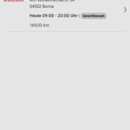
04552 Borna
❯
Heute 09:00 - 20:00 Uhr |
Geschlossen
169,03 km