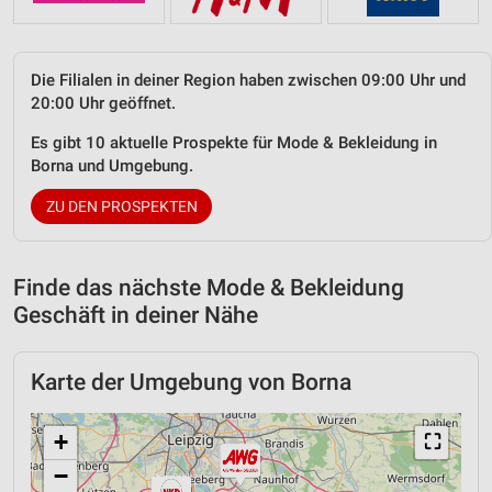
Die Filialen in deiner Region haben zwischen 09:00 Uhr und
20:00 Uhr geöffnet.
Es gibt 10 aktuelle Prospekte für Mode & Bekleidung in
Borna und Umgebung.
ZU DEN PROSPEKTEN
Finde das nächste Mode & Bekleidung
Geschäft in deiner Nähe
Karte der Umgebung von Borna
+
⛶
−