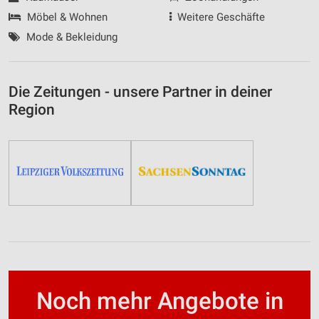
Möbel & Wohnen
Weitere Geschäfte
Mode & Bekleidung
Die Zeitungen - unsere Partner in deiner
Region
Noch mehr Angebote in