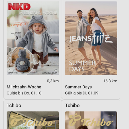
0,3 km
16,3 km
Milchzahn-Woche
Summer Days
Gültig bis Do. 01.10.
Gültig bis Di. 01.09.
Tchibo
Tchibo