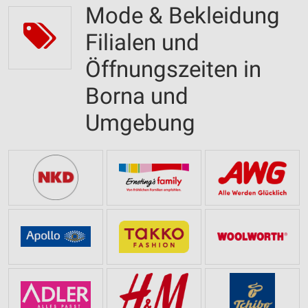
Mode & Bekleidung
Filialen und
Öffnungszeiten in
Borna und
Umgebung