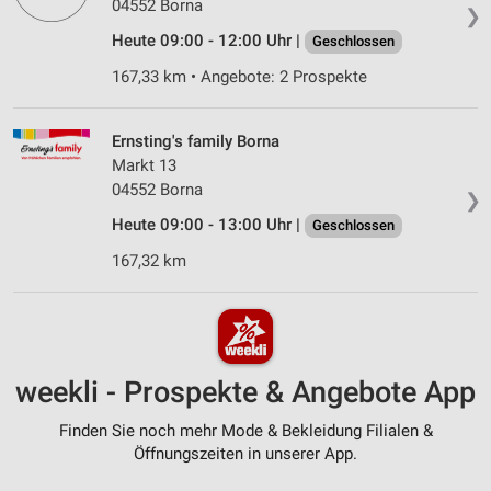
04552 Borna
❯
Heute 09:00 - 12:00 Uhr |
Geschlossen
167,33 km • Angebote: 2 Prospekte
Ernsting's family Borna
Markt 13
04552 Borna
❯
Heute 09:00 - 13:00 Uhr |
Geschlossen
167,32 km
weekli - Prospekte & Angebote App
Finden Sie noch mehr Mode & Bekleidung Filialen &
Öffnungszeiten in unserer App.