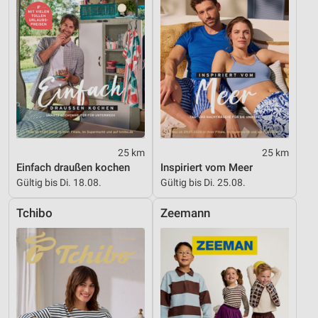
25 km
25 km
Einfach draußen kochen
Inspiriert vom Meer
Gültig bis Di. 18.08.
Gültig bis Di. 25.08.
Tchibo
Zeemann