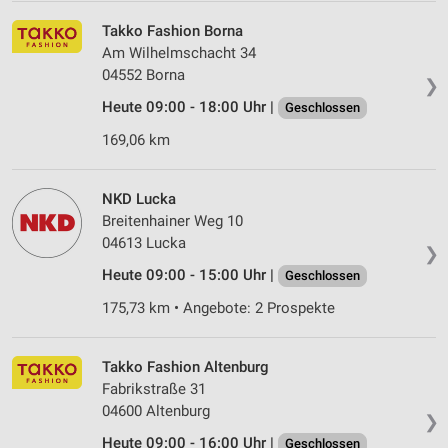
Takko Fashion Borna
Am Wilhelmschacht 34
04552 Borna
❯
Heute 09:00 - 18:00 Uhr |
Geschlossen
169,06 km
NKD Lucka
Breitenhainer Weg 10
04613 Lucka
❯
Heute 09:00 - 15:00 Uhr |
Geschlossen
175,73 km • Angebote: 2 Prospekte
Takko Fashion Altenburg
Fabrikstraße 31
04600 Altenburg
❯
Heute 09:00 - 16:00 Uhr |
Geschlossen