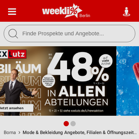
Berlin
Borna
Mode & Bekleidung Angebote, Filialen & Öffnungszeiten