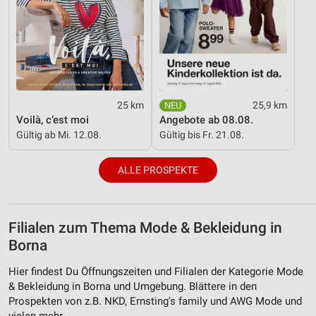
25 km
25,9 km
Voilà, c’est moi
Angebote ab 08.08.
Gültig ab Mi. 12.08.
Gültig bis Fr. 21.08.
ALLE PROSPEKTE
Filialen zum Thema Mode & Bekleidung in
Borna
Hier findest Du Öffnungszeiten und Filialen der Kategorie Mode
& Bekleidung in Borna und Umgebung. Blättere in den
Prospekten von z.B. NKD, Ernsting's family und AWG Mode und