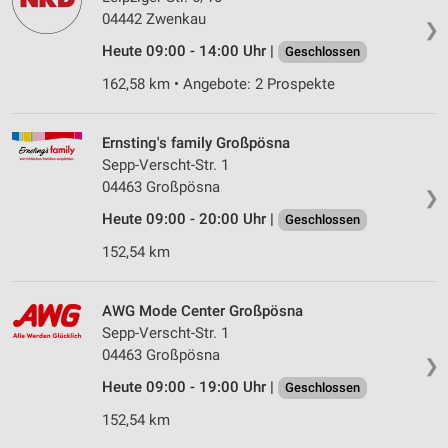
04442 Zwenkau
❯
Heute 09:00 - 14:00 Uhr |
Geschlossen
162,58 km • Angebote: 2 Prospekte
Ernsting's family Großpösna
Sepp-Verscht-Str. 1
04463 Großpösna
❯
Heute 09:00 - 20:00 Uhr |
Geschlossen
152,54 km
AWG Mode Center Großpösna
Sepp-Verscht-Str. 1
04463 Großpösna
❯
Heute 09:00 - 19:00 Uhr |
Geschlossen
152,54 km