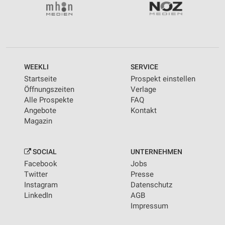
WEEKLI
SERVICE
Startseite
Prospekt einstellen
Öffnungszeiten
Verlage
Alle Prospekte
FAQ
Angebote
Kontakt
Magazin
SOCIAL
UNTERNEHMEN
Facebook
Jobs
Twitter
Presse
Instagram
Datenschutz
LinkedIn
AGB
Impressum