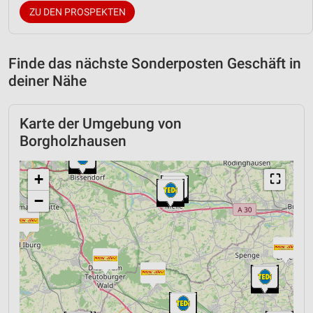
ZU DEN PROSPEKTEN
Finde das nächste Sonderposten Geschäft in
deiner Nähe
Karte der Umgebung von
Borgholzhausen
+
⛶
−