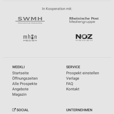
In Kooperation mit:
WEEKLI
SERVICE
Startseite
Prospekt einstellen
Öffnungszeiten
Verlage
Alle Prospekte
FAQ
Angebote
Kontakt
Magazin
SOCIAL
UNTERNEHMEN