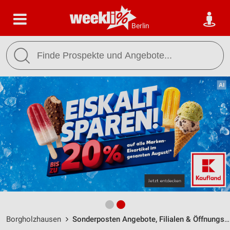
Berlin
Borgholzhausen
Sonderposten Angebote, Filialen & Öffnungszeiten