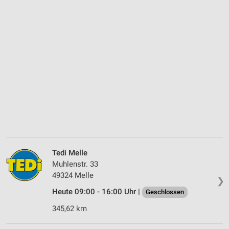
Tedi Melle
Muhlenstr. 33
49324 Melle
❯
Heute 09:00 - 16:00 Uhr |
Geschlossen
345,62 km