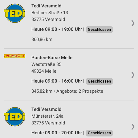
Tedi Versmold
Berliner Straße 13
33775 Versmold
❯
Heute 09:00 - 19:00 Uhr |
Geschlossen
360,86 km
Posten-Börse Melle
Weststraße 35
49324 Melle
❯
Heute 09:00 - 16:00 Uhr |
Geschlossen
345,82 km • Angebote: 2 Prospekte
Tedi Versmold
Münsterstr. 24a
33775 Versmold
❯
Heute 09:00 - 20:00 Uhr |
Geschlossen