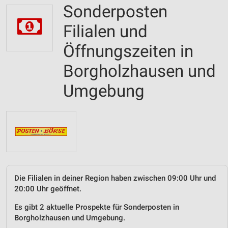
Sonderposten
Filialen und
Öffnungszeiten in
Borgholzhausen und
Umgebung
Die Filialen in deiner Region haben zwischen 09:00 Uhr und
20:00 Uhr geöffnet.
Es gibt 2 aktuelle Prospekte für Sonderposten in
Borgholzhausen und Umgebung.