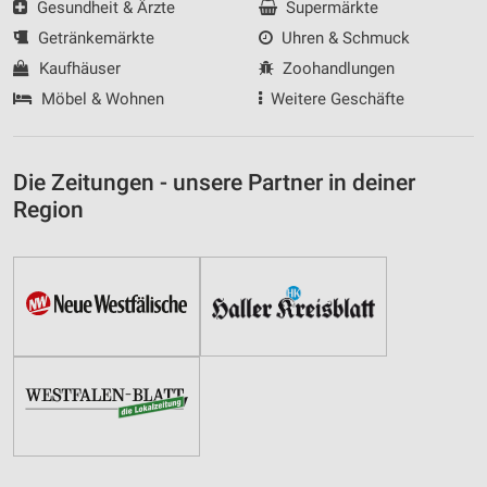
Gesundheit & Ärzte
Supermärkte
Getränkemärkte
Uhren & Schmuck
Kaufhäuser
Zoohandlungen
Möbel & Wohnen
Weitere Geschäfte
Die Zeitungen - unsere Partner in deiner
Region