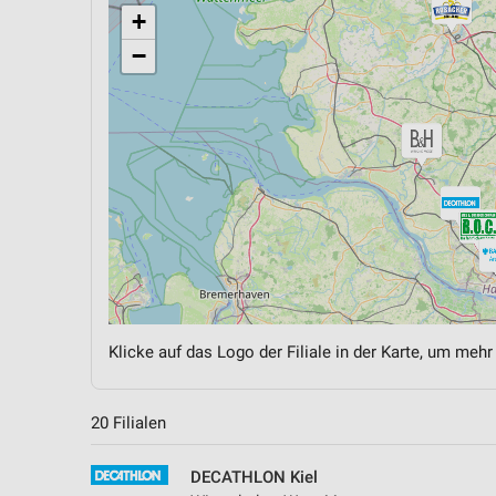
+
−
Klicke auf das Logo der Filiale in der Karte, um mehr
20 Filialen
DECATHLON Kiel