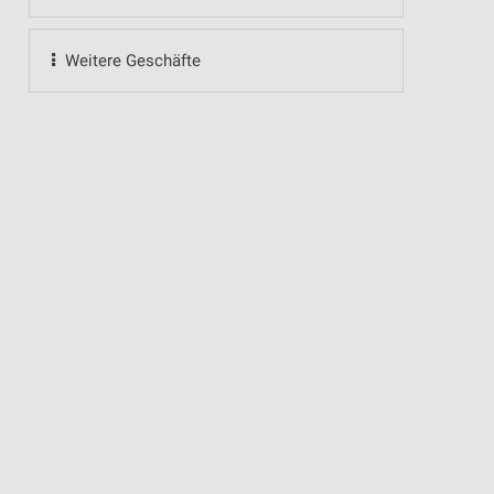
Weitere Geschäfte