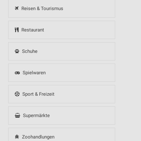
Reisen & Tourismus
Restaurant
Schuhe
Spielwaren
Sport & Freizeit
Supermärkte
Zoohandlungen