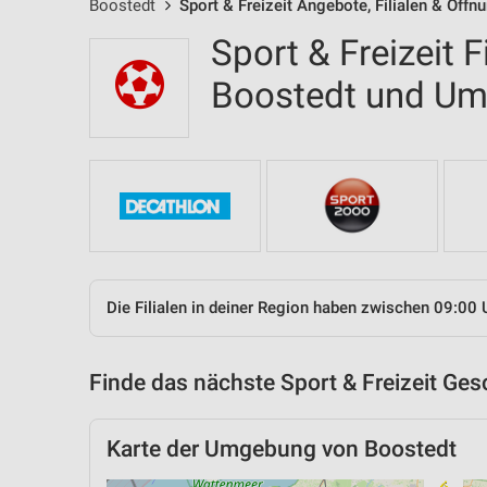
Boostedt
Sport & Freizeit Angebote, Filialen & Öffn
Sport & Freizeit F
Boostedt und U
Die Filialen in deiner Region haben zwischen 09:00 
Finde das nächste Sport & Freizeit Ges
Karte der Umgebung von Boostedt