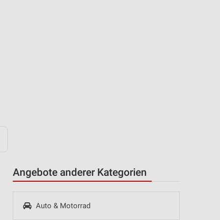
Angebote anderer Kategorien
Auto & Motorrad