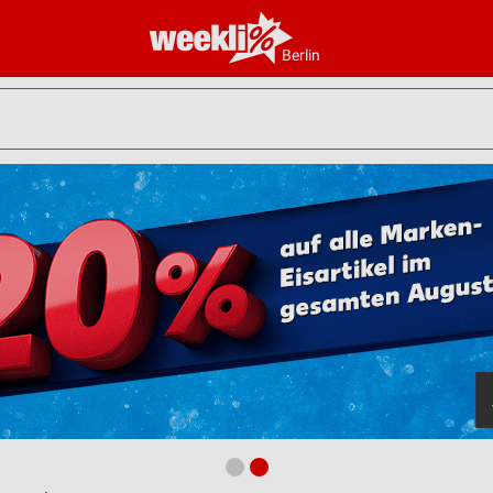
Berlin