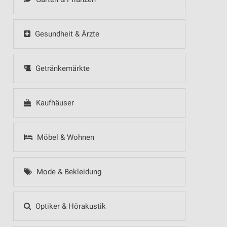
Gesundheit & Ärzte
Getränkemärkte
Kaufhäuser
Möbel & Wohnen
Mode & Bekleidung
Optiker & Hörakustik