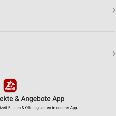
❯
❯
pekte & Angebote App
zeit Filialen & Öffnungszeiten in unserer App.