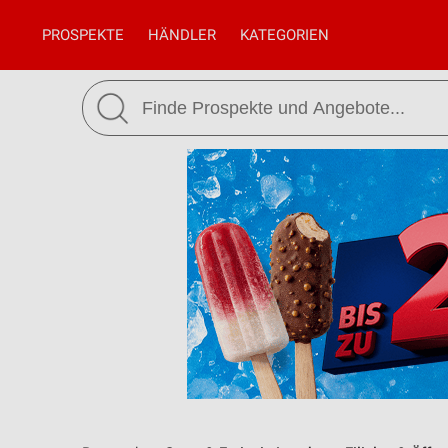
PROSPEKTE
HÄNDLER
KATEGORIEN