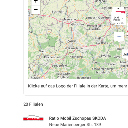
+
−
Klicke auf das Logo der Filiale in der Karte, um mehr
20 Filialen
Ratio Mobil Zschopau SKODA
Neue Marienberger Str. 189