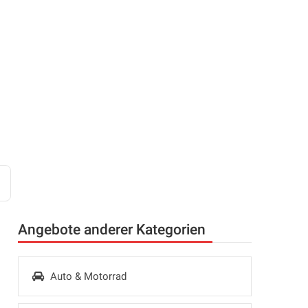
Angebote anderer Kategorien
Auto & Motorrad