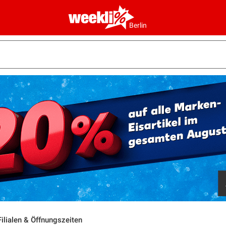
Berlin
ilialen & Öffnungszeiten