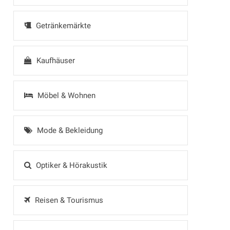
Getränkemärkte
Kaufhäuser
Möbel & Wohnen
Mode & Bekleidung
Optiker & Hörakustik
Reisen & Tourismus