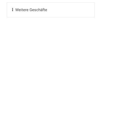
Weitere Geschäfte