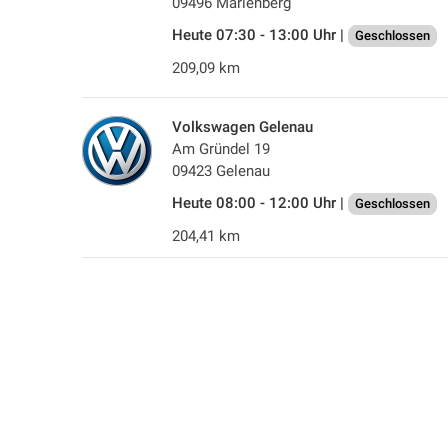
09496 Marienberg
Heute 07:30 - 13:00 Uhr |
Geschlossen
209,09 km
Volkswagen Gelenau
Am Gründel 19
09423 Gelenau
Heute 08:00 - 12:00 Uhr |
Geschlossen
204,41 km