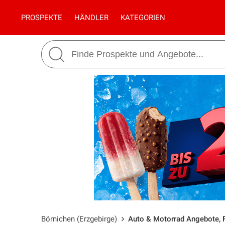
PROSPEKTE
HÄNDLER
KATEGORIEN
Börnichen (Erzgebirge)
Auto & Motorrad Angebote, F