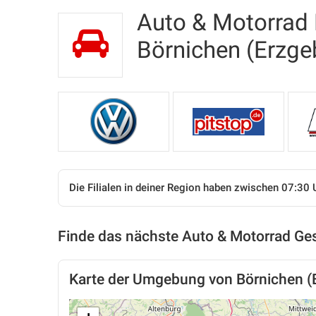
Auto & Motorrad F
Börnichen (Erzg
Die Filialen in deiner Region haben zwischen 07:30 
Finde das nächste Auto & Motorrad Ges
Karte der Umgebung von Börnichen (