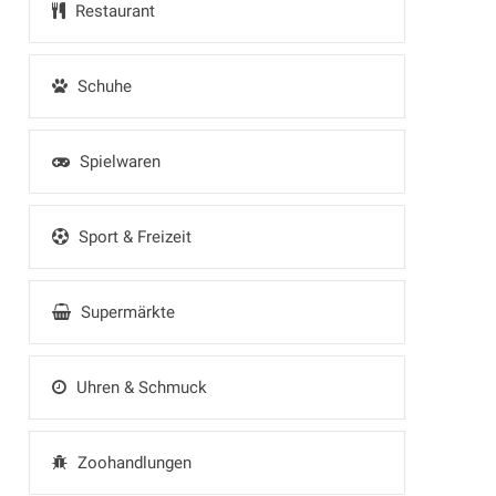
Restaurant
Schuhe
Spielwaren
Sport & Freizeit
Supermärkte
Uhren & Schmuck
Zoohandlungen