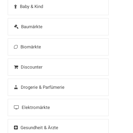
Baby & Kind
Baumärkte
Biomärkte
Discounter
Drogerie & Parfümerie
Elektromärkte
Gesundheit & Ärzte