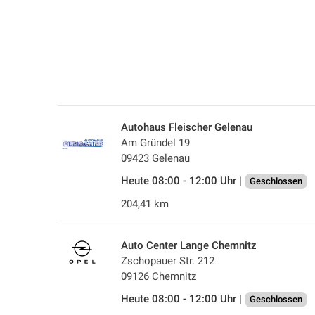
Autohaus Fleischer Gelenau
Am Gründel 19
09423 Gelenau
Heute 08:00 - 12:00 Uhr |
Geschlossen
204,41 km
Auto Center Lange Chemnitz
Zschopauer Str. 212
09126 Chemnitz
Heute 08:00 - 12:00 Uhr |
Geschlossen