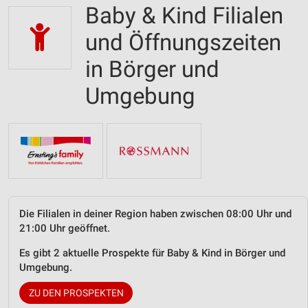
Baby & Kind Filialen
und Öffnungszeiten
in Börger und
Umgebung
Die Filialen in deiner Region haben zwischen 08:00 Uhr und
21:00 Uhr geöffnet.
Es gibt 2 aktuelle Prospekte für Baby & Kind in Börger und
Umgebung.
ZU DEN PROSPEKTEN