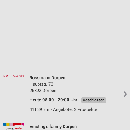
Rossmann Dörpen
Hauptstr. 73
26892 Dörpen
❯
Heute 08:00 - 20:00 Uhr |
Geschlossen
411,39 km • Angebote: 2 Prospekte
Ernsting's family Dörpen