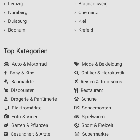
›
Leipzig
›
Braunschweig
›
Nürnberg
›
Chemnitz
›
Duisburg
›
Kiel
›
Bochum
›
Krefeld
Top Kategorien
Auto & Motorrad
Mode & Bekleidung
Baby & Kind
Optiker & Hörakustik
Baumärkte
Reisen & Tourismus
Discounter
Restaurant
Drogerie & Parfümerie
Schuhe
Elektromärkte
Sonderposten
Foto & Video
Spielwaren
Garten & Pflanzen
Sport & Freizeit
Gesundheit & Ärzte
Supermärkte