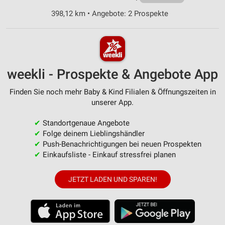
398,12 km • Angebote: 2 Prospekte
weekli - Prospekte & Angebote App
Finden Sie noch mehr Baby & Kind Filialen & Öffnungszeiten in
unserer App.
✔
Standortgenaue Angebote
✔
Folge deinem Lieblingshändler
✔
Push-Benachrichtigungen bei neuen Prospekten
✔
Einkaufsliste - Einkauf stressfrei planen
JETZT LADEN UND SPAREN!