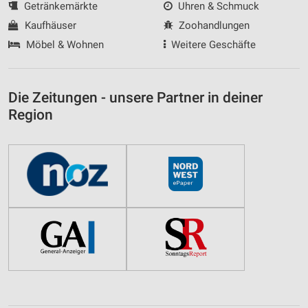
Getränkemärkte
Uhren & Schmuck
Kaufhäuser
Zoohandlungen
Möbel & Wohnen
Weitere Geschäfte
Die Zeitungen - unsere Partner in deiner
Region