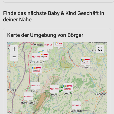
Finde das nächste Baby & Kind Geschäft in
deiner Nähe
Karte der Umgebung von Börger
+
⛶
−