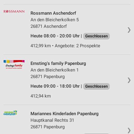
Rossmann Aschendorf
An den Bleicherkolken 5
26871 Aschendorf
❯
Heute 08:00 - 20:00 Uhr |
Geschlossen
412,99 km • Angebote: 2 Prospekte
Ernsting's family Papenburg
An den Bleicherkolken 1
26871 Papenburg
❯
Heute 09:00 - 18:00 Uhr |
Geschlossen
412,94 km
Mariannes Kinderladen Papenburg
Hauptkanal Rechts 31
26871 Papenburg
❯