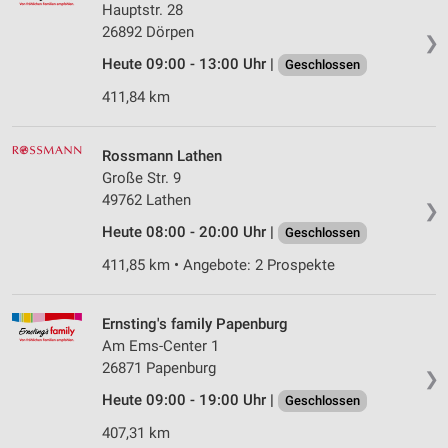
Hauptstr. 28
26892 Dörpen
❯
Heute 09:00 - 13:00 Uhr |
Geschlossen
411,84 km
Rossmann Lathen
Große Str. 9
49762 Lathen
❯
Heute 08:00 - 20:00 Uhr |
Geschlossen
411,85 km • Angebote: 2 Prospekte
Ernsting's family Papenburg
Am Ems-Center 1
26871 Papenburg
❯
Heute 09:00 - 19:00 Uhr |
Geschlossen
407,31 km