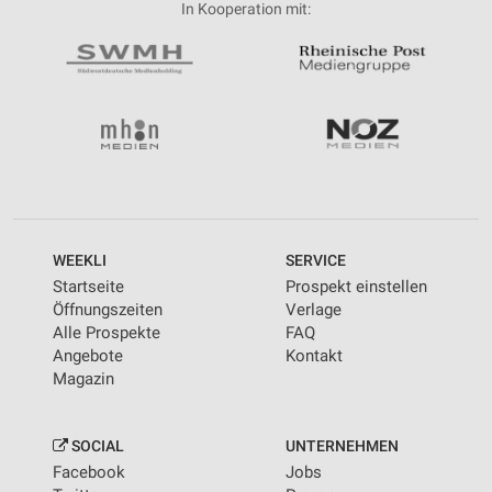
In Kooperation mit:
WEEKLI
SERVICE
Startseite
Prospekt einstellen
Öffnungszeiten
Verlage
Alle Prospekte
FAQ
Angebote
Kontakt
Magazin
SOCIAL
UNTERNEHMEN
Facebook
Jobs