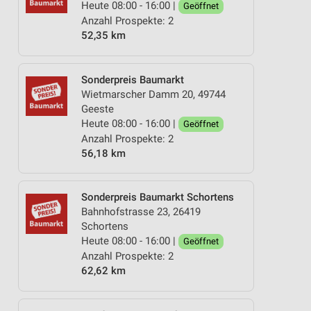
Heute 08:00 - 16:00 |
Geöffnet
Anzahl Prospekte: 2
52,35 km
Sonderpreis Baumarkt
Wietmarscher Damm 20, 49744
Geeste
Heute 08:00 - 16:00 |
Geöffnet
Anzahl Prospekte: 2
56,18 km
Sonderpreis Baumarkt Schortens
Bahnhofstrasse 23, 26419
Schortens
Heute 08:00 - 16:00 |
Geöffnet
Anzahl Prospekte: 2
62,62 km