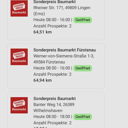
Sonderpreis Baumarkt
Rheiner Str. 171, 49809 Lingen
(Ems)
Heute 08:00 - 16:00 |
Geöffnet
Anzahl Prospekte: 2
64,51 km
Sonderpreis Baumarkt Fürstenau
Werner-von-Siemens-Straße 1-3,
49584 Fürstenau
Heute 08:00 - 16:00 |
Geöffnet
Anzahl Prospekte: 2
64,94 km
Sonderpreis Baumarkt
Banter Weg 14, 26389
Wilhelmshaven
Heute 08:00 - 18:00 |
Geöffnet
Anzahl Prospekte: 2