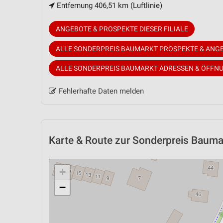
Entfernung 406,51 km (Luftlinie)
ANGEBOTE & PROSPEKTE DIESER FILIALE
ALLE SONDERPREIS BAUMARKT PROSPEKTE & ANG
ALLE SONDERPREIS BAUMARKT ADRESSEN & ÖFFN
Fehlerhafte Daten melden
Karte & Route
zur Sonderpreis Baumar
+
−