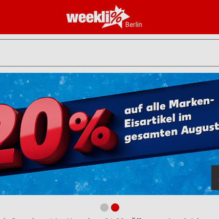
Berlin