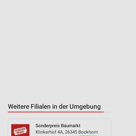
Weitere Filialen in der Umgebung
Sonderpreis Baumarkt
Klinkerhof 4A, 26345 Bockhorn