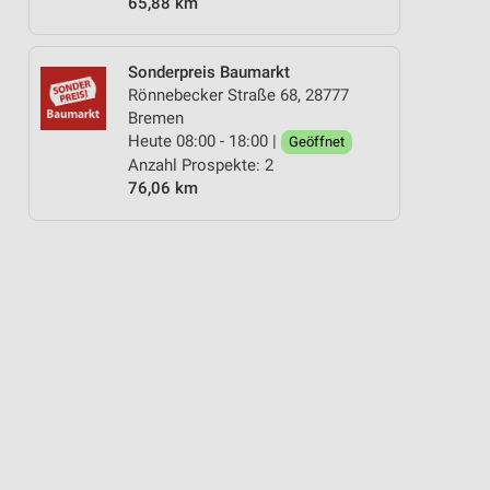
65,88 km
Sonderpreis Baumarkt
Rönnebecker Straße 68, 28777
Bremen
Heute 08:00 - 18:00 |
Geöffnet
Anzahl Prospekte: 2
76,06 km