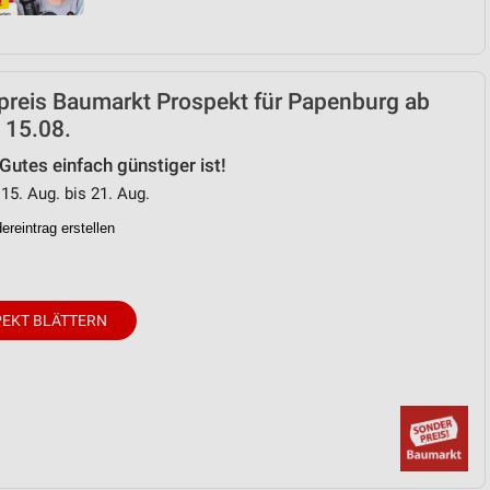
preis Baumarkt Prospekt für Papenburg ab
 15.08.
 Gutes einfach günstiger ist!
 15. Aug. bis 21. Aug.
reintrag erstellen
EKT BLÄTTERN