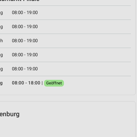
ag
08:00 - 19:00
ag
08:00 - 19:00
ch
08:00 - 19:00
ag
08:00 - 19:00
ag
08:00 - 19:00
ag
08:00 - 18:00
|
Geöffnet
penburg