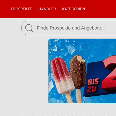
PROSPEKTE
HÄNDLER
KATEGORIEN