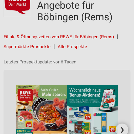
Angebote für
Böbingen (Rems)
Filiale & Öffnungszeiten von REWE für Böbingen (Rems)
Supermärkte Prospekte
Alle Prospekte
Letztes Prospektupdate: vor 6 Tagen
❯