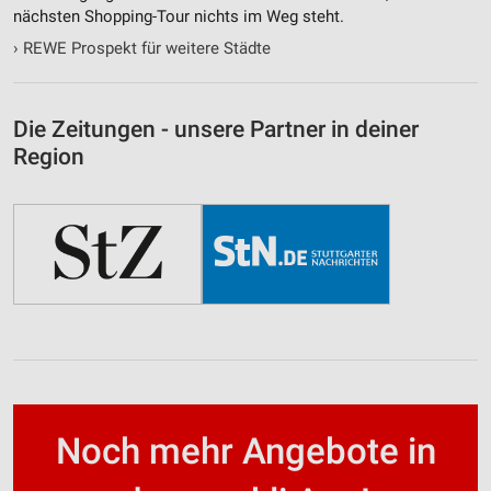
nächsten Shopping-Tour nichts im Weg steht.
›
REWE Prospekt für weitere Städte
Die Zeitungen - unsere Partner in deiner
Region
Noch mehr Angebote in