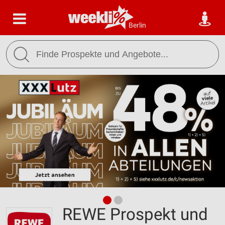
Berlin
REWE Prospekt und