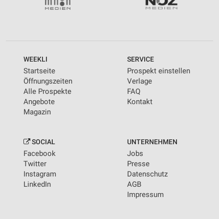
WEEKLI
SERVICE
Startseite
Prospekt einstellen
Öffnungszeiten
Verlage
Alle Prospekte
FAQ
Angebote
Kontakt
Magazin
SOCIAL
UNTERNEHMEN
Facebook
Jobs
Twitter
Presse
Instagram
Datenschutz
LinkedIn
AGB
Impressum