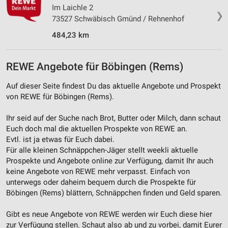
Im Laichle 2
Werbung
❯
73527 Schwäbisch Gmünd / Rehnenhof
484,23 km
REWE Angebote für Böbingen (Rems)
Auf dieser Seite findest Du das aktuelle Angebote und Prospekt
von REWE für Böbingen (Rems).
Ihr seid auf der Suche nach Brot, Butter oder Milch, dann schaut
Euch doch mal die aktuellen Prospekte von REWE an.
Evtl. ist ja etwas für Euch dabei.
Für alle kleinen Schnäppchen-Jäger stellt weekli aktuelle
Prospekte und Angebote online zur Verfügung, damit Ihr auch
keine Angebote von REWE mehr verpasst. Einfach von
unterwegs oder daheim bequem durch die Prospekte für
Böbingen (Rems) blättern, Schnäppchen finden und Geld sparen.
Gibt es neue Angebote von REWE werden wir Euch diese hier
zur Verfügung stellen. Schaut also ab und zu vorbei, damit Eurer