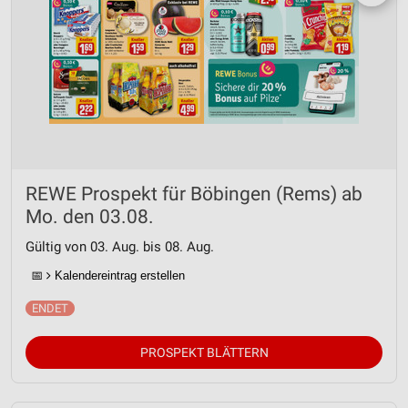
REWE Prospekt für Böbingen (Rems) ab
Mo. den 03.08.
Gültig von 03. Aug. bis 08. Aug.
📅
Kalendereintrag erstellen
PROSPEKT BLÄTTERN