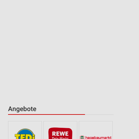
Angebote