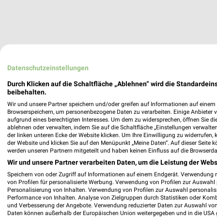
Datenschutzeinstellungen
Durch Klicken auf die Schaltfläche „Ablehnen“ wird die Standardeins
beibehalten.
Wir und unsere Partner speichern und/oder greifen auf Informationen auf einem G
Browserspeichern, um personenbezogene Daten zu verarbeiten. Einige Anbieter 
aufgrund eines berechtigten Interesses. Um dem zu widersprechen, öffnen Sie die 
ablehnen oder verwalten, indem Sie auf die Schaltfläche „Einstellungen verwalten“
der linken unteren Ecke der Website klicken. Um Ihre Einwilligung zu widerrufen, 
der Website und klicken Sie auf den Menüpunkt „Meine Daten“. Auf dieser Seite k
werden unseren Partnern mitgeteilt und haben keinen Einfluss auf die Browserda
Wir und unsere Partner verarbeiten Daten, um die Leistung der Webs
Speichern von oder Zugriff auf Informationen auf einem Endgerät. Verwendung 
von Profilen für personalisierte Werbung. Verwendung von Profilen zur Auswahl p
Personalisierung von Inhalten. Verwendung von Profilen zur Auswahl personalis
Performance von Inhalten. Analyse von Zielgruppen durch Statistiken oder Kom
und Verbesserung der Angebote. Verwendung reduzierter Daten zur Auswahl von
Daten können außerhalb der Europäischen Union weitergegeben und in die USA 