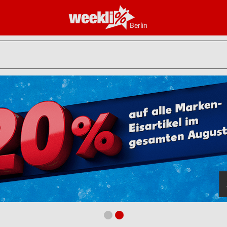
Berlin