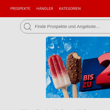
PROSPEKTE
HÄNDLER
KATEGORIEN