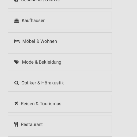
Kaufhäuser
Möbel & Wohnen
Mode & Bekleidung
Optiker & Hörakustik
Reisen & Tourismus
Restaurant