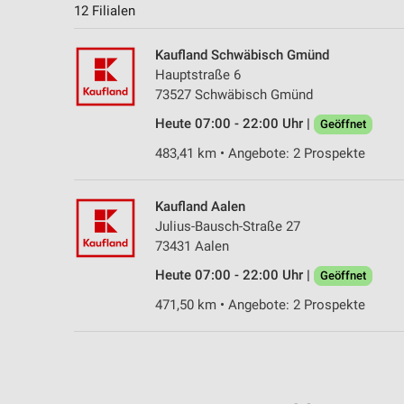
12 Filialen
Kaufland Schwäbisch Gmünd
Hauptstraße 6
73527 Schwäbisch Gmünd
Heute 07:00 - 22:00 Uhr |
Geöffnet
483,41 km • Angebote: 2 Prospekte
Kaufland Aalen
Julius-Bausch-Straße 27
73431 Aalen
Heute 07:00 - 22:00 Uhr |
Geöffnet
471,50 km • Angebote: 2 Prospekte