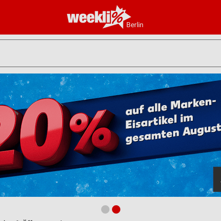
Berlin