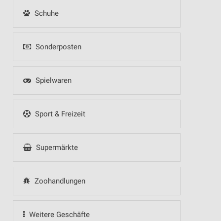
Schuhe
Sonderposten
Spielwaren
Sport & Freizeit
Supermärkte
Zoohandlungen
Weitere Geschäfte