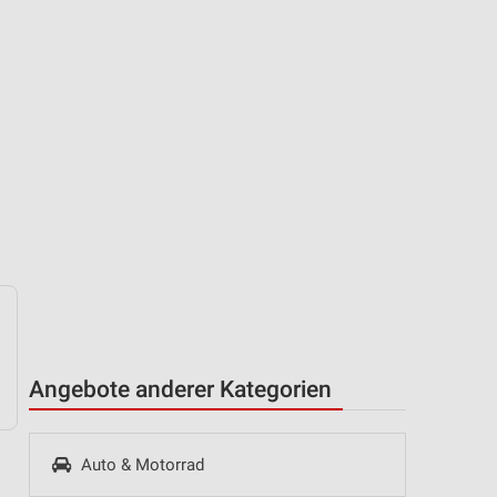
Angebote anderer Kategorien
Auto & Motorrad