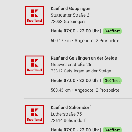
Kaufland Göppingen
Stuttgarter Straße 2
73033 Göppingen
Heute 07:00 - 22:00 Uhr |
Geöffnet
500,17 km • Angebote: 2 Prospekte
Kaufland Geislingen an der Steige
Neuwiesenstraße 25
73312 Geislingen an der Steige
Heute 07:00 - 22:00 Uhr |
Geöffnet
503,43 km • Angebote: 2 Prospekte
Kaufland Schorndorf
Lutherstraße 75
73614 Schorndorf
Heute 07:00 - 22:00 Uhr |
Geöffnet