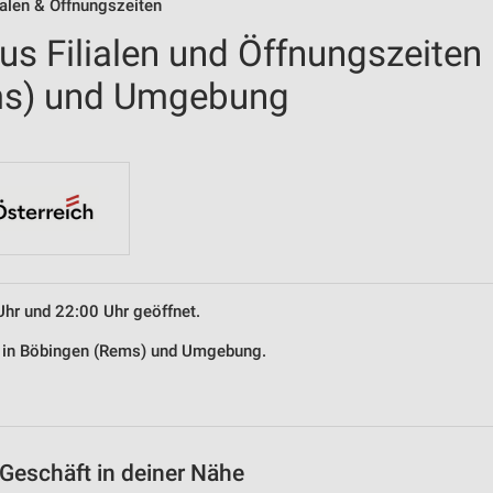
ialen & Öffnungszeiten
us Filialen und Öffnungszeiten
ms) und Umgebung
Uhr und 22:00 Uhr geöffnet.
us in Böbingen (Rems) und Umgebung.
Geschäft in deiner Nähe