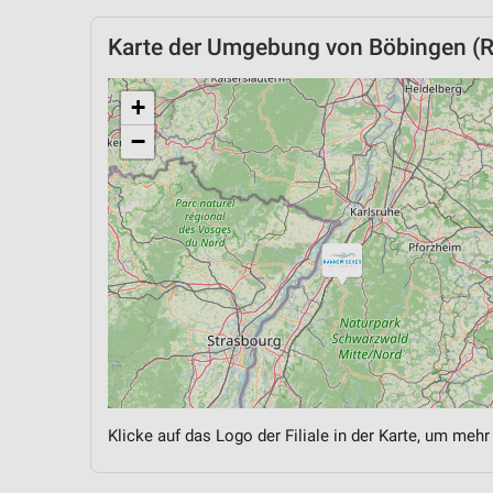
Karte der Umgebung von Böbingen (
+
−
Klicke auf das Logo der Filiale in der Karte, um mehr