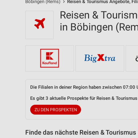
Böbingen (Rems)
Reisen & Tourismus Angebote, Fil
Reisen & Tourism
in Böbingen (Re
Die Filialen in deiner Region haben zwischen 07:00 
Es gibt 3 aktuelle Prospekte für Reisen & Tourism
ZU DEN PROSPEKTEN
Finde das nächste Reisen & Tourismus 