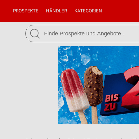
PROSPEKTE
HÄNDLER
KATEGORIEN