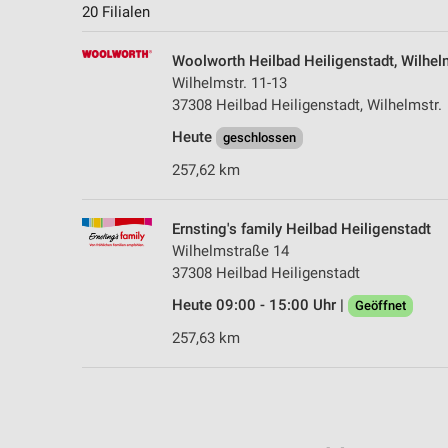
20 Filialen
Woolworth Heilbad Heiligenstadt, Wilhel
Wilhelmstr. 11-13
37308 Heilbad Heiligenstadt, Wilhelmstr.
Heute
geschlossen
257,62 km
Ernsting's family Heilbad Heiligenstadt
Wilhelmstraße 14
37308 Heilbad Heiligenstadt
Heute 09:00 - 15:00 Uhr |
Geöffnet
257,63 km