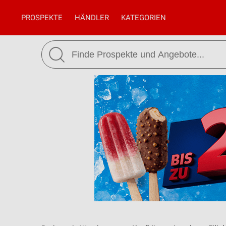
PROSPEKTE
HÄNDLER
KATEGORIEN