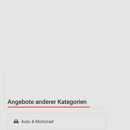
Angebote anderer Kategorien
Auto & Motorrad