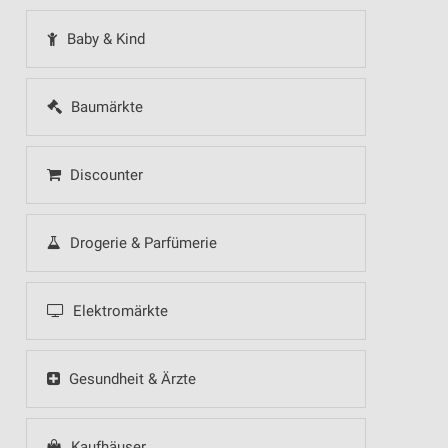
Baby & Kind
Baumärkte
Discounter
Drogerie & Parfümerie
Elektromärkte
Gesundheit & Ärzte
Kaufhäuser