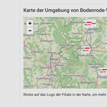
Karte der Umgebung von Bodenrode
+
−
Klicke auf das Logo der Filiale in der Karte, um mehr