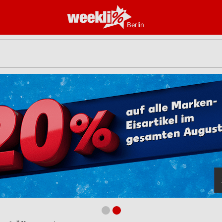
Berlin