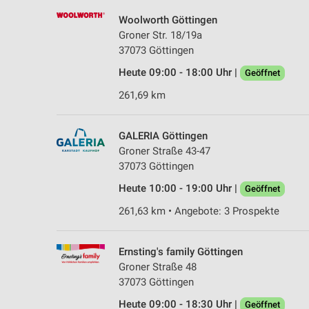
Woolworth Göttingen
Groner Str. 18/19a
37073 Göttingen
Heute 09:00 - 18:00 Uhr |
Geöffnet
261,69 km
GALERIA Göttingen
Groner Straße 43-47
37073 Göttingen
Heute 10:00 - 19:00 Uhr |
Geöffnet
261,63 km • Angebote: 3 Prospekte
Ernsting's family Göttingen
Groner Straße 48
37073 Göttingen
Heute 09:00 - 18:30 Uhr |
Geöffnet