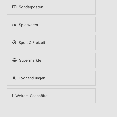
Sonderposten
Spielwaren
Sport & Freizeit
Supermärkte
Zoohandlungen
Weitere Geschäfte