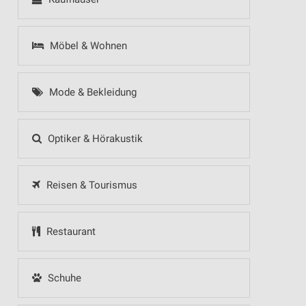
Möbel & Wohnen
Mode & Bekleidung
Optiker & Hörakustik
Reisen & Tourismus
Restaurant
Schuhe