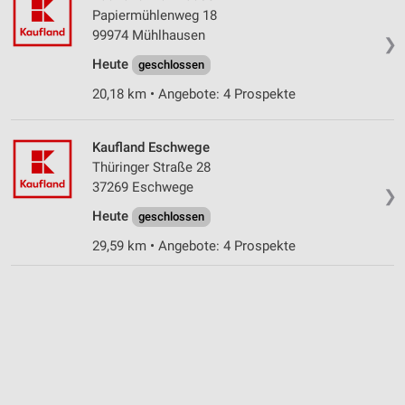
Papiermühlenweg 18
99974 Mühlhausen
❯
Heute
geschlossen
20,18 km • Angebote: 4 Prospekte
Kaufland Eschwege
Thüringer Straße 28
37269 Eschwege
❯
Heute
geschlossen
29,59 km • Angebote: 4 Prospekte