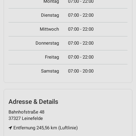
Montag
07:00 - 22:00
Dienstag
07:00 - 22:00
Mittwoch
07:00 - 22:00
Donnerstag
07:00 - 22:00
Freitag
07:00 - 22:00
Samstag
07:00 - 20:00
Adresse & Details
Bahnhofstraße 48
37327 Leinefelde
Entfernung 245,56 km (Luftlinie)