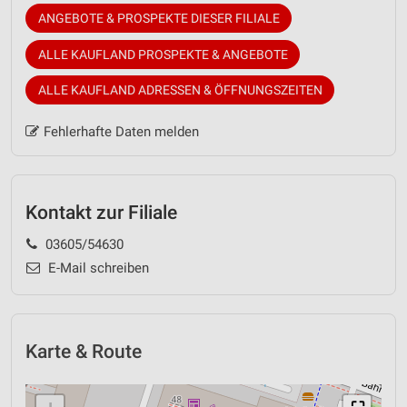
ANGEBOTE & PROSPEKTE DIESER FILIALE
ALLE KAUFLAND PROSPEKTE & ANGEBOTE
ALLE KAUFLAND ADRESSEN & ÖFFNUNGSZEITEN
Fehlerhafte Daten melden
Kontakt zur Filiale
03605/54630
E-Mail schreiben
Karte & Route