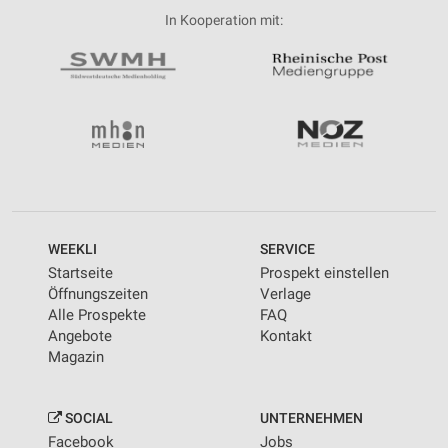
In Kooperation mit:
WEEKLI
SERVICE
Startseite
Prospekt einstellen
Öffnungszeiten
Verlage
Alle Prospekte
FAQ
Angebote
Kontakt
Magazin
SOCIAL
UNTERNEHMEN
Facebook
Jobs