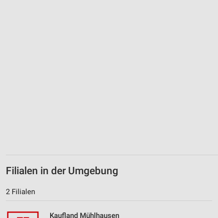
Funktional
Werbung
Filialen in der Umgebung
2 Filialen
Kaufland Mühlhausen