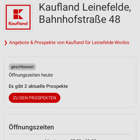
Kaufland Leinefelde,
Bahnhofstraße 48
❯ Angebote & Prospekte von Kaufland für Leinefelde-Worbis
geschlossen
Öffnungszeiten heute
Es gibt 2 aktuelle Prospekte
ZU DEN PROSPEKTEN
Öffnungszeiten