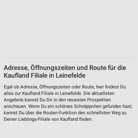
Adresse, Öffnungszeiten und Route für die
Kaufland Filiale in Leinefelde
Egal ob Adresse, Öffnungszeiten oder Route, hier findest Du
alles zur Kaufland Filiale in Leinefelde. Die aktuellsten
Angebote kannst Du Dir in den neuesten Prospekten
anschauen. Wenn Du ein schönes Schnäppchen gefunden hast,
kannst Du über die Routen-Funktion den schnellsten Weg zu
Deiner Lieblings-Filiale von Kaufland finden.