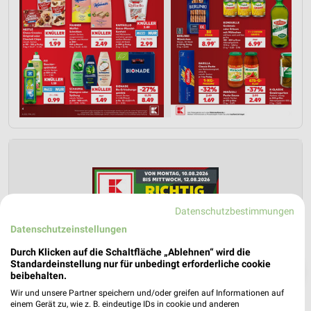
Datenschutzbestimmungen
Datenschutzeinstellungen
Durch Klicken auf die Schaltfläche „Ablehnen“ wird die
Standardeinstellung nur für unbedingt erforderliche cookie
❯
beibehalten.
Wir und unsere Partner speichern und/oder greifen auf Informationen auf
einem Gerät zu, wie z. B. eindeutige IDs in cookie und anderen