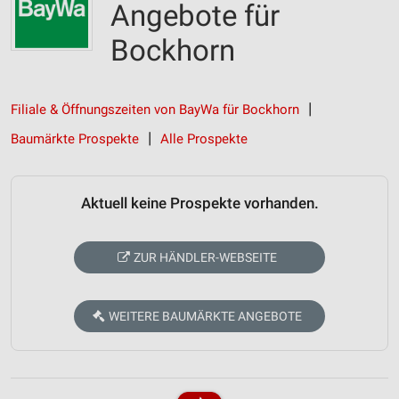
Angebote für
Bockhorn
Filiale & Öffnungszeiten von BayWa für Bockhorn
Baumärkte Prospekte
Alle Prospekte
Aktuell keine Prospekte vorhanden.
ZUR HÄNDLER-WEBSEITE
WEITERE BAUMÄRKTE ANGEBOTE