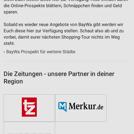
die Online-Prospekte blättern, Schnäppchen finden und Geld
sparen.
Sobald es wieder neue Angebote von BayWa gibt werden wir
Euch diese hier zur Verfügung stellen. Schaut also ab und zu
vorbei, damit eurer nächsten Shopping-Tour nichts im Weg
steht.
›
BayWa Prospekt für weitere Städte
Die Zeitungen - unsere Partner in deiner
Region