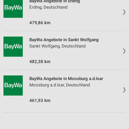
BayWa Angebote in Erding
Erding, Deutschland
❯
479,86 km
BayWa Angebote in Sankt Wolfgang
Sankt Wolfgang, Deutschland
❯
482,38 km
BayWa Angebote in Moosburg a.d.Isar
Moosburg a.d.Isar, Deutschland
❯
461,93 km