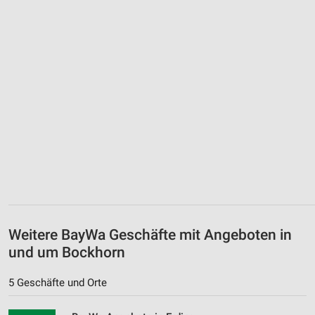
Weitere BayWa Geschäfte mit Angeboten in
und um Bockhorn
5 Geschäfte und Orte