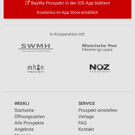
BayWa Prospekt in der iOS App blättern
Kostenlos im App Store erhältlich
In Kooperation mit:
WEEKLI
SERVICE
Startseite
Prospekt einstellen
Öffnungszeiten
Verlage
Alle Prospekte
FAQ
Angebote
Kontakt