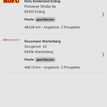
Rofu Kinderland Erding
Pretzener Straße 8a
85435 Erding
❯
Heute
geschlossen
484,06 km • Angebote: 2 Prospekte
Rossmann Wartenberg
Strogenstr. 63
85456 Wartenberg
❯
Heute
geschlossen
468,10 km • Angebote: 3 Prospekte