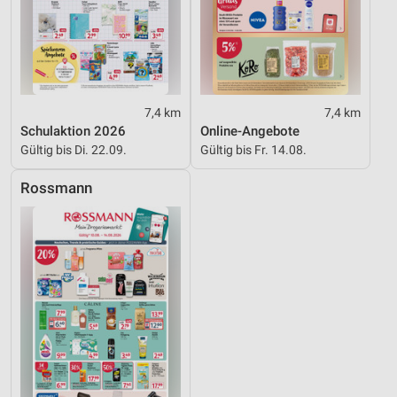
7,4 km
7,4 km
Schulaktion 2026
Online-Angebote
Gültig bis Di. 22.09.
Gültig bis Fr. 14.08.
Rossmann