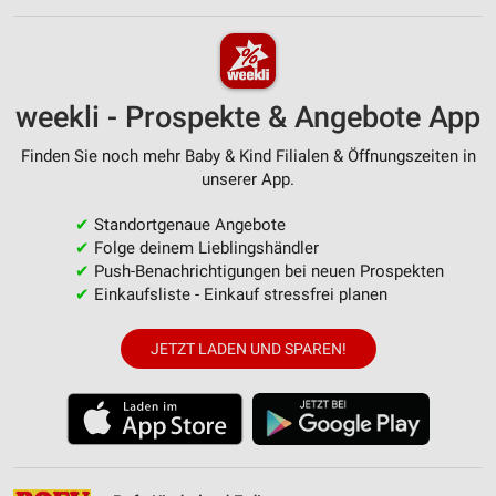
weekli - Prospekte & Angebote App
Finden Sie noch mehr Baby & Kind Filialen & Öffnungszeiten in
unserer App.
✔
Standortgenaue Angebote
✔
Folge deinem Lieblingshändler
✔
Push-Benachrichtigungen bei neuen Prospekten
✔
Einkaufsliste - Einkauf stressfrei planen
JETZT LADEN UND SPAREN!