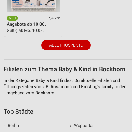
7,4 km
Angebote ab 10.08.
Gültig ab Mo. 10.08.
ALLE PROSPEKTE
Filialen zum Thema Baby & Kind in Bockhorn
In der Kategorie Baby & Kind findest Du aktuelle Filialen und
Öffnungszeiten von z.B. Rossmann und Ernsting's family in der
Umgebung vom Bockhorn.
Top Städte
›
Berlin
›
Wuppertal