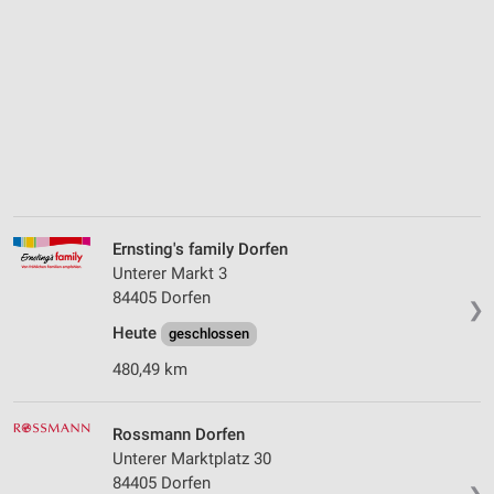
Ernsting's family Dorfen
Unterer Markt 3
84405 Dorfen
❯
Heute
geschlossen
480,49 km
Rossmann Dorfen
Unterer Marktplatz 30
84405 Dorfen