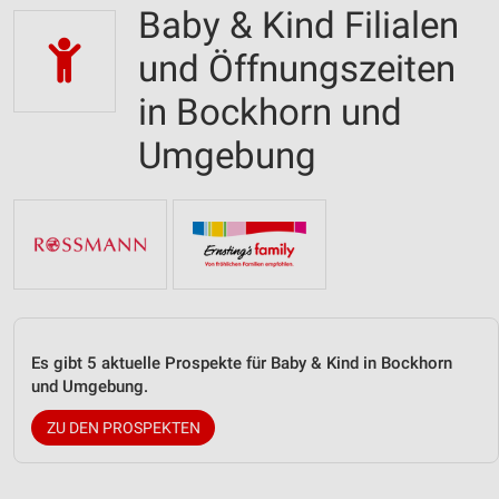
Baby & Kind Filialen
und Öffnungszeiten
in Bockhorn und
Umgebung
Es gibt 5 aktuelle Prospekte für Baby & Kind in Bockhorn
und Umgebung.
ZU DEN PROSPEKTEN