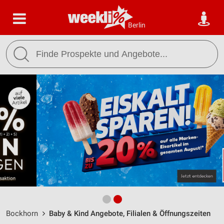
Berlin
Bockhorn
Baby & Kind Angebote, Filialen & Öffnungszeiten