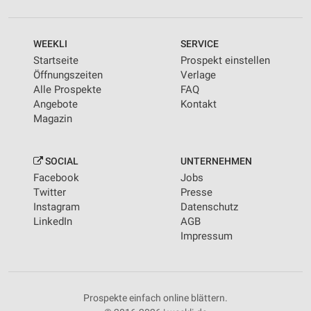
WEEKLI
SERVICE
Startseite
Prospekt einstellen
Öffnungszeiten
Verlage
Alle Prospekte
FAQ
Angebote
Kontakt
Magazin
SOCIAL
UNTERNEHMEN
Facebook
Jobs
Twitter
Presse
Instagram
Datenschutz
LinkedIn
AGB
Impressum
Prospekte einfach online blättern.