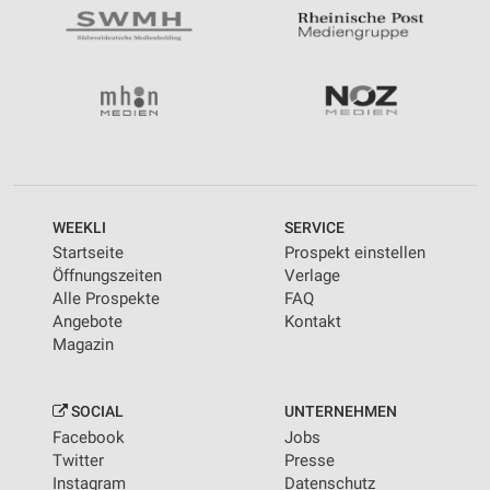
WEEKLI
SERVICE
Startseite
Prospekt einstellen
Öffnungszeiten
Verlage
Alle Prospekte
FAQ
Angebote
Kontakt
Magazin
SOCIAL
UNTERNEHMEN
Facebook
Jobs
Twitter
Presse
Instagram
Datenschutz