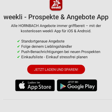
weekli - Prospekte & Angebote App
Alle HORNBACH Angebote immer griffbereit – mit der
kostenlosen weekli App für iOS & Android.
✔
Standortgenaue Angebote
✔
Folge deinem Lieblingshändler
✔
Push-Benachrichtigungen bei neuen Prospekten
✔
Einkaufsliste - Einkauf stressfrei planen
JETZT LADEN UND SPAREN!