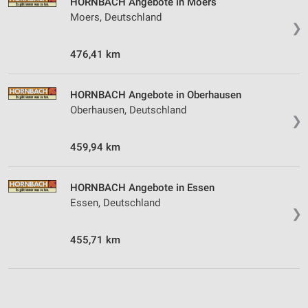
HORNBACH Angebote in Moers
Moers, Deutschland
❯
476,41 km
HORNBACH Angebote in Oberhausen
Oberhausen, Deutschland
❯
459,94 km
HORNBACH Angebote in Essen
Essen, Deutschland
❯
455,71 km