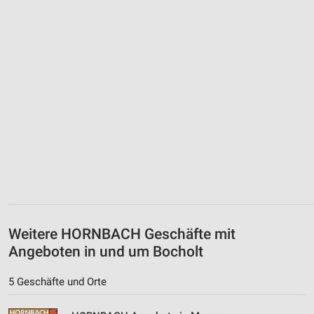
Weitere HORNBACH Geschäfte mit
Angeboten in und um Bocholt
5 Geschäfte und Orte