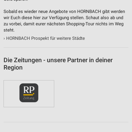
Sobald es wieder neue Angebote von HORNBACH gibt werden
wir Euch diese hier zur Verfügung stellen. Schaut also ab und
zu vorbei, damit eurer nächsten Shopping-Tour nichts im Weg
steht.
›
HORNBACH Prospekt für weitere Städte
Die Zeitungen - unsere Partner in deiner
Region