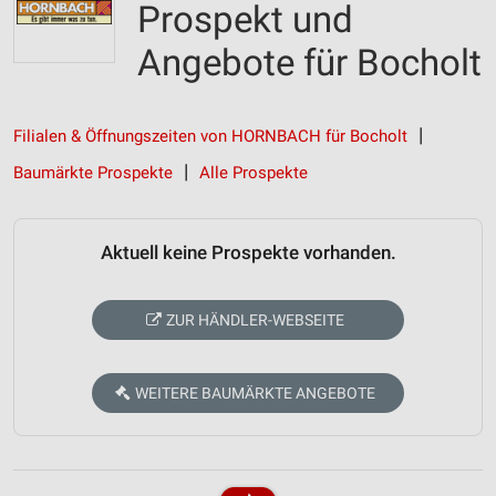
Prospekt und
Angebote für Bocholt
Filialen & Öffnungszeiten von HORNBACH für Bocholt
Baumärkte Prospekte
Alle Prospekte
Aktuell keine Prospekte vorhanden.
ZUR HÄNDLER-WEBSEITE
WEITERE BAUMÄRKTE ANGEBOTE