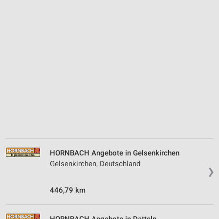
HORNBACH Angebote in Gelsenkirchen
Gelsenkirchen, Deutschland
❯
446,79 km