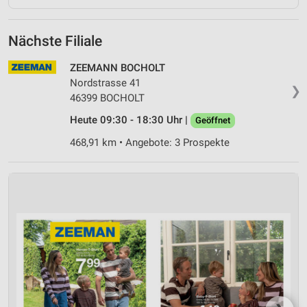
Nächste Filiale
ZEEMANN BOCHOLT
Nordstrasse 41
❯
46399 BOCHOLT
Heute 09:30 - 18:30 Uhr |
Geöffnet
468,91 km • Angebote: 3 Prospekte