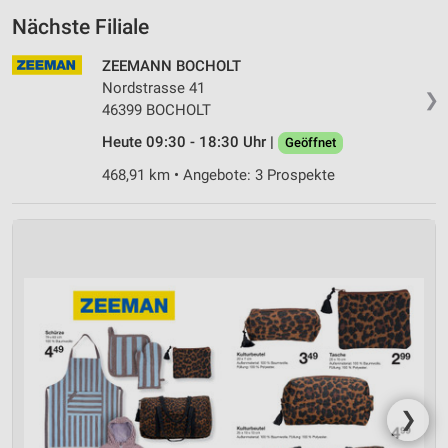
Nächste Filiale
ZEEMANN BOCHOLT
Nordstrasse 41
❯
46399 BOCHOLT
Heute 09:30 - 18:30 Uhr |
Geöffnet
468,91 km • Angebote: 3 Prospekte
❯