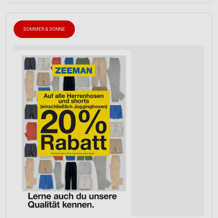
SOMMER & SONNE