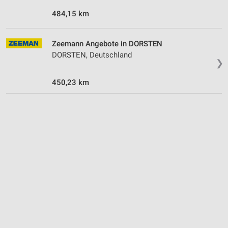
484,15 km
Zeemann Angebote in DORSTEN
DORSTEN, Deutschland
❯
450,23 km