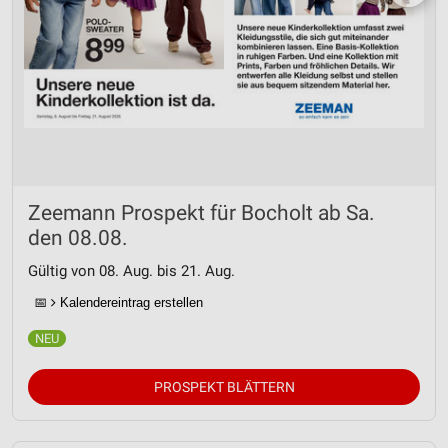
Zeemann Prospekt für Bocholt ab Sa.
den 08.08.
Gültig von 08. Aug. bis 21. Aug.
📅
Kalendereintrag erstellen
PROSPEKT BLÄTTERN