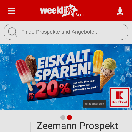
Berlin
Zeemann Prospekt