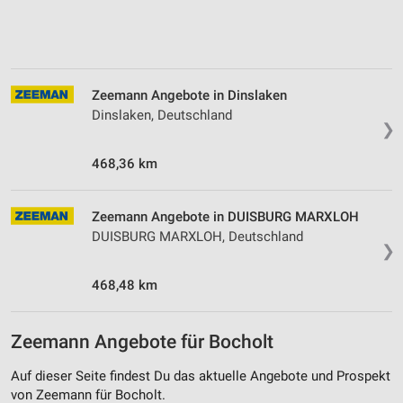
Zeemann Angebote in Dinslaken
Dinslaken, Deutschland
❯
468,36 km
Zeemann Angebote in DUISBURG MARXLOH
DUISBURG MARXLOH, Deutschland
❯
468,48 km
Zeemann Angebote für Bocholt
Auf dieser Seite findest Du das aktuelle Angebote und Prospekt
von Zeemann für Bocholt.