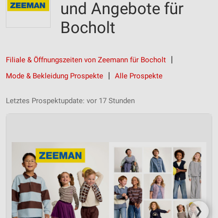
und Angebote für
Bocholt
Filiale & Öffnungszeiten von Zeemann für Bocholt
Mode & Bekleidung Prospekte
Alle Prospekte
Letztes Prospektupdate: vor 17 Stunden
❯