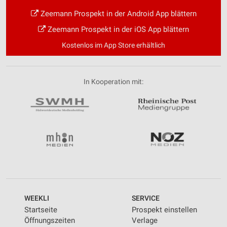
Zeemann Prospekt in der Android App blättern
Zeemann Prospekt in der iOS App blättern
Kostenlos im App Store erhältlich
In Kooperation mit:
WEEKLI
SERVICE
Startseite
Prospekt einstellen
Öffnungszeiten
Verlage