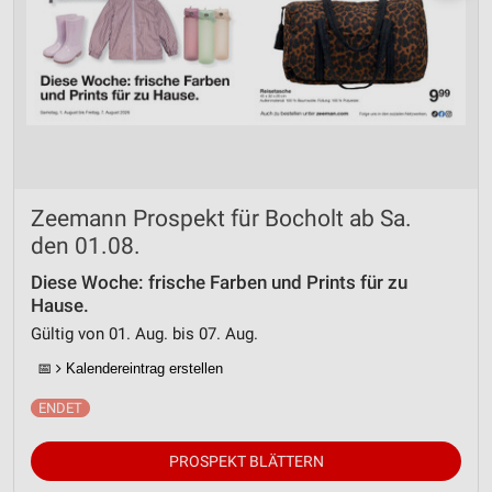
Zeemann Prospekt für Bocholt ab Sa.
den 01.08.
Diese Woche: frische Farben und Prints für zu
Hause.
Gültig von 01. Aug. bis 07. Aug.
📅
Kalendereintrag erstellen
PROSPEKT BLÄTTERN