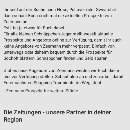
Ihr seid auf der Suche nach Hose, Pullover oder Sweatshirt,
dann schaut Euch doch mal die aktuellen Prospekte von
Zeemann an.
Evtl. ist ja etwas für Euch dabei.
Für alle kleinen Schnäppchen-Jäger stellt weekli aktuelle
Prospekte und Angebote online zur Verfügung, damit Ihr auch
keine Angebote von Zeemann mehr verpasst. Einfach von
unterwegs oder daheim bequem durch die Prospekte für
Bocholt blättern, Schnäppchen finden und Geld sparen.
Gibt es neue Angebote von Zeemann werden wir Euch diese
hier zur Verfügung stellen. Schaut also ab und zu vorbei, damit
Eurer nächsten Shopping-Tour nichts im Weg steht.
›
Zeemann Prospekt für weitere Städte
Die Zeitungen - unsere Partner in deiner
Region