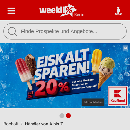
Berlin
Bocholt
Händler von A bis Z