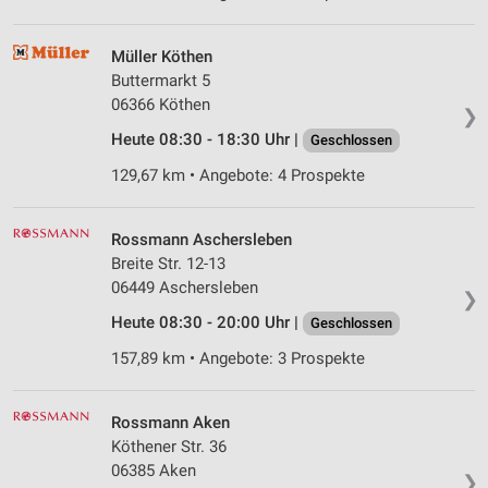
Müller Köthen
Buttermarkt 5
06366 Köthen
❯
Heute 08:30 - 18:30 Uhr |
Geschlossen
129,67 km • Angebote: 4 Prospekte
Rossmann Aschersleben
Breite Str. 12-13
06449 Aschersleben
❯
Heute 08:30 - 20:00 Uhr |
Geschlossen
157,89 km • Angebote: 3 Prospekte
Rossmann Aken
Köthener Str. 36
06385 Aken
❯