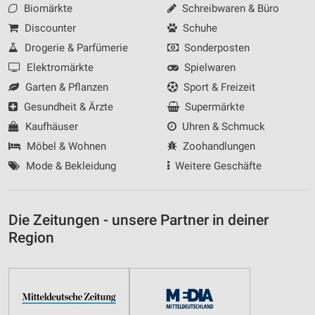
Biomärkte
Schreibwaren & Büro
Discounter
Schuhe
Drogerie & Parfümerie
Sonderposten
Elektromärkte
Spielwaren
Garten & Pflanzen
Sport & Freizeit
Gesundheit & Ärzte
Supermärkte
Kaufhäuser
Uhren & Schmuck
Möbel & Wohnen
Zoohandlungen
Mode & Bekleidung
Weitere Geschäfte
Die Zeitungen - unsere Partner in deiner
Region