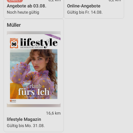
Angebote ab 03.08.
Online-Angebote
Performance
Noch heute gültig
Gültig bis Fr. 14.08.
Funktional
Müller
Werbung
16,6 km
lifestyle Magazin
Gültig bis Mo. 31.08.