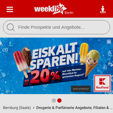
Berlin
Bernburg (Saale)
Drogerie & Parfümerie Angebote, Filialen & Öffnungszeiten