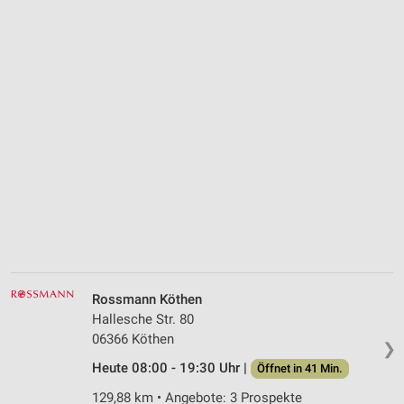
Rossmann Köthen
Hallesche Str. 80
06366 Köthen
❯
Heute 08:00 - 19:30 Uhr |
Öffnet in 41 Min.
129,88 km • Angebote: 3 Prospekte