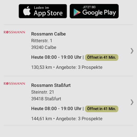
Rossmann Calbe
Ritterstr. 1
39240 Calbe
❯
Heute 08:00 - 19:00 Uhr |
Öffnet in 41 Min.
130,53 km • Angebote: 3 Prospekte
Rossmann Staßfurt
Steinstr. 21
39418 Staßfurt
❯
Heute 08:00 - 19:00 Uhr |
Öffnet in 41 Min.
144,61 km • Angebote: 3 Prospekte