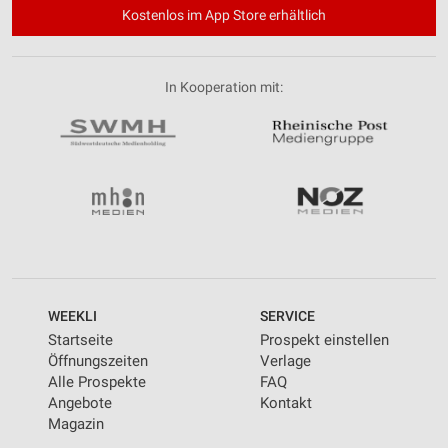
Kostenlos im App Store erhältlich
In Kooperation mit:
WEEKLI
SERVICE
Startseite
Prospekt einstellen
Öffnungszeiten
Verlage
Alle Prospekte
FAQ
Angebote
Kontakt
Magazin