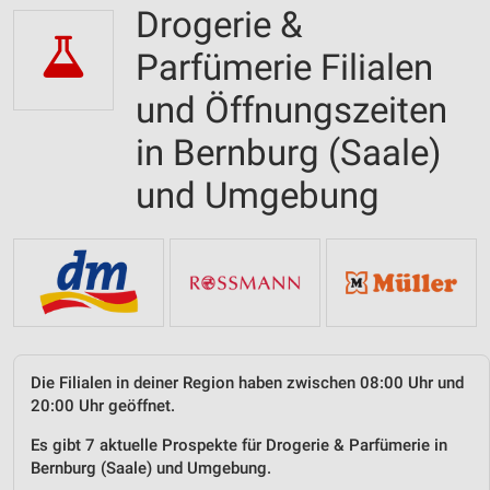
Drogerie &
Parfümerie Filialen
und Öffnungszeiten
in Bernburg (Saale)
und Umgebung
Die Filialen in deiner Region haben zwischen 08:00 Uhr und
20:00 Uhr geöffnet.
Es gibt 7 aktuelle Prospekte für Drogerie & Parfümerie in
Bernburg (Saale) und Umgebung.