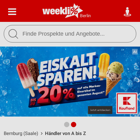
Berlin
Bernburg (Saale)
Händler von A bis Z