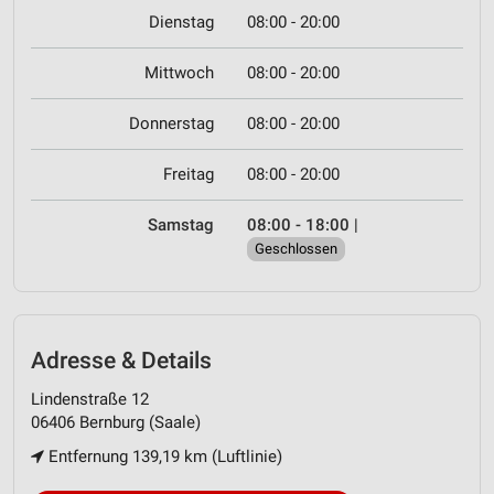
Dienstag
08:00 - 20:00
Mittwoch
08:00 - 20:00
Donnerstag
08:00 - 20:00
Freitag
08:00 - 20:00
Samstag
08:00 - 18:00
|
Geschlossen
Adresse & Details
Lindenstraße 12
06406 Bernburg (Saale)
Entfernung 139,19 km (Luftlinie)