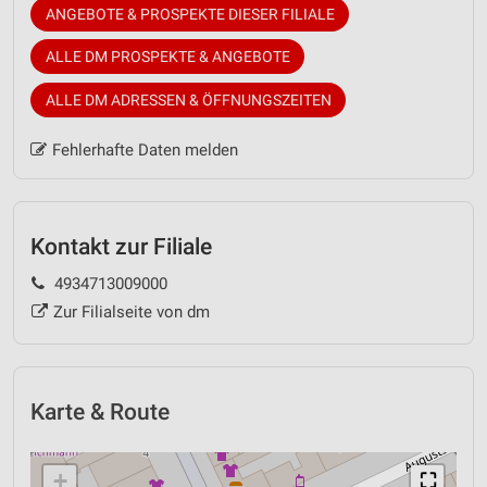
ANGEBOTE & PROSPEKTE DIESER FILIALE
ALLE DM PROSPEKTE & ANGEBOTE
ALLE DM ADRESSEN & ÖFFNUNGSZEITEN
Fehlerhafte Daten melden
Kontakt zur Filiale
4934713009000
Zur Filialseite von dm
Karte & Route
+
⛶