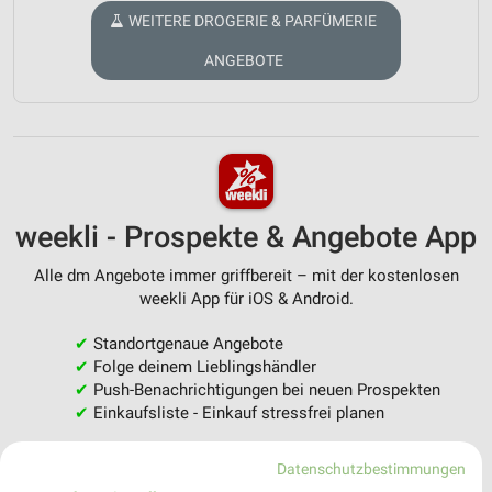
WEITERE DROGERIE & PARFÜMERIE
ANGEBOTE
weekli - Prospekte & Angebote App
Alle dm Angebote immer griffbereit – mit der kostenlosen
weekli App für iOS & Android.
✔
Standortgenaue Angebote
✔
Folge deinem Lieblingshändler
✔
Push-Benachrichtigungen bei neuen Prospekten
✔
Einkaufsliste - Einkauf stressfrei planen
JETZT LADEN UND SPAREN!
Datenschutzbestimmungen