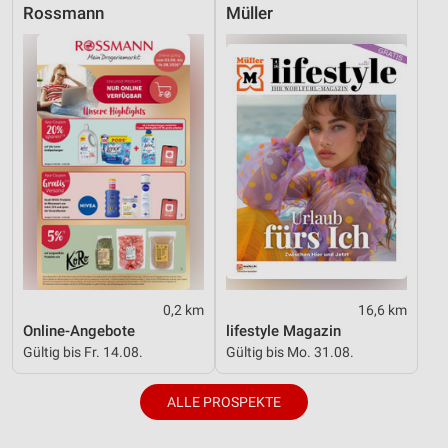
Rossmann
Müller
0,2 km
16,6 km
Online-Angebote
lifestyle Magazin
Gültig bis Fr. 14.08.
Gültig bis Mo. 31.08.
ALLE PROSPEKTE