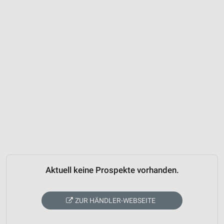
Aktuell keine Prospekte vorhanden.
ZUR HÄNDLER-WEBSEITE