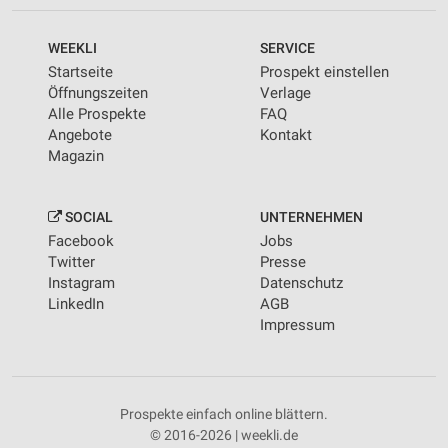
WEEKLI
SERVICE
Startseite
Prospekt einstellen
Öffnungszeiten
Verlage
Alle Prospekte
FAQ
Angebote
Kontakt
Magazin
SOCIAL
UNTERNEHMEN
Facebook
Jobs
Twitter
Presse
Instagram
Datenschutz
LinkedIn
AGB
Impressum
Prospekte einfach online blättern.
© 2016-2026 | weekli.de