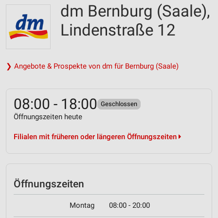
dm Bernburg (Saale),
Lindenstraße 12
❯ Angebote & Prospekte von dm für Bernburg (Saale)
08:00 - 18:00
Geschlossen
Öffnungszeiten heute
Filialen mit früheren oder längeren Öffnungszeiten
Öffnungszeiten
Montag
08:00 - 20:00