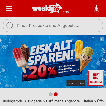
Berlin
Berlingerode
Drogerie & Parfümerie Angebote, Filialen & Öffnungszeiten