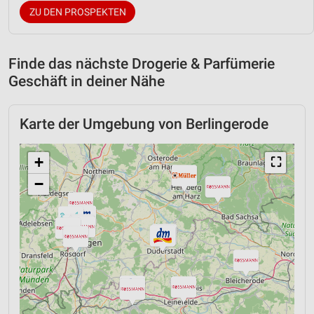
ZU DEN PROSPEKTEN
Finde das nächste Drogerie & Parfümerie
Geschäft in deiner Nähe
Karte der Umgebung von Berlingerode
+
⛶
−