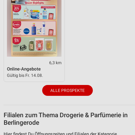
6,3 km
Online-Angebote
Gültig bis Fr. 14.08.
ALLE PROSPEKTE
Filialen zum Thema Drogerie & Parfümerie in
Berlingerode
Hier findest Du Öffnungszeiten und Filialen der Kategorie