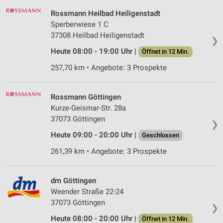
Rossmann Heilbad Heiligenstadt
Sperberwiese 1 C
37308 Heilbad Heiligenstadt
❯
Heute 08:00 - 19:00 Uhr |
Öffnet in 12 Min.
257,70 km • Angebote: 3 Prospekte
Rossmann Göttingen
Kurze-Geismar-Str. 28a
37073 Göttingen
❯
Heute 09:00 - 20:00 Uhr |
Geschlossen
261,39 km • Angebote: 3 Prospekte
dm Göttingen
Weender Straße 22-24
37073 Göttingen
❯
Heute 08:00 - 20:00 Uhr |
Öffnet in 12 Min.