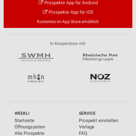
Prospekte App für Android
Prospekte App für iOS
Kostenlos im App Store erhältlich
In Kooperation mit:
WEEKLI
SERVICE
Startseite
Prospekt einstellen
Öffnungszeiten
Verlage
Alle Prospekte
FAQ