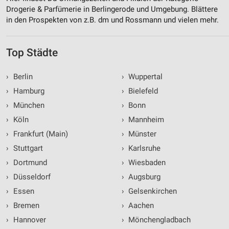
Drogerie & Parfümerie in Berlingerode und Umgebung. Blättere
in den Prospekten von z.B. dm und Rossmann und vielen mehr.
Top Städte
›
Berlin
›
Wuppertal
›
Hamburg
›
Bielefeld
›
München
›
Bonn
›
Köln
›
Mannheim
›
Frankfurt (Main)
›
Münster
›
Stuttgart
›
Karlsruhe
›
Dortmund
›
Wiesbaden
›
Düsseldorf
›
Augsburg
›
Essen
›
Gelsenkirchen
›
Bremen
›
Aachen
›
Hannover
›
Mönchengladbach