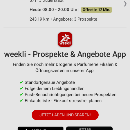
37115 Duderstadt
❯
Heute 08:00 - 20:00 Uhr |
Öffnet in 12 Min.
243,19 km • Angebote: 3 Prospekte
weekli - Prospekte & Angebote App
Finden Sie noch mehr Drogerie & Parfümerie Filialen &
Öffnungszeiten in unserer App.
✔
Standortgenaue Angebote
✔
Folge deinem Lieblingshändler
✔
Push-Benachrichtigungen bei neuen Prospekten
✔
Einkaufsliste - Einkauf stressfrei planen
JETZT LADEN UND SPAREN!