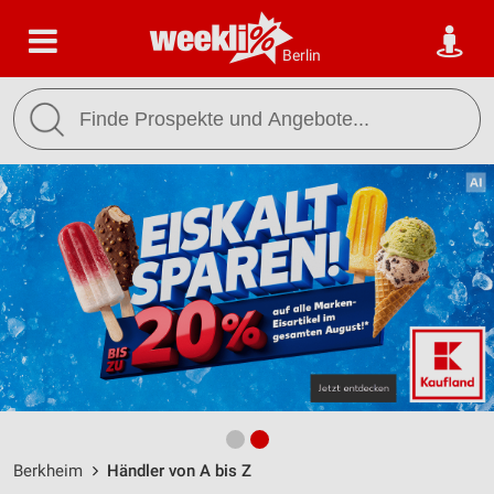
Berlin
Berkheim
Händler von A bis Z