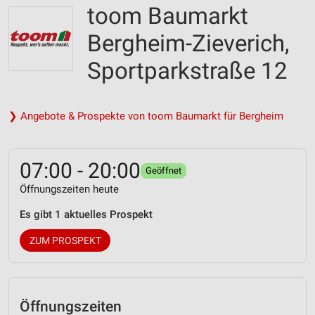
toom Baumarkt
Bergheim-Zieverich,
Sportparkstraße 12
❯ Angebote & Prospekte von toom Baumarkt für Bergheim
07:00 - 20:00
Geöffnet
Öffnungszeiten heute
Es gibt 1 aktuelles Prospekt
ZUM PROSPEKT
Öffnungszeiten