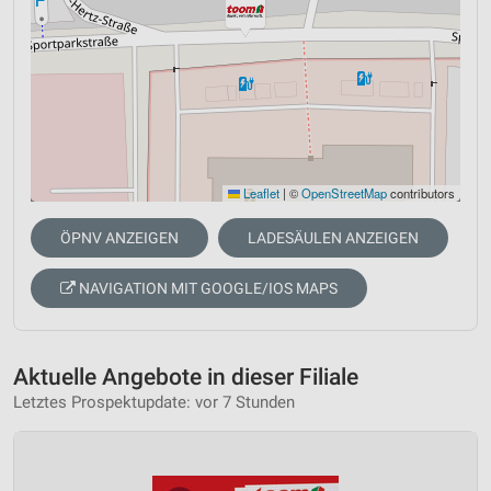
Leaflet
|
©
OpenStreetMap
contributors
ÖPNV ANZEIGEN
LADESÄULEN ANZEIGEN
NAVIGATION MIT GOOGLE/IOS MAPS
Aktuelle Angebote in dieser Filiale
Letztes Prospektupdate: vor 7 Stunden