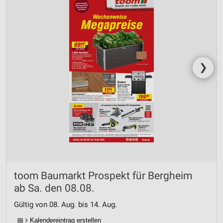
❯
toom Baumarkt Prospekt für Bergheim
ab Sa. den 08.08.
Gültig von 08. Aug. bis 14. Aug.
📅
Kalendereintrag erstellen