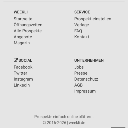
WEEKLI
SERVICE
Startseite
Prospekt einstellen
Öffnungszeiten
Verlage
Alle Prospekte
FAQ
Angebote
Kontakt
Magazin
SOCIAL
UNTERNEHMEN
Facebook
Jobs
Twitter
Presse
Instagram
Datenschutz
LinkedIn
AGB
Impressum
Prospekte einfach online blättern.
© 2016-2026 | weekli.de