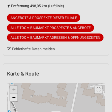
Entfernung 498,05 km (Luftlinie)
ANGEBOTE & PROSPEKTE DIESER FILIALE
ALLE TOOM BAUMARKT PROSPEKTE & ANGEBOTE
ALLE TOOM BAUMARKT ADRESSEN & ÖFFNUNGSZEITEN
Fehlerhafte Daten melden
Karte & Route
+
⛶
−