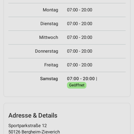
Montag
07:00 - 20:00
Dienstag
07:00 - 20:00
Mittwoch
07:00 - 20:00
Donnerstag
07:00 - 20:00
Freitag
07:00 - 20:00
Samstag
07:00 - 20:00
|
Geöffnet
Adresse & Details
Sportparkstraße 12
50126 Bergheim-Zieverich