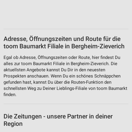
Adresse, Öffnungszeiten und Route für die
toom Baumarkt Filiale in Bergheim-Zieverich
Egal ob Adresse, Öffnungszeiten oder Route, hier findest Du
alles zur toom Baumarkt Filiale in Bergheim-Zieverich. Die
aktuellsten Angebote kannst Du Dir in den neuesten
Prospekten anschauen. Wenn Du ein schönes Schnäppchen
gefunden hast, kannst Du über die Routen-Funktion den
schnellsten Weg zu Deiner Lieblings-Filiale von toom Baumarkt
finden.
Die Zeitungen - unsere Partner in deiner
Region