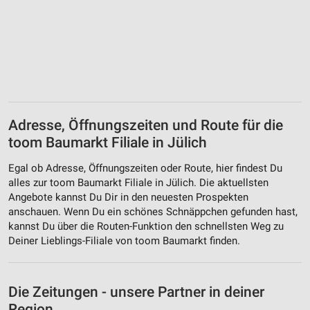
Adresse, Öffnungszeiten und Route für die
toom Baumarkt Filiale in Jülich
Egal ob Adresse, Öffnungszeiten oder Route, hier findest Du
alles zur toom Baumarkt Filiale in Jülich. Die aktuellsten
Angebote kannst Du Dir in den neuesten Prospekten
anschauen. Wenn Du ein schönes Schnäppchen gefunden hast,
kannst Du über die Routen-Funktion den schnellsten Weg zu
Deiner Lieblings-Filiale von toom Baumarkt finden.
Die Zeitungen - unsere Partner in deiner
Region