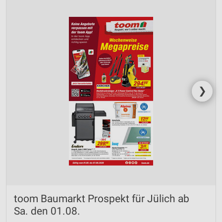
❯
toom Baumarkt Prospekt für Jülich ab
Sa. den 01.08.