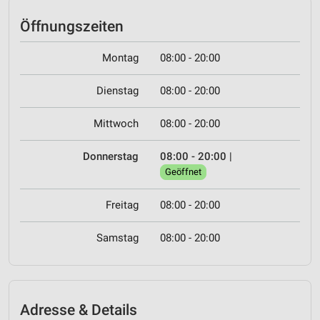
Öffnungszeiten
Montag
08:00 - 20:00
Dienstag
08:00 - 20:00
Mittwoch
08:00 - 20:00
Donnerstag
08:00 - 20:00
|
Geöffnet
Freitag
08:00 - 20:00
Samstag
08:00 - 20:00
Adresse & Details