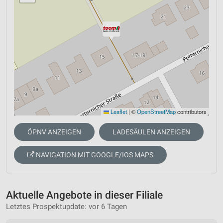
Leaflet
|
©
OpenStreetMap
contributors
ÖPNV ANZEIGEN
LADESÄULEN ANZEIGEN
NAVIGATION MIT GOOGLE/IOS MAPS
Aktuelle Angebote in dieser Filiale
Letztes Prospektupdate: vor 6 Tagen