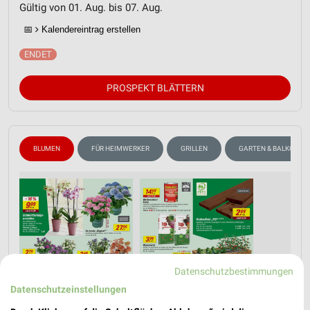
Gültig von 01. Aug. bis 07. Aug.
📅
Kalendereintrag erstellen
PROSPEKT BLÄTTERN
BLUMEN
FÜR HEIMWERKER
GRILLEN
GARTEN & BALKON
Datenschutzbestimmungen
Datenschutzeinstellungen