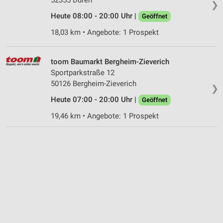
❯
Nicht-IAB-Verarbeitungszwecke:
Heute 08:00 - 20:00 Uhr |
Geöffnet
Notwendig
18,03 km • Angebote: 1 Prospekt
Performance
toom Baumarkt Bergheim-Zieverich
Funktional
Sportparkstraße 12
50126 Bergheim-Zieverich
Werbung
❯
Heute 07:00 - 20:00 Uhr |
Geöffnet
19,46 km • Angebote: 1 Prospekt