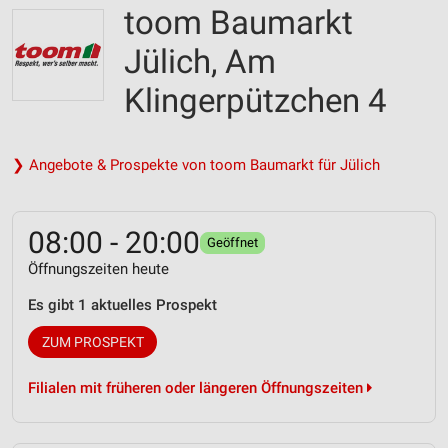
toom Baumarkt
Jülich, Am
Klingerpützchen 4
❯ Angebote & Prospekte von toom Baumarkt für Jülich
08:00 - 20:00
Geöffnet
Öffnungszeiten heute
Es gibt 1 aktuelles Prospekt
ZUM PROSPEKT
Filialen mit früheren oder längeren Öffnungszeiten