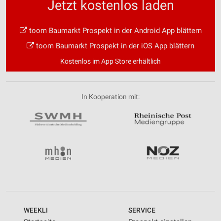
Jetzt kostenlos laden
toom Baumarkt Prospekt in der Android App blättern
toom Baumarkt Prospekt in der iOS App blättern
Kostenlos im App Store erhältlich
In Kooperation mit:
WEEKLI
SERVICE