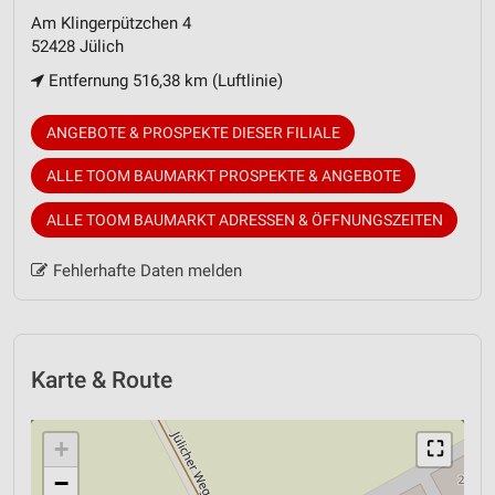
Am Klingerpützchen 4
52428 Jülich
Entfernung 516,38 km (Luftlinie)
ANGEBOTE & PROSPEKTE DIESER FILIALE
ALLE TOOM BAUMARKT PROSPEKTE & ANGEBOTE
ALLE TOOM BAUMARKT ADRESSEN & ÖFFNUNGSZEITEN
Fehlerhafte Daten melden
Karte & Route
+
⛶
−