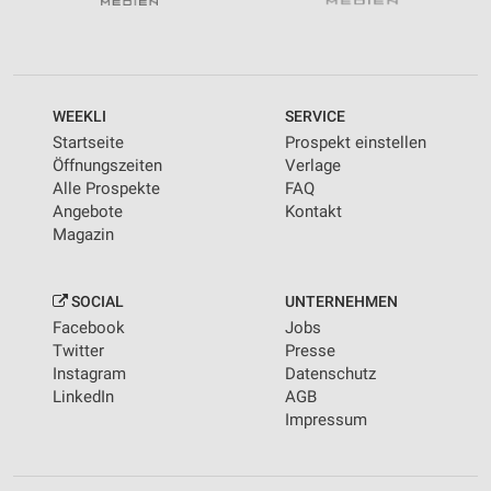
WEEKLI
SERVICE
Startseite
Prospekt einstellen
Öffnungszeiten
Verlage
Alle Prospekte
FAQ
Angebote
Kontakt
Magazin
SOCIAL
UNTERNEHMEN
Facebook
Jobs
Twitter
Presse
Instagram
Datenschutz
LinkedIn
AGB
Impressum