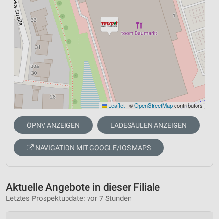
Leaflet
|
©
OpenStreetMap
contributors
ÖPNV ANZEIGEN
LADESÄULEN ANZEIGEN
NAVIGATION MIT GOOGLE/IOS MAPS
Aktuelle Angebote in dieser Filiale
Letztes Prospektupdate: vor 7 Stunden