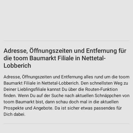
Adresse, Öffnungszeiten und Entfernung für
die toom Baumarkt Filiale in Nettetal-
Lobberich
Adresse, Öffnungszeiten und Entfernung alles rund um die toom
Baumarkt Filiale in Nettetal-Lobberich. Den schnellsten Weg zu
Deiner Lieblingsfiliale kannst Du über die Routen-Funktion
finden. Wenn Du auf der Suche nach aktuellen Schnäppchen von
toom Baumarkt bist, dann schau doch mal in die aktuellen
Prospekte und Angebote. Da ist sicher etwas passendes für
Dich dabei.