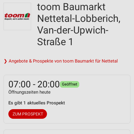
toom Baumarkt
Nettetal-Lobberich,
Van-der-Upwich-
Straße 1
❯ Angebote & Prospekte von toom Baumarkt für Nettetal
07:00 - 20:00
Geöffnet
Öffnungszeiten heute
Es gibt 1 aktuelles Prospekt
ZUM PROSPEKT