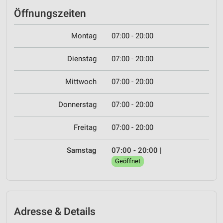
Öffnungszeiten
Montag
07:00 - 20:00
Dienstag
07:00 - 20:00
Mittwoch
07:00 - 20:00
Donnerstag
07:00 - 20:00
Freitag
07:00 - 20:00
Samstag
07:00 - 20:00
|
Geöffnet
Adresse & Details