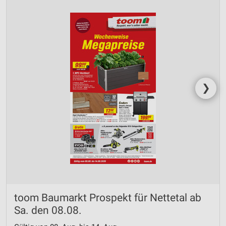
❯
toom Baumarkt Prospekt für Nettetal ab
Sa. den 08.08.