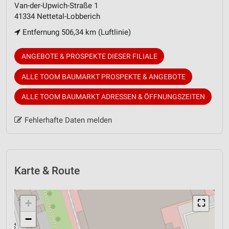
Van-der-Upwich-Straße 1
41334 Nettetal-Lobberich
Entfernung 506,34 km (Luftlinie)
ANGEBOTE & PROSPEKTE DIESER FILIALE
ALLE TOOM BAUMARKT PROSPEKTE & ANGEBOTE
ALLE TOOM BAUMARKT ADRESSEN & ÖFFNUNGSZEITEN
Fehlerhafte Daten melden
Karte & Route
+
⛶
−