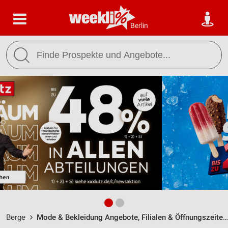
Berlin
Berge
Mode & Bekleidung Angebote, Filialen & Öffnungszeiten