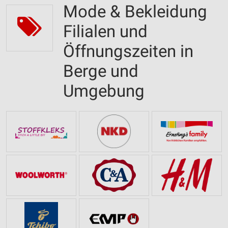
Mode & Bekleidung
Filialen und
Öffnungszeiten in
Berge und
Umgebung