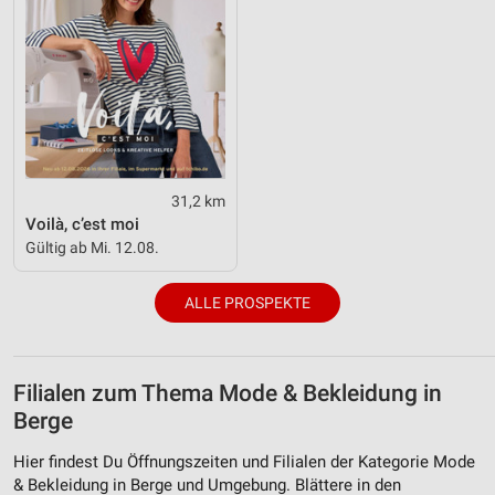
31,2 km
Voilà, c’est moi
Gültig ab Mi. 12.08.
ALLE PROSPEKTE
Filialen zum Thema Mode & Bekleidung in
Berge
Hier findest Du Öffnungszeiten und Filialen der Kategorie Mode
& Bekleidung in Berge und Umgebung. Blättere in den