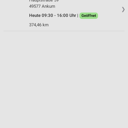
49577 Ankum
❯
Heute 09:30 - 16:00 Uhr |
Geöffnet
374,46 km