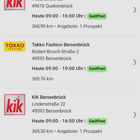
49610 Quakenbrück
❯
Heute 09:00 - 16:00 Uhr |
Geöffnet
368,99 km • Angebote: 1 Prospekt
Takko Fashion Bersenbrück
Robert-Bosch-Straße 2
49593 Bersenbrück
❯
Heute 09:00 - 19:00 Uhr |
Geöffnet
369,76 km
KiK Bersenbrück
Lindenstraße 22
49593 Bersenbrück
❯
Heute 09:00 - 16:00 Uhr |
Geöffnet
369,30 km • Angebote: 1 Prospekt