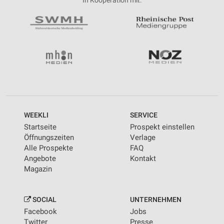
In Kooperation mit:
WEEKLI
SERVICE
Startseite
Prospekt einstellen
Öffnungszeiten
Verlage
Alle Prospekte
FAQ
Angebote
Kontakt
Magazin
SOCIAL
UNTERNEHMEN
Facebook
Jobs
Twitter
Presse