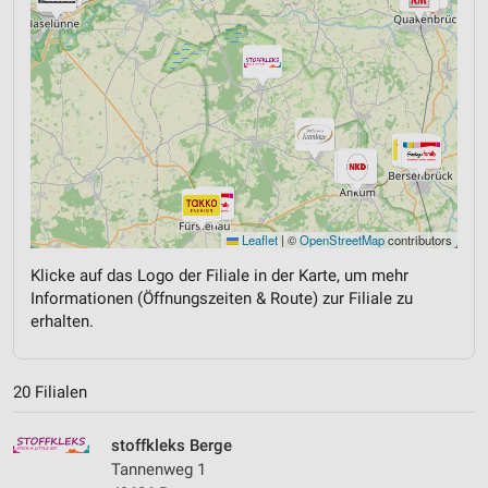
Leaflet
|
©
OpenStreetMap
contributors
Klicke auf das Logo der Filiale in der Karte, um mehr
Informationen (Öffnungszeiten & Route) zur Filiale zu
erhalten.
20 Filialen
stoffkleks Berge
Tannenweg 1