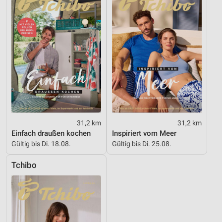
31,2 km
31,2 km
Einfach draußen kochen
Inspiriert vom Meer
Gültig bis Di. 18.08.
Gültig bis Di. 25.08.
Tchibo