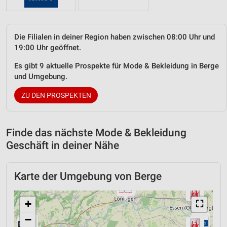
Die Filialen in deiner Region haben zwischen 08:00 Uhr und
19:00 Uhr geöffnet.
Es gibt 9 aktuelle Prospekte für Mode & Bekleidung in Berge
und Umgebung.
ZU DEN PROSPEKTEN
Finde das nächste Mode & Bekleidung
Geschäft in deiner Nähe
Karte der Umgebung von Berge
+
⛶
−