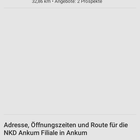
32,86 km • Angebote: 2 Prospekte
Adresse, Öffnungszeiten und Route für die
NKD Ankum Filiale in Ankum