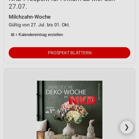
27.07.
Milchzahn-Woche
Gültig von 27. Jul. bis 01. Okt.
📅
Kalendereintrag erstellen
PROSPEKT BLÄTTERN
❯