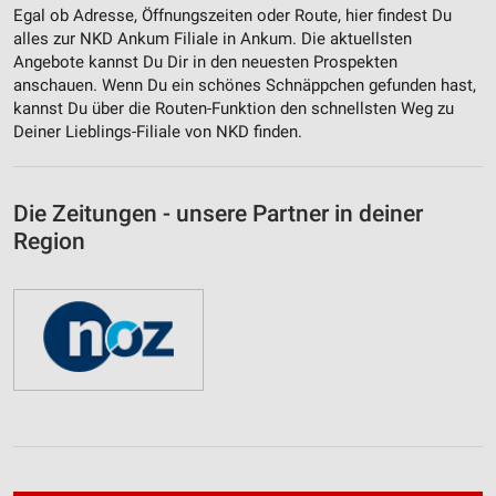
Egal ob Adresse, Öffnungszeiten oder Route, hier findest Du
alles zur NKD Ankum Filiale in Ankum. Die aktuellsten
Angebote kannst Du Dir in den neuesten Prospekten
anschauen. Wenn Du ein schönes Schnäppchen gefunden hast,
kannst Du über die Routen-Funktion den schnellsten Weg zu
Deiner Lieblings-Filiale von NKD finden.
Die Zeitungen - unsere Partner in deiner
Region