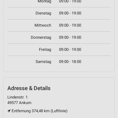
Montag
09:00 - 19:00
Dienstag
09:00 - 19:00
Mittwoch
09:00 - 19:00
Donnerstag
09:00 - 19:00
Freitag
09:00 - 19:00
Samstag
09:00 - 18:00
Adresse & Details
Lindenstr. 1
49577 Ankum
Entfernung 374,48 km (Luftlinie)