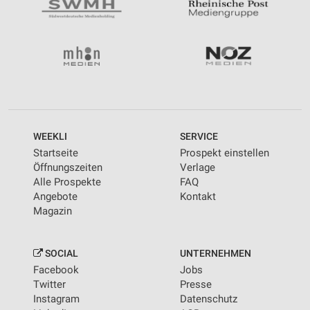
WEEKLI
SERVICE
Startseite
Prospekt einstellen
Öffnungszeiten
Verlage
Alle Prospekte
FAQ
Angebote
Kontakt
Magazin
SOCIAL
UNTERNEHMEN
Facebook
Jobs
Twitter
Presse
Instagram
Datenschutz