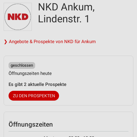
NKD Ankum,
Lindenstr. 1
❯ Angebote & Prospekte von NKD für Ankum
geschlossen
Öffnungszeiten heute
Es gibt 2 aktuelle Prospekte
ZU DEN PROSPEKTEN
Öffnungszeiten