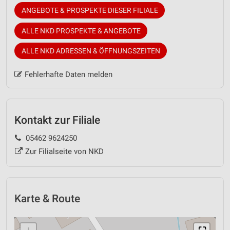
ANGEBOTE & PROSPEKTE DIESER FILIALE
ALLE NKD PROSPEKTE & ANGEBOTE
ALLE NKD ADRESSEN & ÖFFNUNGSZEITEN
Fehlerhafte Daten melden
Kontakt zur Filiale
05462 9624250
Zur Filialseite von NKD
Karte & Route