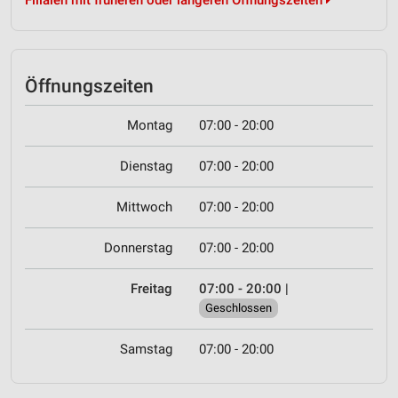
Filialen mit früheren oder längeren Öffnungszeiten
Öffnungszeiten
Montag
07:00 - 20:00
Dienstag
07:00 - 20:00
Mittwoch
07:00 - 20:00
Donnerstag
07:00 - 20:00
Freitag
07:00 - 20:00
|
Geschlossen
Samstag
07:00 - 20:00