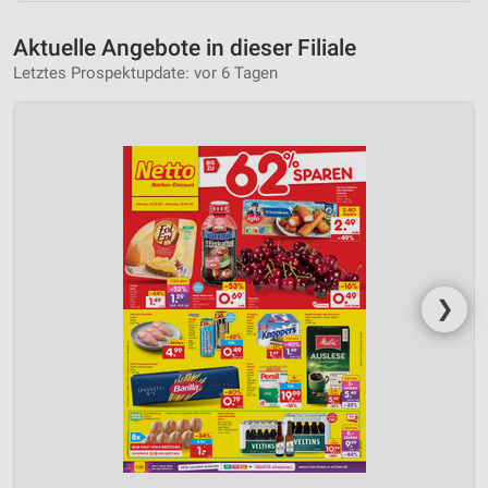
Aktuelle Angebote in dieser Filiale
Letztes Prospektupdate: vor 6 Tagen
❯