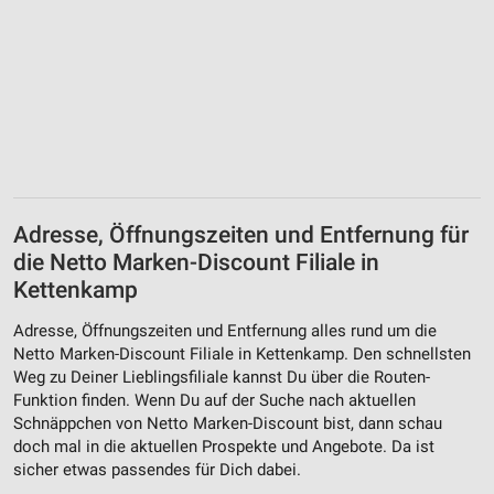
Adresse, Öffnungszeiten und Entfernung für
die Netto Marken-Discount Filiale in
Kettenkamp
Adresse, Öffnungszeiten und Entfernung alles rund um die
Netto Marken-Discount Filiale in Kettenkamp. Den schnellsten
Weg zu Deiner Lieblingsfiliale kannst Du über die Routen-
Funktion finden. Wenn Du auf der Suche nach aktuellen
Schnäppchen von Netto Marken-Discount bist, dann schau
doch mal in die aktuellen Prospekte und Angebote. Da ist
sicher etwas passendes für Dich dabei.