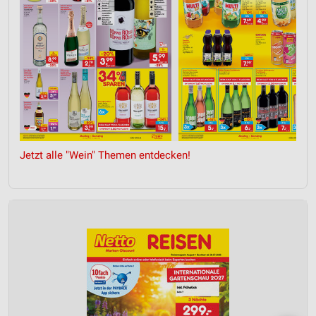
Jetzt alle "Wein" Themen entdecken!