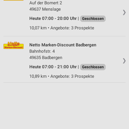
Auf der Bomert 2
49637 Menslage
❯
Heute 07:00 - 20:00 Uhr |
Geschlossen
10,07 km • Angebote: 3 Prospekte
Netto Marken-Discount Badbergen
Bahnhofstr. 4
49635 Badbergen
❯
Heute 07:00 - 21:00 Uhr |
Geschlossen
10,89 km • Angebote: 3 Prospekte