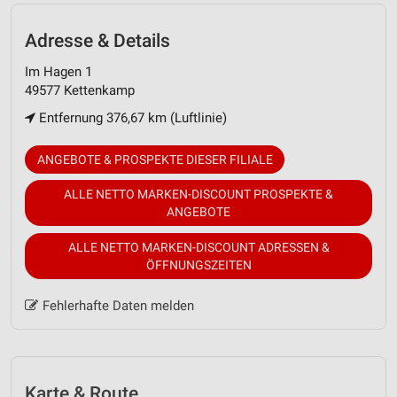
Adresse & Details
Im Hagen 1
49577 Kettenkamp
Entfernung 376,67 km (Luftlinie)
ANGEBOTE & PROSPEKTE DIESER FILIALE
ALLE NETTO MARKEN-DISCOUNT PROSPEKTE &
ANGEBOTE
ALLE NETTO MARKEN-DISCOUNT ADRESSEN &
ÖFFNUNGSZEITEN
Fehlerhafte Daten melden
Karte & Route