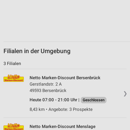
Filialen in der Umgebung
3 Filialen
Netto Marken-Discount Bersenbrück
Gerstlandstr. 2 A
49593 Bersenbrück
❯
Heute 07:00 - 21:00 Uhr |
Geschlossen
8,43 km • Angebote: 3 Prospekte
Netto Marken-Discount Menslage