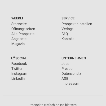
WEEKLI
SERVICE
Startseite
Prospekt einstellen
Öffnungszeiten
Verlage
Alle Prospekte
FAQ
Angebote
Kontakt
Magazin
SOCIAL
UNTERNEHMEN
Facebook
Jobs
Twitter
Presse
Instagram
Datenschutz
LinkedIn
AGB
Impressum
Prospekte einfach online blättern.