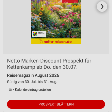
❯
Netto Marken-Discount Prospekt für
Kettenkamp ab Do. den 30.07.
Reisemagazin August 2026
Gültig von 30. Jul. bis 31. Aug.
📅
Kalendereintrag erstellen
PROSPEKT BLÄTTERN