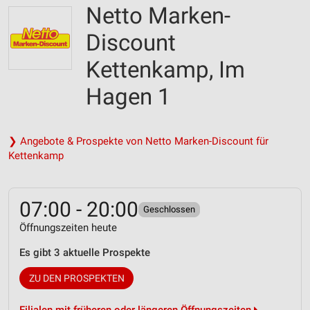
Netto Marken-
Discount
Kettenkamp, Im
Hagen 1
❯ Angebote & Prospekte von Netto Marken-Discount für
Kettenkamp
07:00 - 20:00
Geschlossen
Öffnungszeiten heute
Es gibt 3 aktuelle Prospekte
ZU DEN PROSPEKTEN