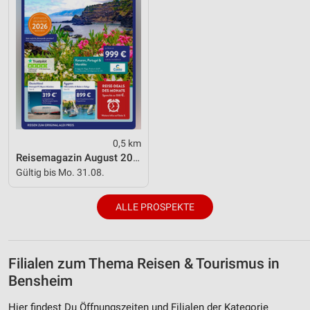
0,5 km
Reisemagazin August 2026
Gültig bis Mo. 31.08.
ALLE PROSPEKTE
Filialen zum Thema Reisen & Tourismus in
Bensheim
Hier findest Du Öffnungszeiten und Filialen der Kategorie