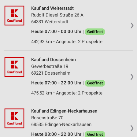
Kaufland Weiterstadt
Rudolf-Diesel-Straße 26 A
64331 Weiterstadt
❯
Heute 07:00 - 00:00 Uhr |
Geöffnet
442,92 km • Angebote: 2 Prospekte
Kaufland Dossenheim
Gewerbestraße 19
69221 Dossenheim
❯
Heute 07:00 - 22:00 Uhr |
Geöffnet
475,52 km • Angebote: 2 Prospekte
Kaufland Edingen-Neckarhausen
Rosenstraße 70
68535 Edingen-Neckarhausen
❯
Heute 08:00 - 22:00 Uhr |
Geöffnet