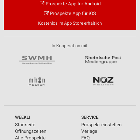
Prospekte App für Android
Prospekte App für iOS
Kostenlos im App Store erhältlich
In Kooperation mit:
WEEKLI
SERVICE
Startseite
Prospekt einstellen
Öffnungszeiten
Verlage
Alle Prospekte
FAQ