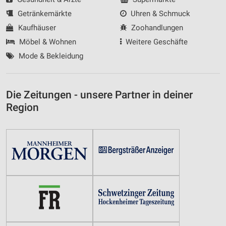
Getränkemärkte
Uhren & Schmuck
Kaufhäuser
Zoohandlungen
Möbel & Wohnen
Weitere Geschäfte
Mode & Bekleidung
Die Zeitungen - unsere Partner in deiner
Region