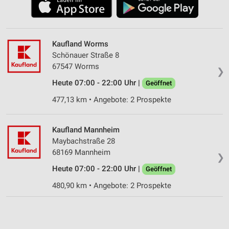
Kaufland Worms
Schönauer Straße 8
67547 Worms
❯
Heute 07:00 - 22:00 Uhr |
Geöffnet
477,13 km • Angebote: 2 Prospekte
Kaufland Mannheim
Maybachstraße 28
68169 Mannheim
❯
Heute 07:00 - 22:00 Uhr |
Geöffnet
480,90 km • Angebote: 2 Prospekte