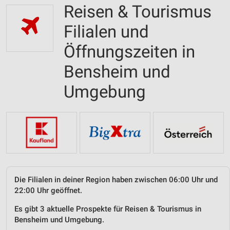
Reisen & Tourismus
Filialen und
Öffnungszeiten in
Bensheim und
Umgebung
Die Filialen in deiner Region haben zwischen 06:00 Uhr und
22:00 Uhr geöffnet.
Es gibt 3 aktuelle Prospekte für Reisen & Tourismus in
Bensheim und Umgebung.