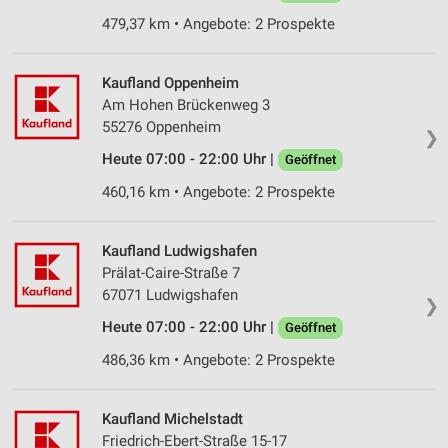
479,37 km • Angebote: 2 Prospekte
Kaufland Oppenheim
Am Hohen Brückenweg 3
55276 Oppenheim
❯
Heute 07:00 - 22:00 Uhr |
Geöffnet
460,16 km • Angebote: 2 Prospekte
Kaufland Ludwigshafen
Prälat-Caire-Straße 7
67071 Ludwigshafen
❯
Heute 07:00 - 22:00 Uhr |
Geöffnet
486,36 km • Angebote: 2 Prospekte
Kaufland Michelstadt
Friedrich-Ebert-Straße 15-17