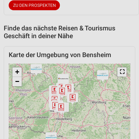
ZU DEN PROSPEKTEN
Finde das nächste Reisen & Tourismus
Geschäft in deiner Nähe
Karte der Umgebung von Bensheim
+
⛶
−