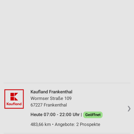
Kaufland Frankenthal
Wormser Straße 109
67227 Frankenthal
❯
Heute 07:00 - 22:00 Uhr |
Geöffnet
483,66 km • Angebote: 2 Prospekte