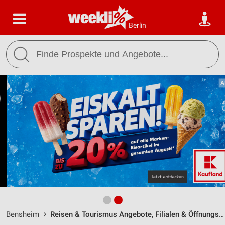
Berlin
Bensheim
Reisen & Tourismus Angebote, Filialen & Öffnungszeiten