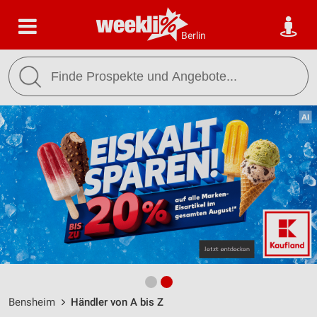
Berlin
Bensheim
Händler von A bis Z