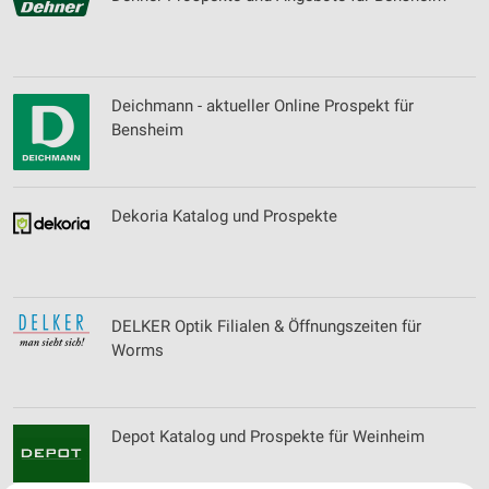
Deichmann - aktueller Online Prospekt für
Bensheim
Dekoria Katalog und Prospekte
DELKER Optik Filialen & Öffnungszeiten für
Worms
Depot Katalog und Prospekte für Weinheim