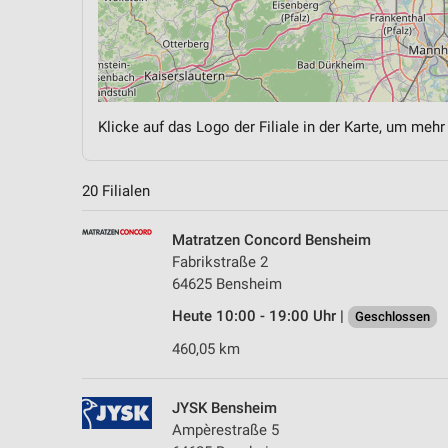
Klicke auf das Logo der Filiale in der Karte, um mehr
20 Filialen
Matratzen Concord Bensheim
Fabrikstraße 2
64625 Bensheim
Heute 10:00 - 19:00 Uhr |
Geschlossen
460,05 km
JYSK Bensheim
Ampèrestraße 5