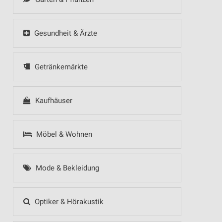
Gesundheit & Ärzte
Getränkemärkte
Kaufhäuser
Möbel & Wohnen
Mode & Bekleidung
Optiker & Hörakustik