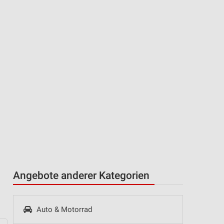
Angebote anderer Kategorien
Auto & Motorrad