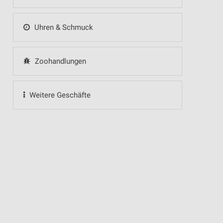
Uhren & Schmuck
Zoohandlungen
Weitere Geschäfte