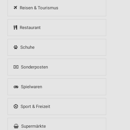
Reisen & Tourismus
Restaurant
Schuhe
Sonderposten
Spielwaren
Sport & Freizeit
Supermärkte