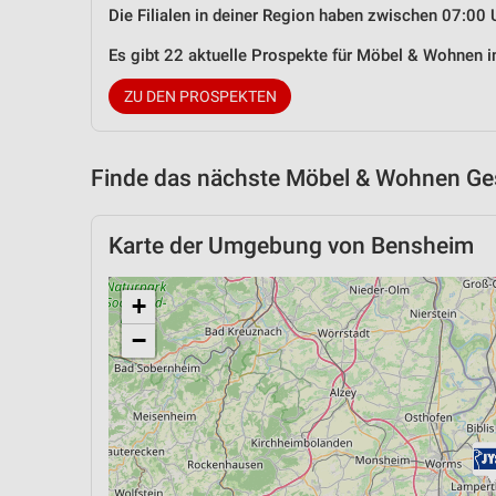
Die Filialen in deiner Region haben zwischen 07:00 
Es gibt 22 aktuelle Prospekte für Möbel & Wohnen
ZU DEN PROSPEKTEN
Finde das nächste Möbel & Wohnen Ges
Karte der Umgebung von Bensheim
+
−