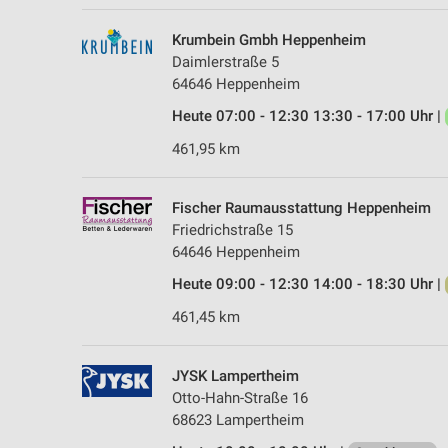
Krumbein Gmbh Heppenheim
Daimlerstraße 5
64646 Heppenheim
Heute 07:00 - 12:30 13:30 - 17:00 Uhr |
461,95 km
Fischer Raumausstattung Heppenheim
Friedrichstraße 15
64646 Heppenheim
Heute 09:00 - 12:30 14:00 - 18:30 Uhr |
461,45 km
JYSK Lampertheim
Otto-Hahn-Straße 16
68623 Lampertheim