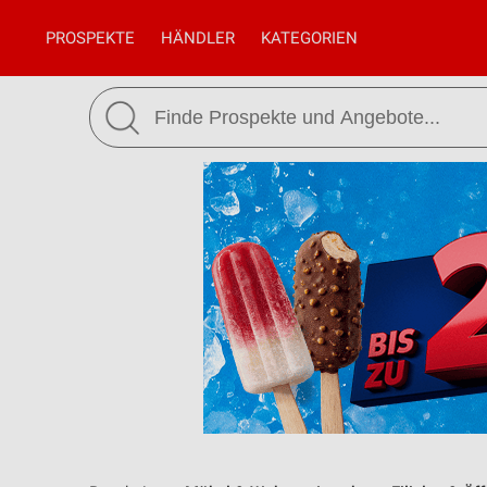
PROSPEKTE
HÄNDLER
KATEGORIEN