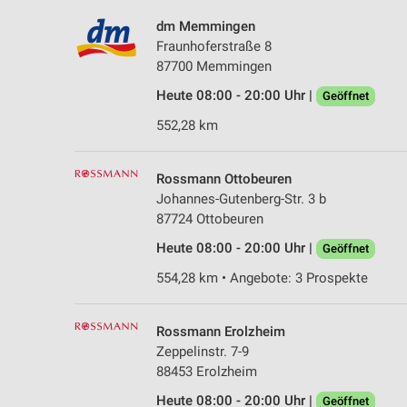
dm Memmingen
Fraunhoferstraße 8
87700 Memmingen
Heute 08:00 - 20:00 Uhr |
Geöffnet
552,28 km
Rossmann Ottobeuren
Johannes-Gutenberg-Str. 3 b
87724 Ottobeuren
Heute 08:00 - 20:00 Uhr |
Geöffnet
554,28 km • Angebote: 3 Prospekte
Rossmann Erolzheim
Zeppelinstr. 7-9
88453 Erolzheim
Heute 08:00 - 20:00 Uhr |
Geöffnet