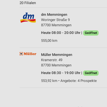
20 Filialen
dm Memmingen
Woringer Straße 9
87700 Memmingen
Heute 08:00 - 20:00 Uhr |
Geöffnet
555,00 km
Müller Memmingen
Kramerstr. 49
87700 Memmingen
Heute 08:30 - 19:00 Uhr |
Geöffnet
553,92 km • Angebote: 4 Prospekte