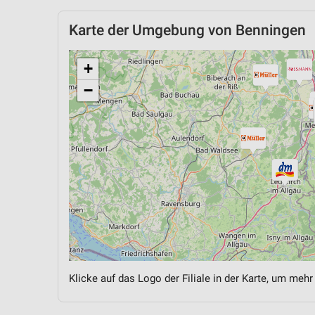
Karte der Umgebung von Benningen
+
−
Klicke auf das Logo der Filiale in der Karte, um mehr