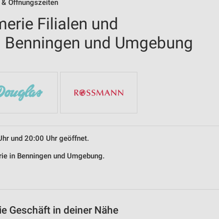
n & Öffnungszeiten
erie Filialen und
in Benningen und Umgebung
Uhr und 20:00 Uhr geöffnet.
erie in Benningen und Umgebung.
ie Geschäft in deiner Nähe