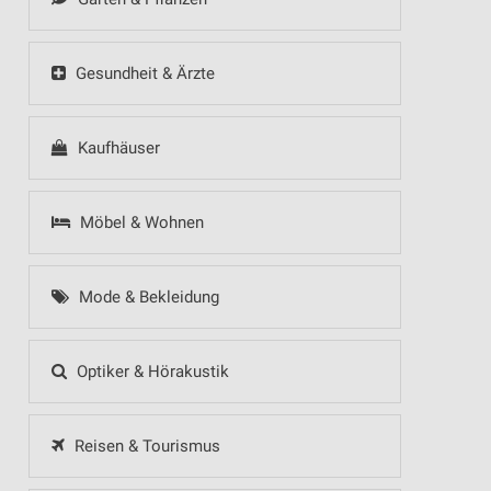
Gesundheit & Ärzte
Kaufhäuser
Möbel & Wohnen
Mode & Bekleidung
Optiker & Hörakustik
Reisen & Tourismus