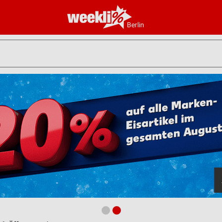
Berlin