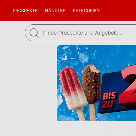
PROSPEKTE
HÄNDLER
KATEGORIEN