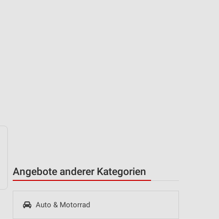
Angebote anderer Kategorien
Auto & Motorrad