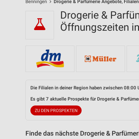
Benningen
Drogerie & Parfümerie Angebote, Filiale
Drogerie & Parfüm
Öffnungszeiten 
Die Filialen in deiner Region haben zwischen 08:00 
Es gibt 7 aktuelle Prospekte für Drogerie & Parfüm
ZU DEN PROSPEKTEN
Finde das nächste Drogerie & Parfümer