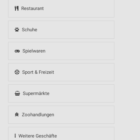
Restaurant
Schuhe
Spielwaren
Sport & Freizeit
Supermärkte
Zoohandlungen
Weitere Geschäfte