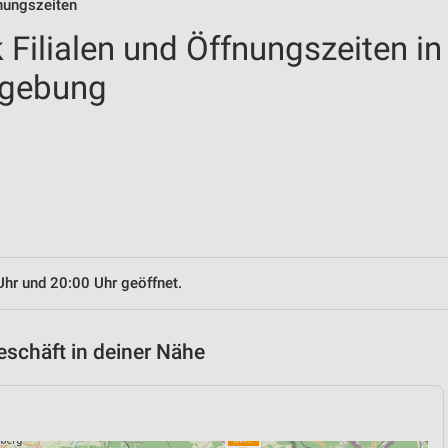
nungszeiten
Filialen und Öffnungszeiten in
mgebung
Uhr und 20:00 Uhr geöffnet.
schäft in deiner Nähe