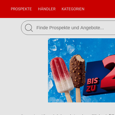
PROSPEKTE
HÄNDLER
KATEGORIEN