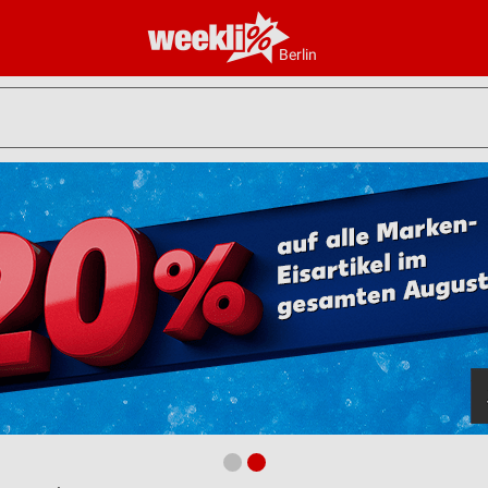
Berlin