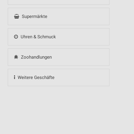
Supermärkte
Uhren & Schmuck
Zoohandlungen
Weitere Geschäfte