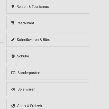
Reisen & Tourismus
Restaurant
Schreibwaren & Büro
Schuhe
Sonderposten
Spielwaren
Sport & Freizeit