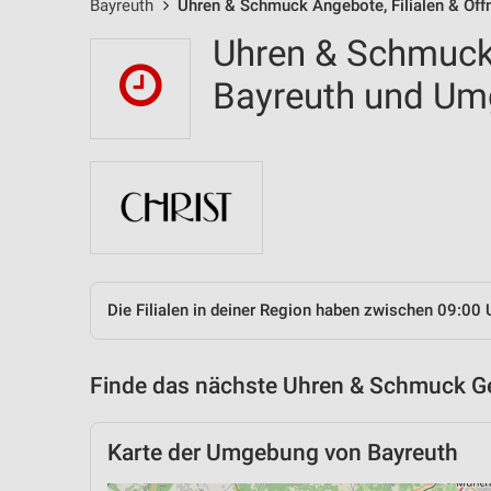
Bayreuth
Uhren & Schmuck Angebote, Filialen & Öff
Uhren & Schmuck 
Bayreuth und U
Die Filialen in deiner Region haben zwischen 09:00 
Finde das nächste Uhren & Schmuck Ge
Karte der Umgebung von Bayreuth