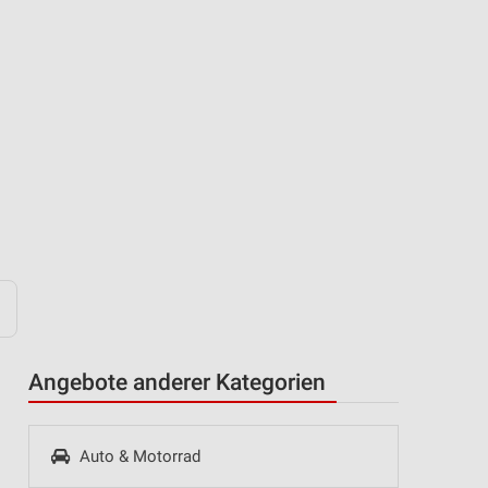
Angebote anderer Kategorien
Auto & Motorrad