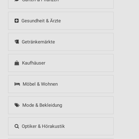
Gesundheit & Ärzte
Getränkemärkte
Kaufhäuser
Möbel & Wohnen
Mode & Bekleidung
Optiker & Hörakustik