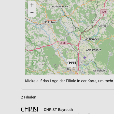
+
−
Klicke auf das Logo der Filiale in der Karte, um mehr
2 Filialen
CHRIST Bayreuth