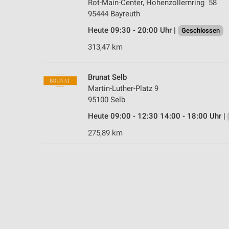
Rot-Main-Center, Hohenzollernring 58
95444 Bayreuth
Heute 09:30 - 20:00 Uhr |
Geschlossen
313,47 km
Brunat Selb
Martin-Luther-Platz 9
95100 Selb
Heute 09:00 - 12:30 14:00 - 18:00 Uhr |
275,89 km