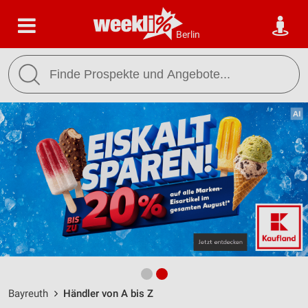
Berlin
Bayreuth
Händler von A bis Z