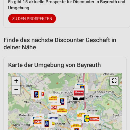
Es gibt 15 aktuelle Prospekte für Discounter in Bayreuth und
Umgebung.
ZU DEN PROSPEKTEN
Finde das nächste Discounter Geschäft in
deiner Nähe
Karte der Umgebung von Bayreuth
+
⛶
−