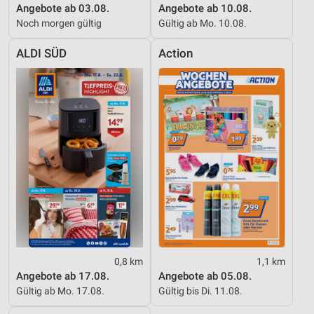
Angebote ab 03.08.
Angebote ab 10.08.
Noch morgen gültig
Gültig ab Mo. 10.08.
ALDI SÜD
Action
0,8 km
1,1 km
Angebote ab 17.08.
Angebote ab 05.08.
Gültig ab Mo. 17.08.
Gültig bis Di. 11.08.