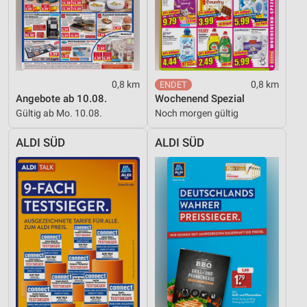
0,8 km
0,8 km
Angebote ab 10.08.
Wochenend Spezial
Gültig ab Mo. 10.08.
Noch morgen gültig
ALDI SÜD
ALDI SÜD