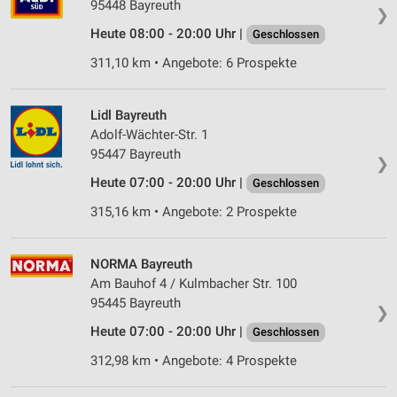
95448 Bayreuth
❯
Heute 08:00 - 20:00 Uhr |
Geschlossen
311,10 km • Angebote: 6 Prospekte
Lidl Bayreuth
Adolf-Wächter-Str. 1
95447 Bayreuth
❯
Heute 07:00 - 20:00 Uhr |
Geschlossen
315,16 km • Angebote: 2 Prospekte
NORMA Bayreuth
Am Bauhof 4 / Kulmbacher Str. 100
95445 Bayreuth
❯
Heute 07:00 - 20:00 Uhr |
Geschlossen
312,98 km • Angebote: 4 Prospekte