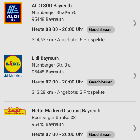
ALDI SÜD Bayreuth
Nürnberger Straße 96
95448 Bayreuth
❯
Heute 08:00 - 20:00 Uhr |
Geschlossen
314,63 km • Angebote: 6 Prospekte
Lidl Bayreuth
Nürnberger Str. 3 a
95448 Bayreuth
❯
Heute 07:00 - 20:00 Uhr |
Geschlossen
313,28 km • Angebote: 2 Prospekte
Netto Marken-Discount Bayreuth
Bamberger Straße 38
95445 Bayreuth
❯
Heute 07:00 - 20:00 Uhr |
Geschlossen