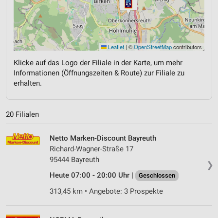
Leaflet
|
©
OpenStreetMap
contributors
Klicke auf das Logo der Filiale in der Karte, um mehr
Informationen (Öffnungszeiten & Route) zur Filiale zu
erhalten.
20 Filialen
Netto Marken-Discount Bayreuth
Richard-Wagner-Straße 17
95444 Bayreuth
❯
Heute 07:00 - 20:00 Uhr |
Geschlossen
313,45 km • Angebote: 3 Prospekte