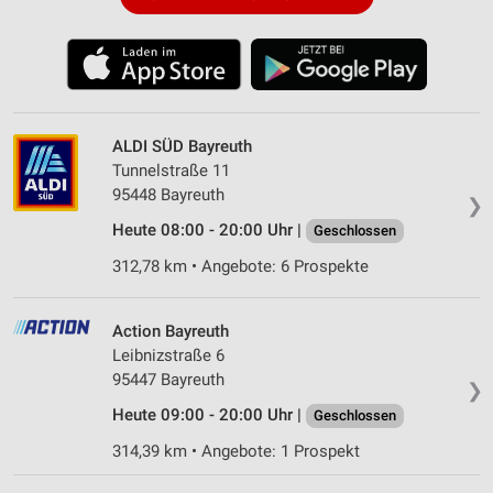
ALDI SÜD Bayreuth
Tunnelstraße 11
95448 Bayreuth
❯
Heute 08:00 - 20:00 Uhr |
Geschlossen
312,78 km • Angebote: 6 Prospekte
Action Bayreuth
Leibnizstraße 6
95447 Bayreuth
❯
Heute 09:00 - 20:00 Uhr |
Geschlossen
314,39 km • Angebote: 1 Prospekt