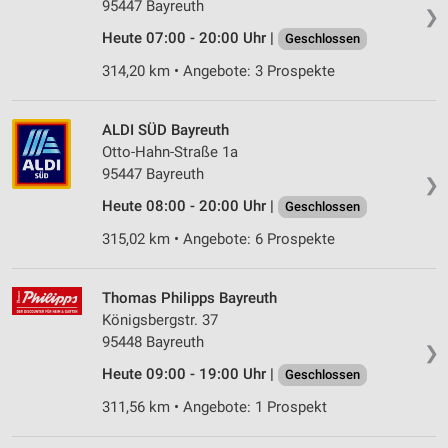
95447 Bayreuth
❯
Heute 07:00 - 20:00 Uhr |
Geschlossen
314,20 km • Angebote: 3 Prospekte
ALDI SÜD Bayreuth
Otto-Hahn-Straße 1a
95447 Bayreuth
❯
Heute 08:00 - 20:00 Uhr |
Geschlossen
315,02 km • Angebote: 6 Prospekte
Thomas Philipps Bayreuth
Königsbergstr. 37
95448 Bayreuth
❯
Heute 09:00 - 19:00 Uhr |
Geschlossen
311,56 km • Angebote: 1 Prospekt