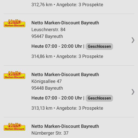
312,76 km • Angebote: 3 Prospekte
Netto Marken-Discount Bayreuth
Leuschnerstr. 84
95447 Bayreuth
❯
Heute 07:00 - 20:00 Uhr |
Geschlossen
314,86 km • Angebote: 3 Prospekte
Netto Marken-Discount Bayreuth
Königsallee 47
95448 Bayreuth
❯
Heute 07:00 - 20:00 Uhr |
Geschlossen
313,13 km • Angebote: 3 Prospekte
Netto Marken-Discount Bayreuth
Nürnberger Str. 37