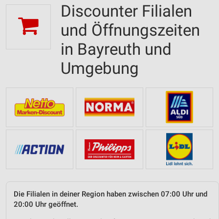
Discounter Filialen
und Öffnungszeiten
in Bayreuth und
Umgebung
Die Filialen in deiner Region haben zwischen 07:00 Uhr und
20:00 Uhr geöffnet.