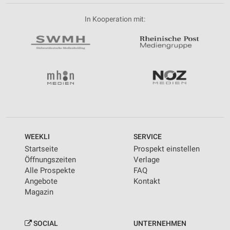
In Kooperation mit:
WEEKLI
SERVICE
Startseite
Prospekt einstellen
Öffnungszeiten
Verlage
Alle Prospekte
FAQ
Angebote
Kontakt
Magazin
SOCIAL
UNTERNEHMEN