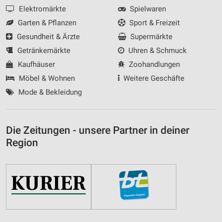
Elektromärkte
Spielwaren
Garten & Pflanzen
Sport & Freizeit
Gesundheit & Ärzte
Supermärkte
Getränkemärkte
Uhren & Schmuck
Kaufhäuser
Zoohandlungen
Möbel & Wohnen
Weitere Geschäfte
Mode & Bekleidung
Die Zeitungen - unsere Partner in deiner
Region