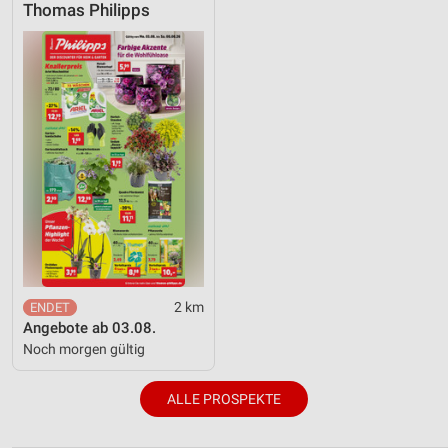
Thomas Philipps
2 km
Angebote ab 03.08.
Noch morgen gültig
ALLE PROSPEKTE