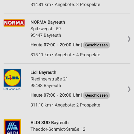
314,81 km • Angebote: 3 Prospekte
NORMA Bayreuth
Spitzwegstr. 59
95447 Bayreuth
❯
Heute 07:00 - 20:00 Uhr |
Geschlossen
315,11 km • Angebote: 4 Prospekte
Lidl Bayreuth
Riedingerstraße 21
95448 Bayreuth
❯
Heute 07:00 - 20:00 Uhr |
Geschlossen
311,10 km • Angebote: 2 Prospekte
ALDI SÜD Bayreuth
Theodor-Schmidt-Straße 12