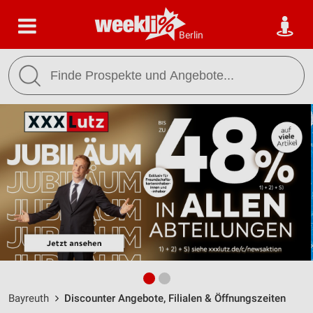
Berlin
Bayreuth
Discounter Angebote, Filialen & Öffnungszeiten