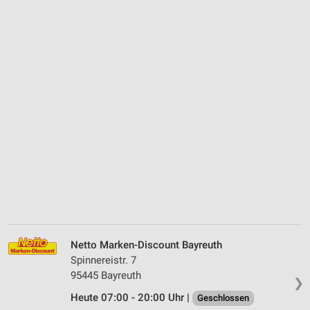
Netto Marken-Discount Bayreuth
Spinnereistr. 7
95445 Bayreuth
❯
Heute 07:00 - 20:00 Uhr |
Geschlossen