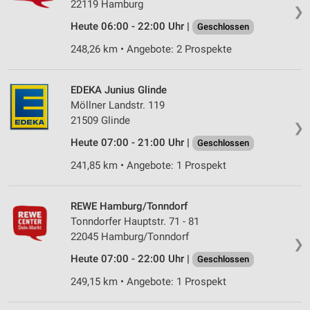
22119 Hamburg
❯
Heute 06:00 - 22:00 Uhr |
Geschlossen
248,26 km • Angebote: 2 Prospekte
EDEKA Junius Glinde
Möllner Landstr. 119
21509 Glinde
❯
Heute 07:00 - 21:00 Uhr |
Geschlossen
241,85 km • Angebote: 1 Prospekt
REWE Hamburg/Tonndorf
Tonndorfer Hauptstr. 71 - 81
22045 Hamburg/Tonndorf
❯
Heute 07:00 - 22:00 Uhr |
Geschlossen
249,15 km • Angebote: 1 Prospekt