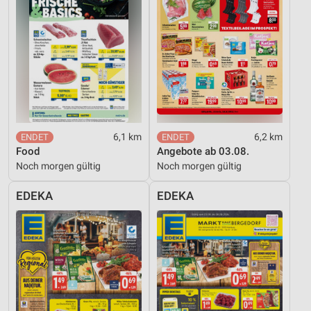
6,1 km
6,2 km
Food
Angebote ab 03.08.
Noch morgen gültig
Noch morgen gültig
EDEKA
EDEKA