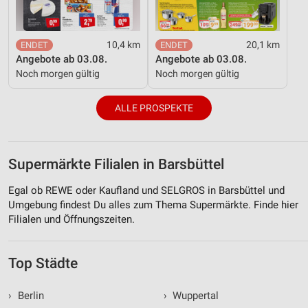
10,4 km
20,1 km
Angebote ab 03.08.
Angebote ab 03.08.
Noch morgen gültig
Noch morgen gültig
ALLE PROSPEKTE
Supermärkte Filialen in Barsbüttel
Egal ob REWE oder Kaufland und SELGROS in Barsbüttel und
Umgebung findest Du alles zum Thema Supermärkte. Finde hier
Filialen und Öffnungszeiten.
Top Städte
›
Berlin
›
Wuppertal