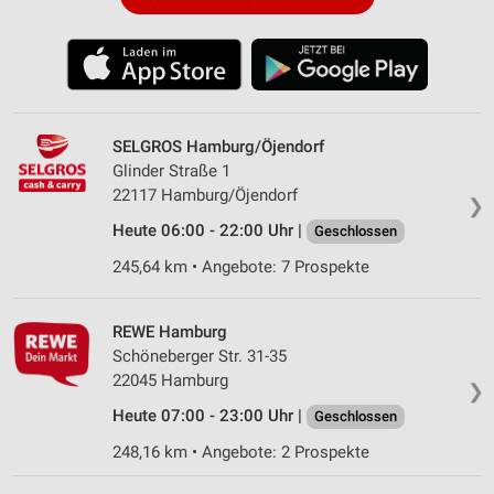
SELGROS Hamburg/Öjendorf
Glinder Straße 1
22117 Hamburg/Öjendorf
❯
Heute 06:00 - 22:00 Uhr |
Geschlossen
245,64 km • Angebote: 7 Prospekte
REWE Hamburg
Schöneberger Str. 31-35
22045 Hamburg
❯
Heute 07:00 - 23:00 Uhr |
Geschlossen
248,16 km • Angebote: 2 Prospekte