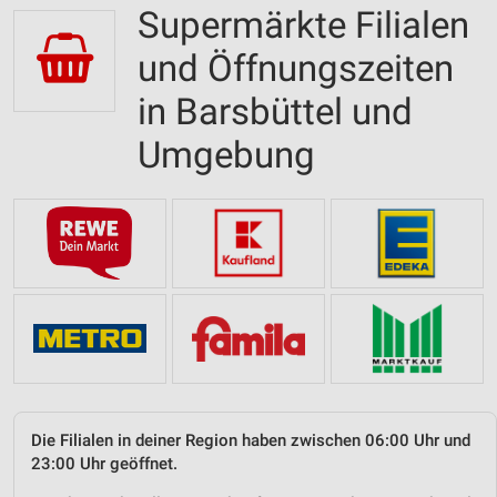
Supermärkte Filialen
und Öffnungszeiten
in Barsbüttel und
Umgebung
Die Filialen in deiner Region haben zwischen 06:00 Uhr und
23:00 Uhr geöffnet.