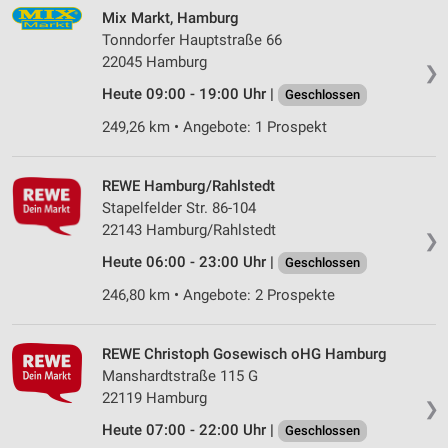
Mix Markt, Hamburg
Tonndorfer Hauptstraße 66
22045 Hamburg
❯
Heute 09:00 - 19:00 Uhr |
Geschlossen
249,26 km • Angebote: 1 Prospekt
REWE Hamburg/Rahlstedt
Stapelfelder Str. 86-104
22143 Hamburg/Rahlstedt
❯
Heute 06:00 - 23:00 Uhr |
Geschlossen
246,80 km • Angebote: 2 Prospekte
REWE Christoph Gosewisch oHG Hamburg
Manshardtstraße 115 G
22119 Hamburg
❯
Heute 07:00 - 22:00 Uhr |
Geschlossen