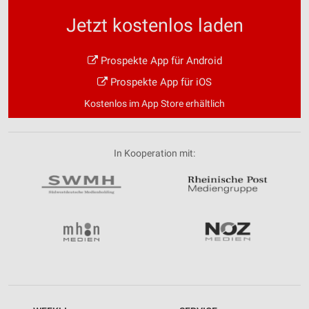
Jetzt kostenlos laden
Prospekte App für Android
Prospekte App für iOS
Kostenlos im App Store erhältlich
In Kooperation mit: