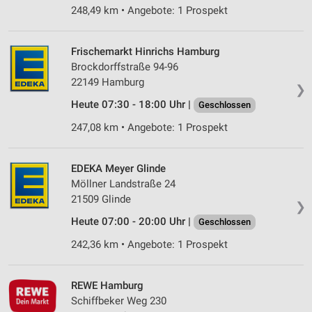
248,49 km • Angebote: 1 Prospekt
Frischemarkt Hinrichs Hamburg
Brockdorffstraße 94-96
22149 Hamburg
❯
Heute 07:30 - 18:00 Uhr |
Geschlossen
247,08 km • Angebote: 1 Prospekt
EDEKA Meyer Glinde
Möllner Landstraße 24
21509 Glinde
❯
Heute 07:00 - 20:00 Uhr |
Geschlossen
242,36 km • Angebote: 1 Prospekt
REWE Hamburg
Schiffbeker Weg 230