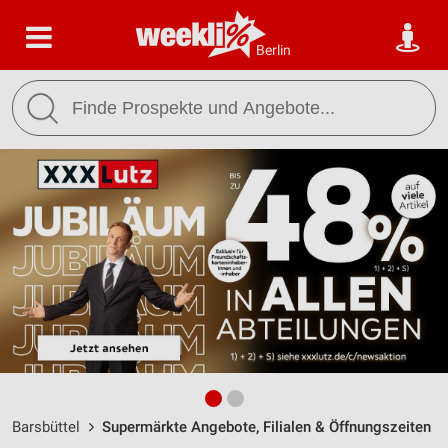
Berlin
Barsbüttel
Supermärkte Angebote, Filialen & Öffnungszeiten