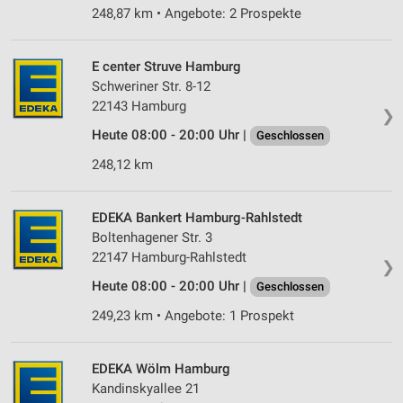
248,87 km • Angebote: 2 Prospekte
E center Struve Hamburg
Schweriner Str. 8-12
22143 Hamburg
❯
Heute 08:00 - 20:00 Uhr |
Geschlossen
248,12 km
EDEKA Bankert Hamburg-Rahlstedt
Boltenhagener Str. 3
22147 Hamburg-Rahlstedt
❯
Heute 08:00 - 20:00 Uhr |
Geschlossen
249,23 km • Angebote: 1 Prospekt
EDEKA Wölm Hamburg
Kandinskyallee 21