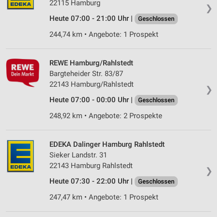
22115 Hamburg
❯
Heute 07:00 - 21:00 Uhr |
Geschlossen
244,74 km • Angebote: 1 Prospekt
REWE Hamburg/Rahlstedt
Bargteheider Str. 83/87
22143 Hamburg/Rahlstedt
❯
Heute 07:00 - 00:00 Uhr |
Geschlossen
248,92 km • Angebote: 2 Prospekte
EDEKA Dalinger Hamburg Rahlstedt
Sieker Landstr. 31
22143 Hamburg Rahlstedt
❯
Heute 07:30 - 22:00 Uhr |
Geschlossen
247,47 km • Angebote: 1 Prospekt