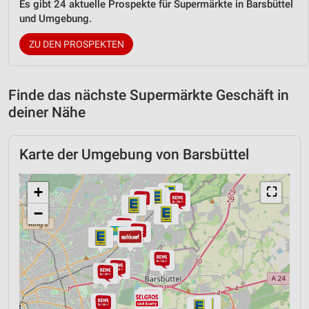
Es gibt 24 aktuelle Prospekte für Supermärkte in Barsbüttel
und Umgebung.
ZU DEN PROSPEKTEN
Finde das nächste Supermärkte Geschäft in
deiner Nähe
Karte der Umgebung von Barsbüttel
+
⛶
−