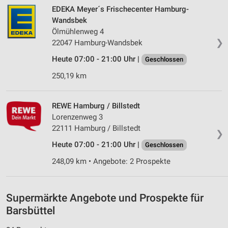
EDEKA Meyer´s Frischecenter Hamburg-
Wandsbek
Ölmühlenweg 4
❯
22047 Hamburg-Wandsbek
Heute 07:00 - 21:00 Uhr |
Geschlossen
250,19 km
REWE Hamburg / Billstedt
Lorenzenweg 3
22111 Hamburg / Billstedt
❯
Heute 07:00 - 21:00 Uhr |
Geschlossen
248,09 km • Angebote: 2 Prospekte
Supermärkte Angebote und Prospekte für
Barsbüttel