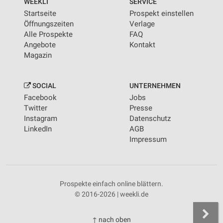
WEEKLI
SERVICE
Startseite
Prospekt einstellen
Öffnungszeiten
Verlage
Alle Prospekte
FAQ
Angebote
Kontakt
Magazin
SOCIAL
UNTERNEHMEN
Facebook
Jobs
Twitter
Presse
Instagram
Datenschutz
LinkedIn
AGB
Impressum
Prospekte einfach online blättern.
© 2016-2026 | weekli.de
↑ nach oben