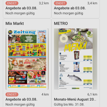
3,2 km
3,4 km
Angebote ab 03.08.
Angebote ab 03.08.
Noch morgen gültig
Noch morgen gültig
Mix Markt
METRO
4 km
6,1 km
Angebote ab 03.08.
Monats-Menü August 2026
Noch morgen gültig
Gültig bis Mo. 31.08.