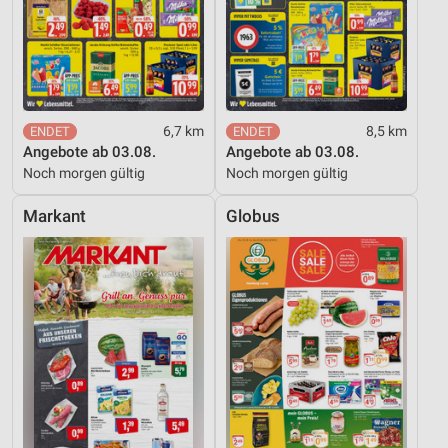
6,7 km
8,5 km
Angebote ab 03.08.
Angebote ab 03.08.
Noch morgen gültig
Noch morgen gültig
Markant
Globus