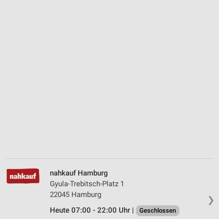
nahkauf Hamburg
Gyula-Trebitsch-Platz 1
22045 Hamburg
❯
Heute 07:00 - 22:00 Uhr |
Geschlossen