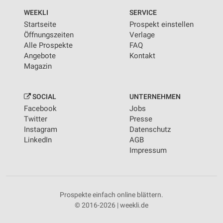
WEEKLI
SERVICE
Startseite
Prospekt einstellen
Öffnungszeiten
Verlage
Alle Prospekte
FAQ
Angebote
Kontakt
Magazin
SOCIAL
UNTERNEHMEN
Facebook
Jobs
Twitter
Presse
Instagram
Datenschutz
LinkedIn
AGB
Impressum
Prospekte einfach online blättern.
© 2016-2026 | weekli.de