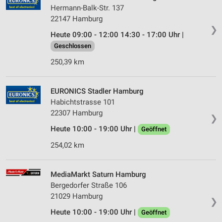
Hermann-Balk-Str. 137
22147 Hamburg
❯
Heute 09:00 - 12:00 14:30 - 17:00 Uhr |
Geschlossen
250,39 km
EURONICS Stadler Hamburg
Habichtstrasse 101
22307 Hamburg
❯
Heute 10:00 - 19:00 Uhr |
Geöffnet
254,02 km
MediaMarkt Saturn Hamburg
Bergedorfer Straße 106
21029 Hamburg
❯
Heute 10:00 - 19:00 Uhr |
Geöffnet