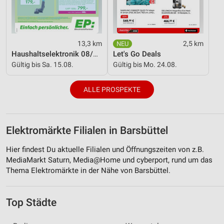
13,3 km
2,5 km
Haushaltselektronik 08/2026
Let's Go Deals
Gültig bis Sa. 15.08.
Gültig bis Mo. 24.08.
ALLE PROSPEKTE
Elektromärkte Filialen in Barsbüttel
Hier findest Du aktuelle Filialen und Öffnungszeiten von z.B.
MediaMarkt Saturn, Media@Home und cyberport, rund um das
Thema Elektromärkte in der Nähe von Barsbüttel.
Top Städte