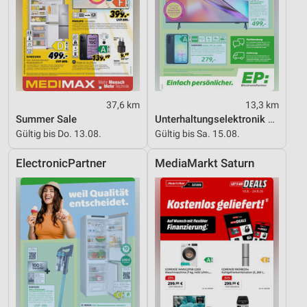
37,6 km
13,3 km
Summer Sale
Unterhaltungselektronik 08/2026
Gültig bis Do. 13.08.
Gültig bis Sa. 15.08.
ElectronicPartner
MediaMarkt Saturn