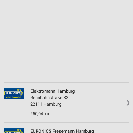
Elektromann Hamburg
Rennbahnstraße 33
❯
22111 Hamburg
250,04 km
EURONICS Fresemann Hamburg