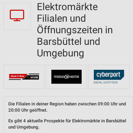
Elektromärkte
Filialen und
Öffnungszeiten in
Barsbüttel und
Umgebung
Die Filialen in deiner Region haben zwischen 09:00 Uhr und
20:00 Uhr geöffnet.
Es gibt 4 aktuelle Prospekte für Elektromärkte in Barsbüttel
und Umgebung.