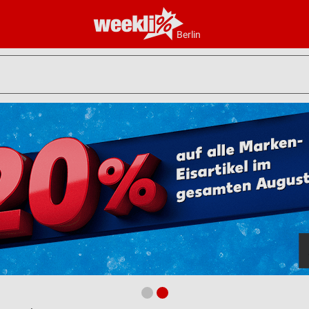
Berlin