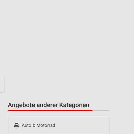
Angebote anderer Kategorien
Auto & Motorrad