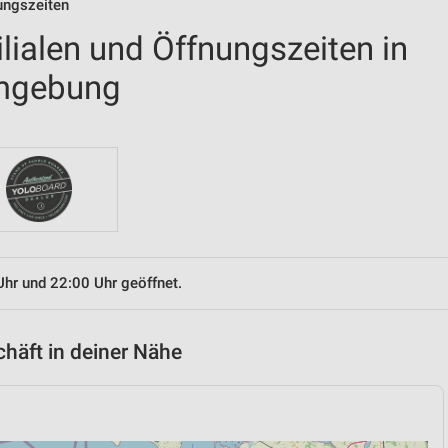
nungszeiten
ilialen und Öffnungszeiten in
Umgebung
Uhr und 22:00 Uhr geöffnet.
chäft in deiner Nähe