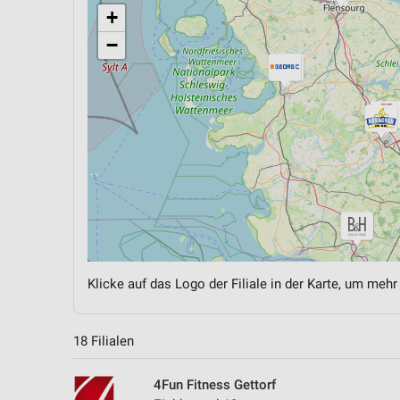
+
−
Klicke auf das Logo der Filiale in der Karte, um mehr
18 Filialen
4Fun Fitness Gettorf