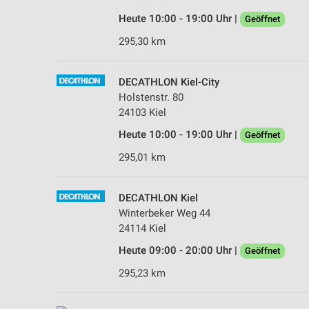
Heute 10:00 - 19:00 Uhr |
Geöffnet
295,30 km
DECATHLON Kiel-City
Holstenstr. 80
24103 Kiel
Heute 10:00 - 19:00 Uhr |
Geöffnet
295,01 km
DECATHLON Kiel
Winterbeker Weg 44
24114 Kiel
Heute 09:00 - 20:00 Uhr |
Geöffnet
295,23 km