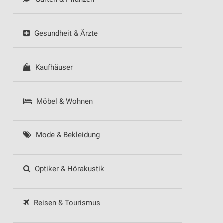
Gesundheit & Ärzte
Kaufhäuser
Möbel & Wohnen
Mode & Bekleidung
Optiker & Hörakustik
Reisen & Tourismus