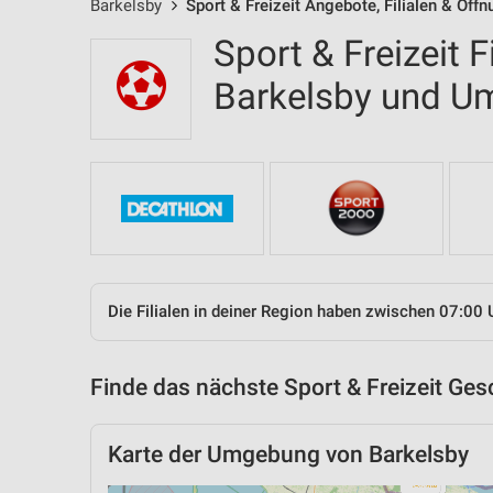
Barkelsby
Sport & Freizeit Angebote, Filialen & Öff
Sport & Freizeit F
Barkelsby und 
Die Filialen in deiner Region haben zwischen 07:00 
Finde das nächste Sport & Freizeit Ges
Karte der Umgebung von Barkelsby