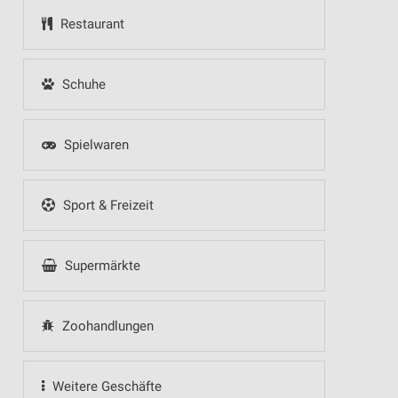
Restaurant
Schuhe
Spielwaren
Sport & Freizeit
Supermärkte
Zoohandlungen
Weitere Geschäfte