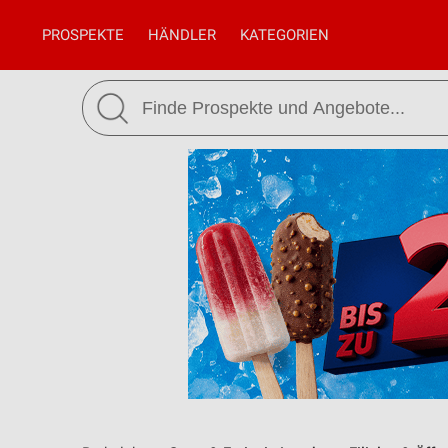
PROSPEKTE
HÄNDLER
KATEGORIEN