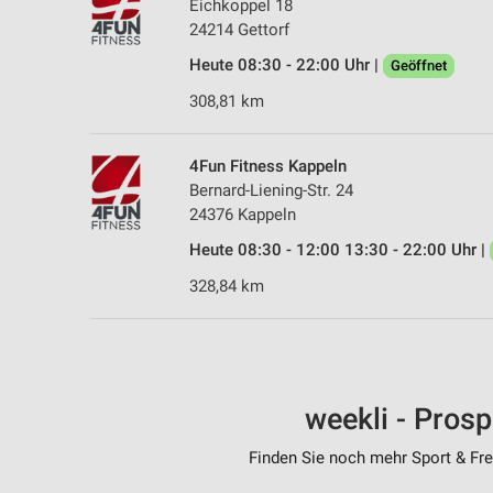
Eichkoppel 18
24214 Gettorf
Heute 08:30 - 22:00 Uhr |
Geöffnet
308,81 km
4Fun Fitness Kappeln
Bernard-Liening-Str. 24
24376 Kappeln
Heute 08:30 - 12:00 13:30 - 22:00 Uhr |
328,84 km
weekli - Pros
Finden Sie noch mehr Sport & Frei