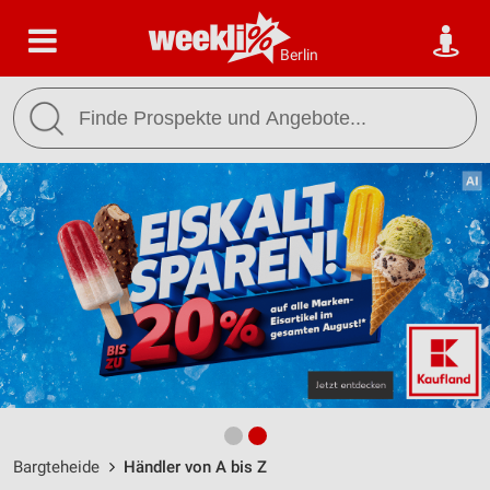
Berlin
Bargteheide
Händler von A bis Z