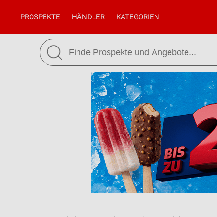
PROSPEKTE
HÄNDLER
KATEGORIEN