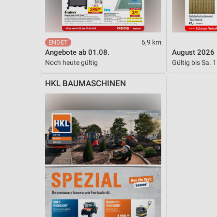
6,9 km
Angebote ab 01.08.
August 2026
Noch heute gültig
Gültig bis Sa. 
HKL BAUMASCHINEN