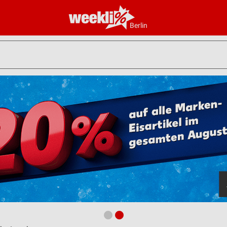
Berlin