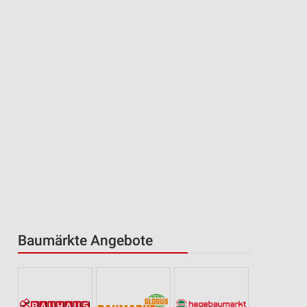
Baumärkte Angebote