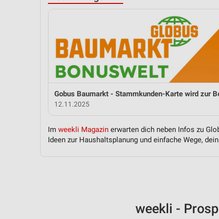
12.11.2025
Im
weekli Magazin
erwarten dich neben Infos zu Glob
Ideen zur Haushaltsplanung und einfache Wege, dein 
weekli - Pros