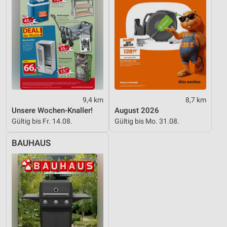
9,4 km
8,7 km
Unsere Wochen-Knaller!
August 2026
Gültig bis Fr. 14.08.
Gültig bis Mo. 31.08.
BAUHAUS