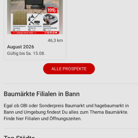
46,3 km
August 2026
Gültig bis Sa. 15.08.
ALLE PROSPEKTE
Baumärkte Filialen in Bann
Egal ob OBI oder Sonderpreis Baumarkt und hagebaumarkt in
Bann und Umgebung findest Du alles zum Thema Baumärkte.
Finde hier Filialen und Öffnungszeiten.