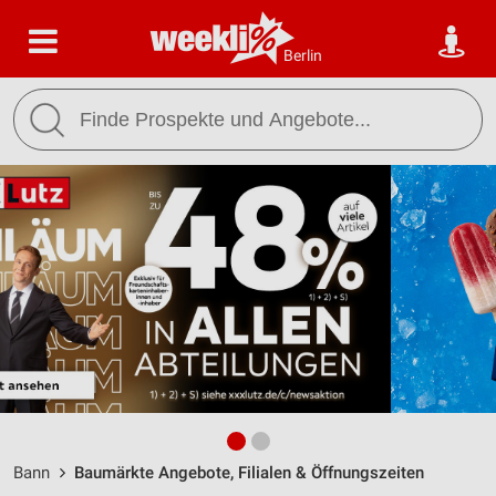
Berlin
Bann
Baumärkte Angebote, Filialen & Öffnungszeiten