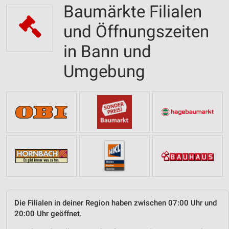
Baumärkte Filialen
und Öffnungszeiten
in Bann und
Umgebung
Die Filialen in deiner Region haben zwischen 07:00 Uhr und
20:00 Uhr geöffnet.