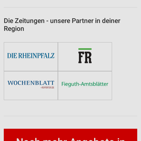
Die Zeitungen - unsere Partner in deiner
Region