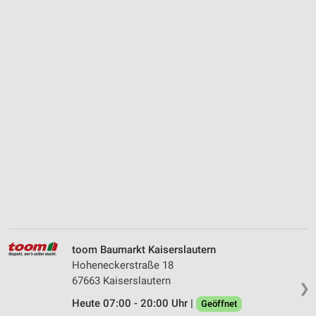
toom Baumarkt Kaiserslautern
Hoheneckerstraße 18
67663 Kaiserslautern
❯
Heute 07:00 - 20:00 Uhr |
Geöffnet