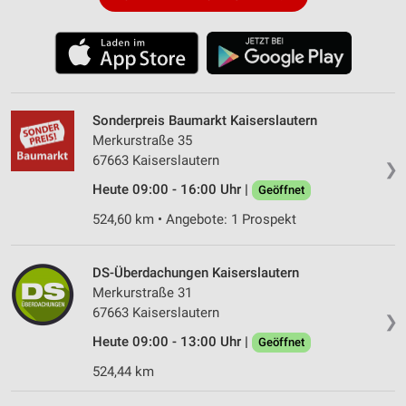
Sonderpreis Baumarkt Kaiserslautern
Merkurstraße 35
67663 Kaiserslautern
❯
Heute 09:00 - 16:00 Uhr |
Geöffnet
524,60 km • Angebote: 1 Prospekt
DS-Überdachungen Kaiserslautern
Merkurstraße 31
67663 Kaiserslautern
❯
Heute 09:00 - 13:00 Uhr |
Geöffnet
524,44 km