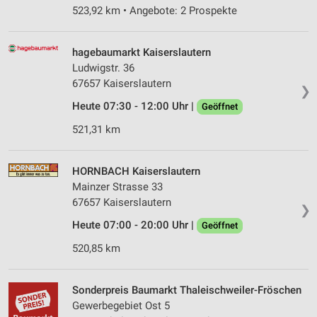
523,92 km • Angebote: 2 Prospekte
hagebaumarkt Kaiserslautern
Ludwigstr. 36
67657 Kaiserslautern
❯
Heute 07:30 - 12:00 Uhr |
Geöffnet
521,31 km
HORNBACH Kaiserslautern
Mainzer Strasse 33
67657 Kaiserslautern
❯
Heute 07:00 - 20:00 Uhr |
Geöffnet
520,85 km
Sonderpreis Baumarkt Thaleischweiler-Fröschen
Gewerbegebiet Ost 5