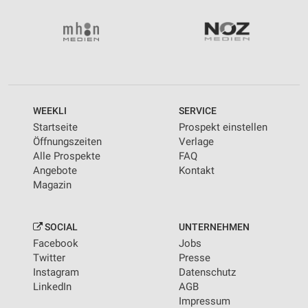
WEEKLI
SERVICE
Startseite
Prospekt einstellen
Öffnungszeiten
Verlage
Alle Prospekte
FAQ
Angebote
Kontakt
Magazin
SOCIAL
UNTERNEHMEN
Facebook
Jobs
Twitter
Presse
Instagram
Datenschutz
LinkedIn
AGB
Impressum