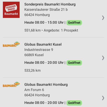
Sonderpreis Baumarkt Homburg
Kaiserslauterer Straße 21 b
66424 Homburg
❯
Heute 08:00 - 15:00 Uhr |
Geöffnet
551,68 km • Angebote: 1 Prospekt
Globus Baumarkt Kusel
Industriestrasse 9
66869 Kusel
❯
Heute 08:00 - 20:00 Uhr |
Geöffnet
533,26 km
Globus Baumarkt Homburg
Am Forum 6
66424 Homburg
❯
Heute 08:00 - 20:00 Uhr |
Geöffnet