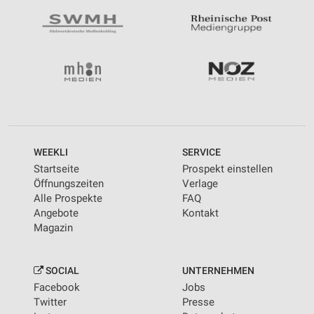
WEEKLI
SERVICE
Startseite
Prospekt einstellen
Öffnungszeiten
Verlage
Alle Prospekte
FAQ
Angebote
Kontakt
Magazin
SOCIAL
UNTERNEHMEN
Facebook
Jobs
Twitter
Presse