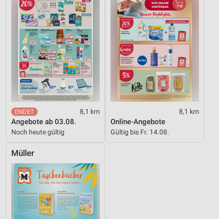
8,1 km
8,1 km
Angebote ab 03.08.
Online-Angebote
Noch heute gültig
Gültig bis Fr. 14.08.
Müller