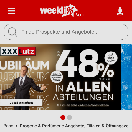
Berlin
Bann
Drogerie & Parfümerie Angebote, Filialen & Öffnungszeiten