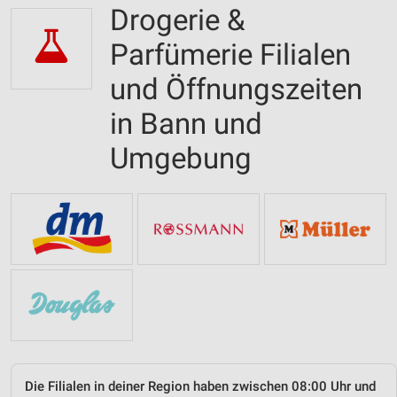
Drogerie &
Parfümerie Filialen
und Öffnungszeiten
in Bann und
Umgebung
Die Filialen in deiner Region haben zwischen 08:00 Uhr und