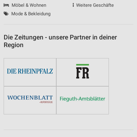
Möbel & Wohnen
Weitere Geschäfte
Mode & Bekleidung
Die Zeitungen - unsere Partner in deiner
Region