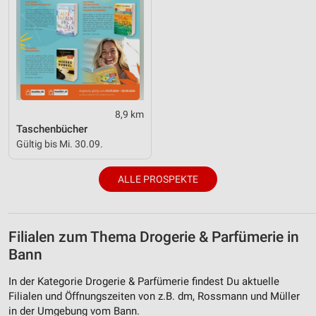
8,9 km
Taschenbücher
Gültig bis Mi. 30.09.
ALLE PROSPEKTE
Filialen zum Thema Drogerie & Parfümerie in
Bann
In der Kategorie Drogerie & Parfümerie findest Du aktuelle
Filialen und Öffnungszeiten von z.B. dm, Rossmann und Müller
in der Umgebung vom Bann.