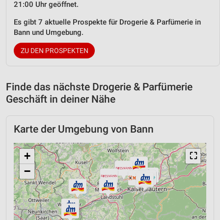
21:00 Uhr geöffnet.
Es gibt 7 aktuelle Prospekte für Drogerie & Parfümerie in
Bann und Umgebung.
ZU DEN PROSPEKTEN
Finde das nächste Drogerie & Parfümerie
Geschäft in deiner Nähe
Karte der Umgebung von Bann
+
⛶
−