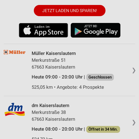
JETZT LADEN UND SPAREN!
Müller Kaiserslautern
Merkurstraße 51
67663 Kaiserslautern
❯
Heute 09:00 - 20:00 Uhr |
Geschlossen
525,05 km • Angebote: 4 Prospekte
dm Kaiserslautern
Merkurstraße 38
67663 Kaiserslautern
❯
Heute 08:00 - 20:00 Uhr |
Öffnet in 34 Min.