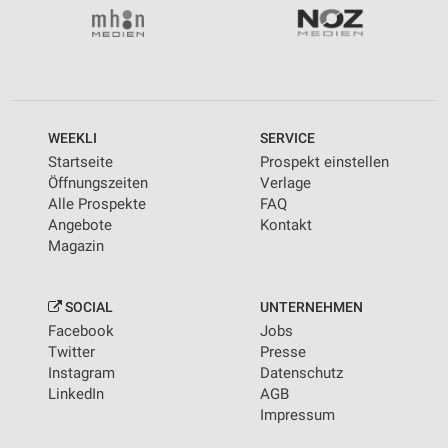
WEEKLI
SERVICE
Startseite
Prospekt einstellen
Öffnungszeiten
Verlage
Alle Prospekte
FAQ
Angebote
Kontakt
Magazin
SOCIAL
UNTERNEHMEN
Facebook
Jobs
Twitter
Presse
Instagram
Datenschutz
LinkedIn
AGB
Impressum