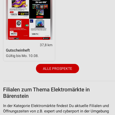
37,8 km
Gutscheinheft
Gültig bis Mo. 10.08.
ALLE PROSPEKTE
Filialen zum Thema Elektromärkte in
Bärenstein
In der Kategorie Elektromärkte findest Du aktuelle Filialen und
Öffnungszeiten von z.B. expert und cyberport in der Umgebung