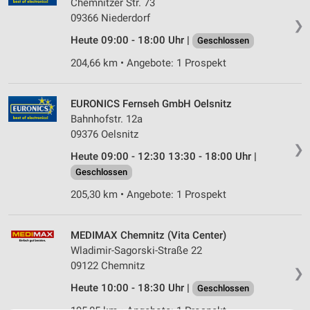
Chemnitzer Str. 73
09366 Niederdorf
❯
Heute 09:00 - 18:00 Uhr |
Geschlossen
204,66 km • Angebote: 1 Prospekt
EURONICS Fernseh GmbH Oelsnitz
Bahnhofstr. 12a
09376 Oelsnitz
❯
Heute 09:00 - 12:30 13:30 - 18:00 Uhr |
Geschlossen
205,30 km • Angebote: 1 Prospekt
MEDIMAX Chemnitz (Vita Center)
Wladimir-Sagorski-Straße 22
09122 Chemnitz
❯
Heute 10:00 - 18:30 Uhr |
Geschlossen