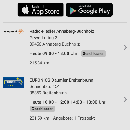
Radio-Fiedler Annaberg-Buchholz
Gewerbering 2
09456 Annaberg-Buchholz
❯
Heute 09:00 - 18:00 Uhr |
Geschlossen
215,34 km
EURONICS Däumler Breitenbrunn
Schachtstr. 154
08359 Breitenbrunn
❯
Heute 10:00 - 12:00 14:00 - 18:00 Uhr |
Geschlossen
231,59 km • Angebote: 1 Prospekt