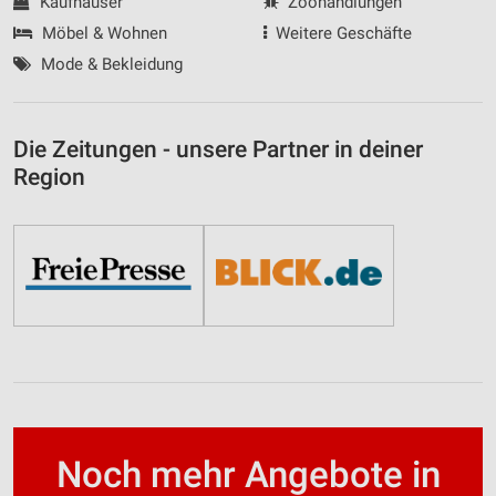
Kaufhäuser
Zoohandlungen
Möbel & Wohnen
Weitere Geschäfte
Mode & Bekleidung
Die Zeitungen - unsere Partner in deiner
Region
Noch mehr Angebote in