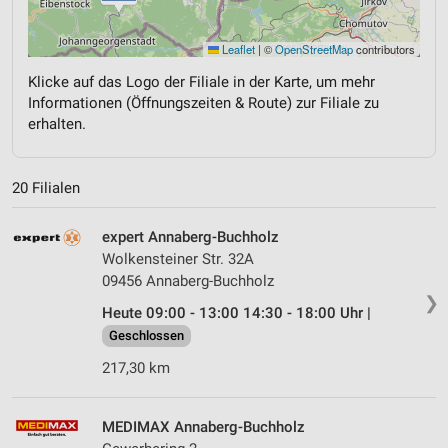
Leaflet
|
©
OpenStreetMap
contributors
Klicke auf das Logo der Filiale in der Karte, um mehr
Informationen (Öffnungszeiten & Route) zur Filiale zu
erhalten.
20 Filialen
expert Annaberg-Buchholz
Wolkensteiner Str. 32A
09456 Annaberg-Buchholz
❯
Heute 09:00 - 13:00 14:30 - 18:00 Uhr |
Geschlossen
217,30 km
MEDIMAX Annaberg-Buchholz