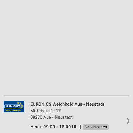
EURONICS Weichhold Aue - Neustadt
Mittelstraße 17
08280 Aue - Neustadt
❯
Heute 09:00 - 18:00 Uhr |
Geschlossen