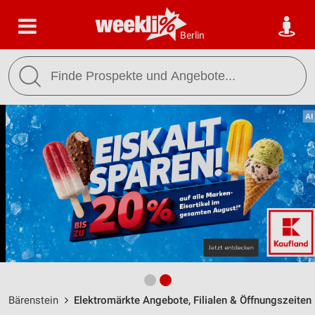
Berlin
Bärenstein
Elektromärkte Angebote, Filialen & Öffnungszeiten