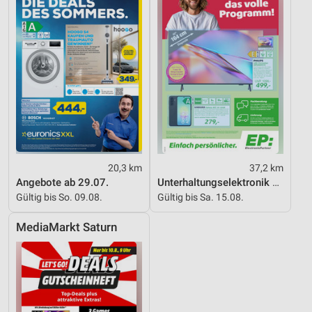
20,3 km
37,2 km
Angebote ab 29.07.
Unterhaltungselektronik 08/2026
Gültig bis So. 09.08.
Gültig bis Sa. 15.08.
MediaMarkt Saturn