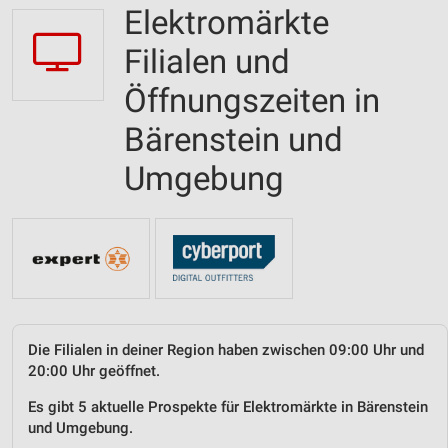
Elektromärkte
Filialen und
Öffnungszeiten in
Bärenstein und
Umgebung
Die Filialen in deiner Region haben zwischen 09:00 Uhr und
20:00 Uhr geöffnet.
Es gibt 5 aktuelle Prospekte für Elektromärkte in Bärenstein
und Umgebung.