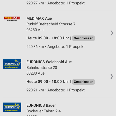
220,27 km • Angebote: 1 Prospekt
MEDIMAX Aue
Rudolf-Breitscheid-Strasse 7
08280 Aue
❯
Heute 09:00 - 18:00 Uhr |
Geschlossen
220,36 km • Angebote: 1 Prospekt
EURONICS Weichhold Aue
Bahnhofstraße 20
08280 Aue
❯
Heute 09:00 - 18:00 Uhr |
Geschlossen
220,21 km • Angebote: 1 Prospekt
EURONICS Bauer
Bockauer Talstr. 2-4