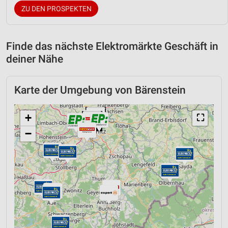
ZU DEN PROSPEKTEN
Finde das nächste Elektromärkte Geschäft in
deiner Nähe
Karte der Umgebung von Bärenstein
+
⛶
−