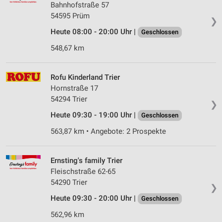
Bahnhofstraße 57
54595 Prüm
❯
Heute 08:00 - 20:00 Uhr |
Geschlossen
548,67 km
Rofu Kinderland Trier
Hornstraße 17
54294 Trier
❯
Heute 09:30 - 19:00 Uhr |
Geschlossen
563,87 km • Angebote: 2 Prospekte
Ernsting's family Trier
Fleischstraße 62-65
54290 Trier
❯
Heute 09:30 - 20:00 Uhr |
Geschlossen
562,96 km