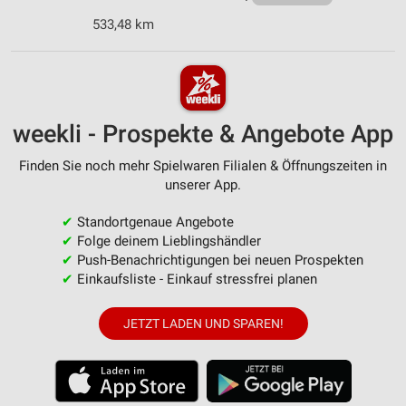
533,48 km
weekli - Prospekte & Angebote App
Finden Sie noch mehr Spielwaren Filialen & Öffnungszeiten in
unserer App.
✔
Standortgenaue Angebote
✔
Folge deinem Lieblingshändler
✔
Push-Benachrichtigungen bei neuen Prospekten
✔
Einkaufsliste - Einkauf stressfrei planen
JETZT LADEN UND SPAREN!