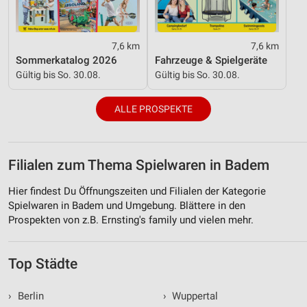
7,6 km
7,6 km
Sommerkatalog 2026
Fahrzeuge & Spielgeräte
Gültig bis So. 30.08.
Gültig bis So. 30.08.
ALLE PROSPEKTE
Filialen zum Thema Spielwaren in Badem
Hier findest Du Öffnungszeiten und Filialen der Kategorie
Spielwaren in Badem und Umgebung. Blättere in den
Prospekten von z.B. Ernsting's family und vielen mehr.
Top Städte
›
Berlin
›
Wuppertal