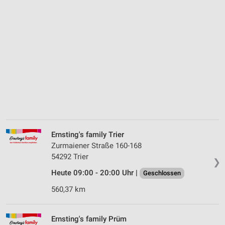
Ernsting's family Trier
Zurmaiener Straße 160-168
54292 Trier
❯
Heute 09:00 - 20:00 Uhr |
Geschlossen
560,37 km
Ernsting's family Prüm