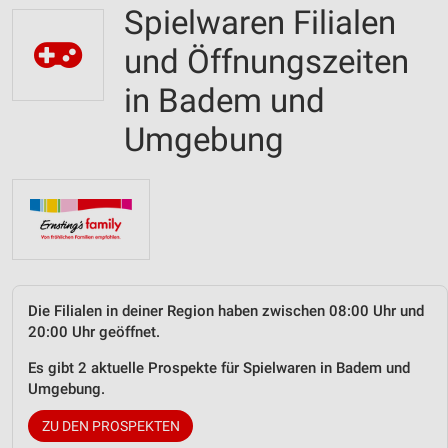
Spielwaren Filialen
und Öffnungszeiten
in Badem und
Umgebung
Die Filialen in deiner Region haben zwischen 08:00 Uhr und
20:00 Uhr geöffnet.
Es gibt 2 aktuelle Prospekte für Spielwaren in Badem und
Umgebung.
ZU DEN PROSPEKTEN