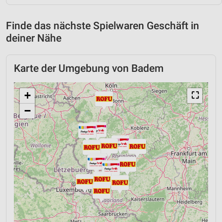
Finde das nächste Spielwaren Geschäft in
deiner Nähe
Karte der Umgebung von Badem
+
⛶
−