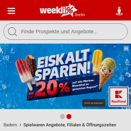
Berlin
Badem
Spielwaren Angebote, Filialen & Öffnungszeiten