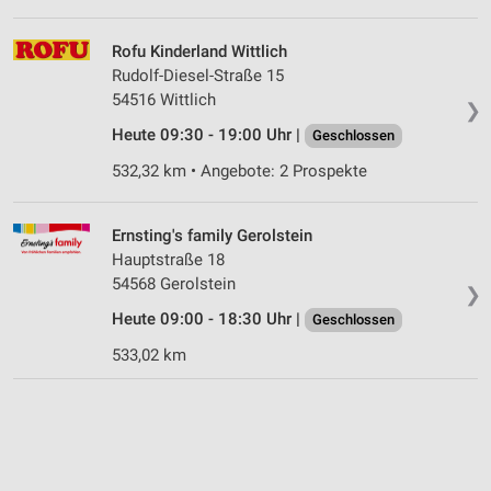
Rofu Kinderland Wittlich
Rudolf-Diesel-Straße 15
54516 Wittlich
❯
Heute 09:30 - 19:00 Uhr |
Geschlossen
532,32 km • Angebote: 2 Prospekte
Ernsting's family Gerolstein
Hauptstraße 18
54568 Gerolstein
❯
Heute 09:00 - 18:30 Uhr |
Geschlossen
533,02 km