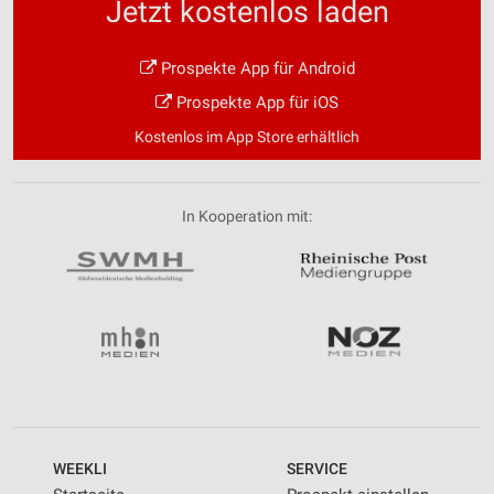
Jetzt kostenlos laden
Prospekte App für Android
Prospekte App für iOS
Kostenlos im App Store erhältlich
In Kooperation mit:
WEEKLI
SERVICE