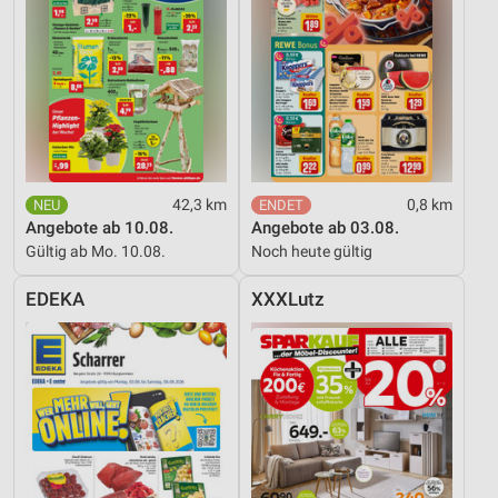
42,3 km
0,8 km
Angebote ab 10.08.
Angebote ab 03.08.
Gültig ab Mo. 10.08.
Noch heute gültig
EDEKA
XXXLutz