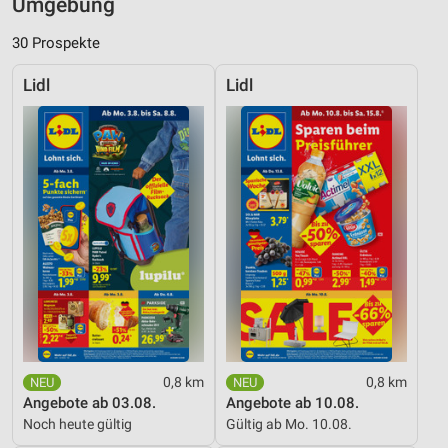
Umgebung
30 Prospekte
Lidl
Lidl
0,8 km
0,8 km
Angebote ab 03.08.
Angebote ab 10.08.
Noch heute gültig
Gültig ab Mo. 10.08.