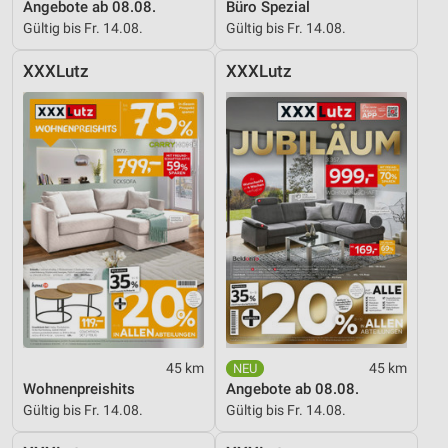
Angebote ab 08.08.
Büro Spezial
Gültig bis Fr. 14.08.
Gültig bis Fr. 14.08.
XXXLutz
XXXLutz
45 km
45 km
Wohnenpreishits
Angebote ab 08.08.
Gültig bis Fr. 14.08.
Gültig bis Fr. 14.08.