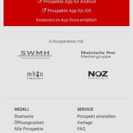
Prospekte App für Android
Prospekte App für iOS
Kostenlos im App Store erhältlich
In Kooperation mit:
WEEKLI
SERVICE
Startseite
Prospekt einstellen
Öffnungszeiten
Verlage
Alle Prospekte
FAQ