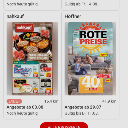
Noch heute gültig
Gültig ab Fr. 14.08.
nahkauf
Höffner
16,4 km
41,9 km
Angebote ab 03.08.
Angebote ab 29.07
Noch heute gültig
Gültig bis Di. 11.08.
ALLE PROSPEKTE