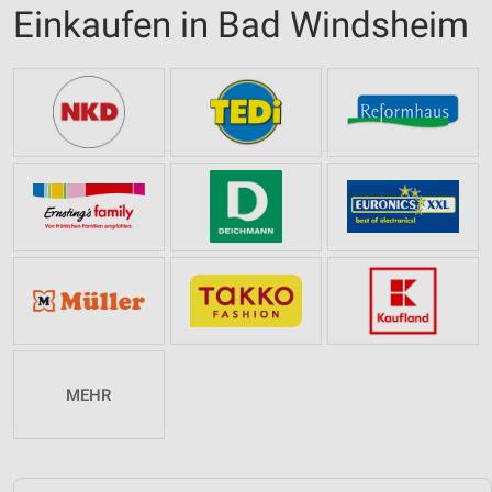
Einkaufen in Bad Windsheim
MEHR