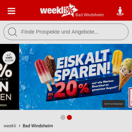
Bad Windsheim
weekli
Bad Windsheim