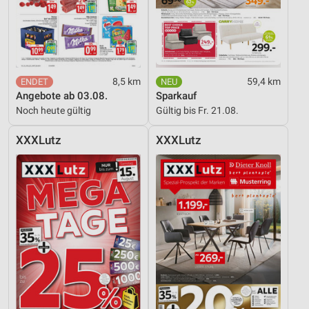
8,5 km
59,4 km
Angebote ab 03.08.
Sparkauf
Noch heute gültig
Gültig bis Fr. 21.08.
XXXLutz
XXXLutz