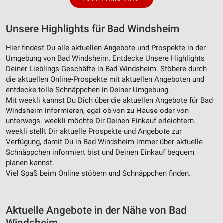
Unsere Highlights für Bad Windsheim
Hier findest Du alle aktuellen Angebote und Prospekte in der
Umgebung von Bad Windsheim. Entdecke Unsere Highlights
Deiner Lieblings-Geschäfte in Bad Windsheim. Stöbere durch
die aktuellen Online-Prospekte mit aktuellen Angeboten und
entdecke tolle Schnäppchen in Deiner Umgebung.
Mit weekli kannst Du Dich über die aktuellen Angebote für Bad
Windsheim informieren, egal ob von zu Hause oder von
unterwegs. weekli möchte Dir Deinen Einkauf erleichtern.
weekli stellt Dir aktuelle Prospekte und Angebote zur
Verfügung, damit Du in Bad Windsheim immer über aktuelle
Schnäppchen informiert bist und Deinen Einkauf bequem
planen kannst.
Viel Spaß beim Online stöbern und Schnäppchen finden.
Aktuelle Angebote in der Nähe von Bad
Windsheim