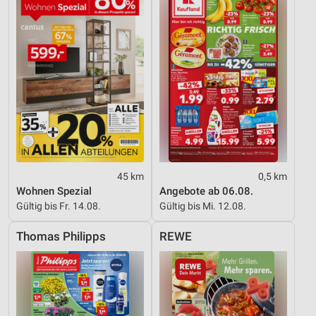
45 km
0,5 km
Wohnen Spezial
Angebote ab 06.08.
Gültig bis Fr. 14.08.
Gültig bis Mi. 12.08.
Thomas Philipps
REWE