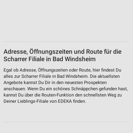
Adresse, Öffnungszeiten und Route für die
Scharrer Filiale in Bad Windsheim
Egal ob Adresse, Öffnungszeiten oder Route, hier findest Du
alles zur Scharrer Filiale in Bad Windsheim. Die aktuellsten
Angebote kannst Du Dir in den neuesten Prospekten
anschauen. Wenn Du ein schönes Schnäppchen gefunden hast,
kannst Du über die Routen-Funktion den schnellsten Weg zu
Deiner Lieblings-Filiale von EDEKA finden.