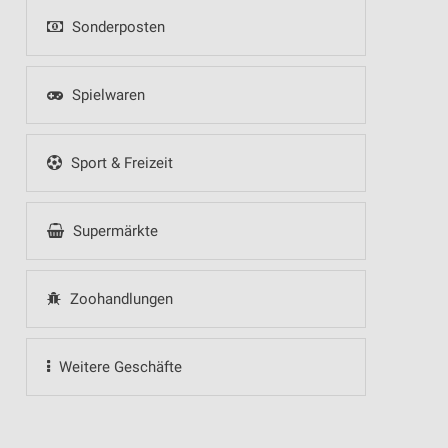
Sonderposten
Spielwaren
Sport & Freizeit
Supermärkte
Zoohandlungen
Weitere Geschäfte