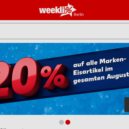
Berlin