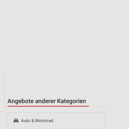
Angebote anderer Kategorien
Auto & Motorrad