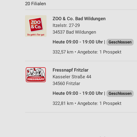
20 Filialen
ZOO & Co. Bad Wildungen
Itzelstr. 27-29
34537 Bad Wildungen
Heute 09:00 - 19:00 Uhr |
Geschlossen
332,57 km • Angebote: 1 Prospekt
Fressnapf Fritzlar
Kasseler Straße 44
34560 Fritzlar
Heute 09:00 - 19:00 Uhr |
Geschlossen
322,81 km • Angebote: 1 Prospekt