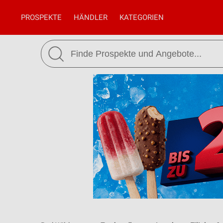
PROSPEKTE
HÄNDLER
KATEGORIEN