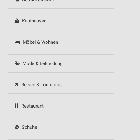
Kaufhäuser
Möbel & Wohnen
Mode & Bekleidung
Reisen & Tourismus
Restaurant
Schuhe