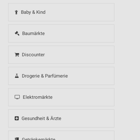
Baby & Kind
Baumärkte
Discounter
Drogerie & Parfümerie
Elektromärkte
Gesundheit & Ärzte
Getränkemärkte