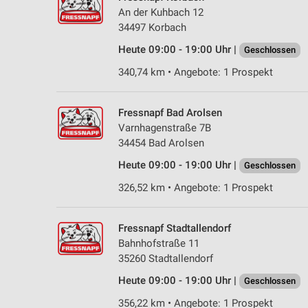
An der Kuhbach 12
34497 Korbach
Heute 09:00 - 19:00 Uhr |
Geschlossen
340,74 km • Angebote: 1 Prospekt
Fressnapf Bad Arolsen
Varnhagenstraße 7B
34454 Bad Arolsen
Heute 09:00 - 19:00 Uhr |
Geschlossen
326,52 km • Angebote: 1 Prospekt
Fressnapf Stadtallendorf
Bahnhofstraße 11
35260 Stadtallendorf
Heute 09:00 - 19:00 Uhr |
Geschlossen
356,22 km • Angebote: 1 Prospekt