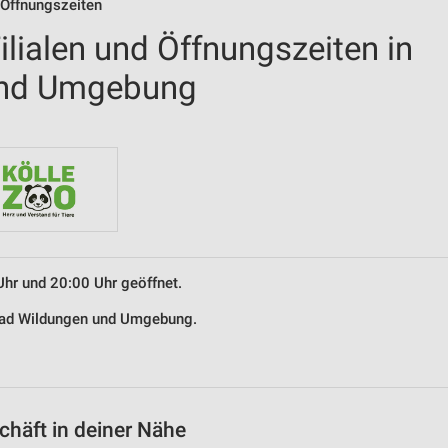
 Öffnungszeiten
lialen und Öffnungszeiten in
und Umgebung
Uhr und 20:00 Uhr geöffnet.
 Bad Wildungen und Umgebung.
häft in deiner Nähe