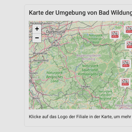
Karte der Umgebung von Bad Wildun
+
−
Klicke auf das Logo der Filiale in der Karte, um mehr