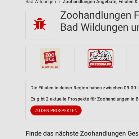
Bad Wildungen
Zoohandlungen Angebote, Filialen &
Zoohandlungen Fi
Bad Wildungen 
Die Filialen in deiner Region haben zwischen 09:00 
Es gibt 2 aktuelle Prospekte für Zoohandlungen in
ZU DEN PROSPEKTEN
Finde das nächste Zoohandlungen Gesc