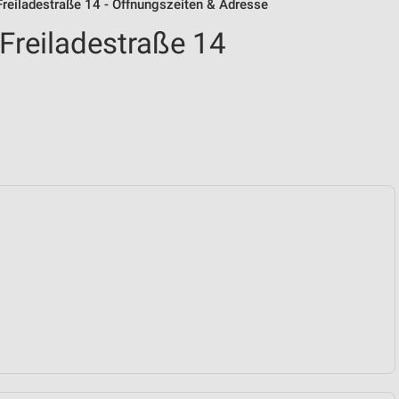
 Freiladestraße 14 - Öffnungszeiten & Adresse
 Freiladestraße 14