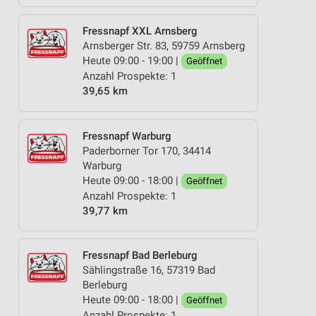
Fressnapf XXL Arnsberg
Arnsberger Str. 83, 59759 Arnsberg
Heute 09:00 - 19:00 |
Geöffnet
Anzahl Prospekte: 1
39,65 km
Fressnapf Warburg
Paderborner Tor 170, 34414
Warburg
Heute 09:00 - 18:00 |
Geöffnet
Anzahl Prospekte: 1
39,77 km
Fressnapf Bad Berleburg
Sählingstraße 16, 57319 Bad
Berleburg
Heute 09:00 - 18:00 |
Geöffnet
Anzahl Prospekte: 1