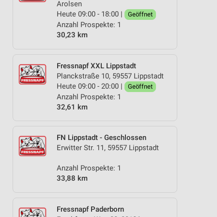
Arolsen
Heute 09:00 - 18:00 |
Geöffnet
Anzahl Prospekte: 1
30,23 km
Fressnapf XXL Lippstadt
Planckstraße 10, 59557 Lippstadt
Heute 09:00 - 20:00 |
Geöffnet
Anzahl Prospekte: 1
32,61 km
FN Lippstadt - Geschlossen
Erwitter Str. 11, 59557 Lippstadt
Anzahl Prospekte: 1
33,88 km
Fressnapf Paderborn