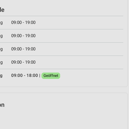
le
ag
09:00 - 19:00
ag
09:00 - 19:00
ag
09:00 - 19:00
ag
09:00 - 19:00
ag
09:00 - 18:00
|
Geöffnet
on