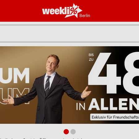
Berlin