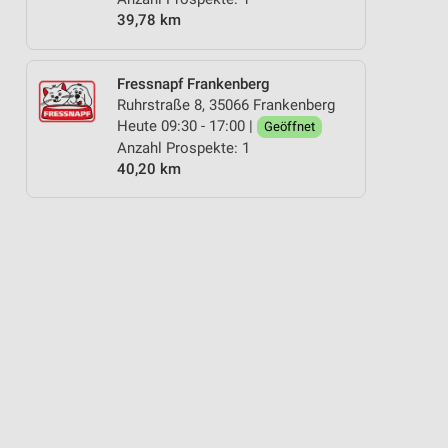
39,78 km
Fressnapf Frankenberg
Ruhrstraße 8, 35066 Frankenberg
Heute 09:30 - 17:00 |
Geöffnet
Anzahl Prospekte: 1
40,20 km