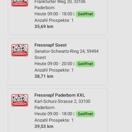
Frankfurter Weg 20, 33106
Paderborn
Heute 09:00 - 18:00 |
Geöffnet
Anzahl Prospekte: 1
35,69 km
Fressnapf Soest
Senator-Schwartz-Ring 24, 59494
Soest
Heute 09:00 - 20:00 |
Geöffnet
Anzahl Prospekte: 1
38,71 km
Fressnapf Paderborn XXL
Karl-Schurz-Strasse 2, 33100
Paderborn
Heute 09:00 - 18:00 |
Geöffnet
Anzahl Prospekte: 1
39,53 km