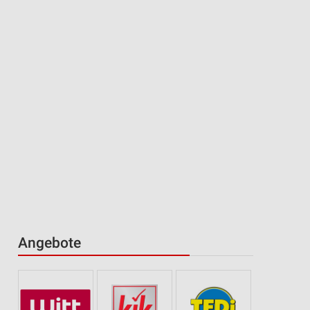
Angebote