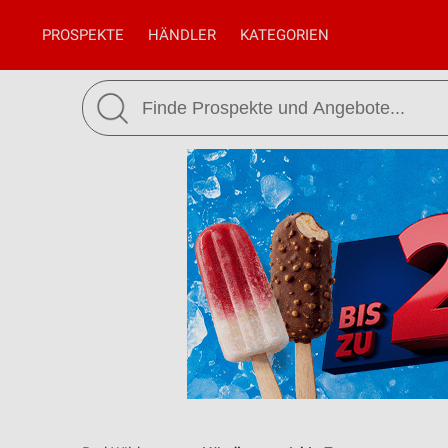
PROSPEKTE
HÄNDLER
KATEGORIEN