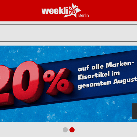
Berlin