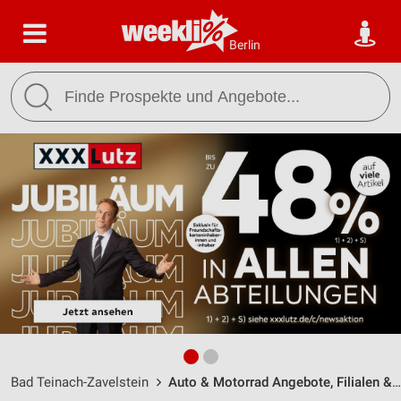
Berlin
Bad Teinach-Zavelstein
Auto & Motorrad Angebote, Filialen & Öffnungszeiten