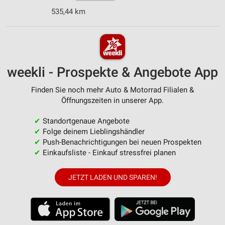
535,44 km
weekli - Prospekte & Angebote App
Finden Sie noch mehr Auto & Motorrad Filialen &
Öffnungszeiten in unserer App.
✔
Standortgenaue Angebote
✔
Folge deinem Lieblingshändler
✔
Push-Benachrichtigungen bei neuen Prospekten
✔
Einkaufsliste - Einkauf stressfrei planen
JETZT LADEN UND SPAREN!