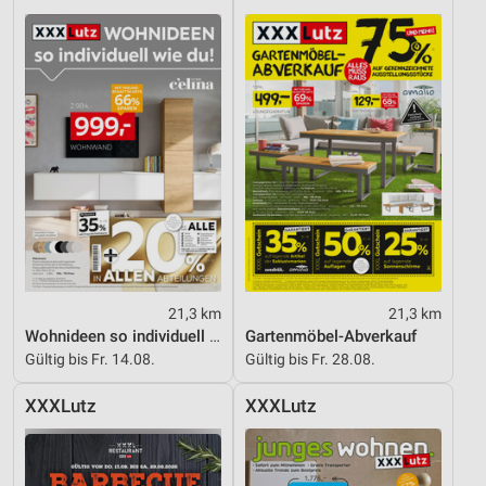
21,3 km
21,3 km
Wohnideen so individuell wie du!
Gartenmöbel-Abverkauf
Gültig bis Fr. 14.08.
Gültig bis Fr. 28.08.
XXXLutz
XXXLutz