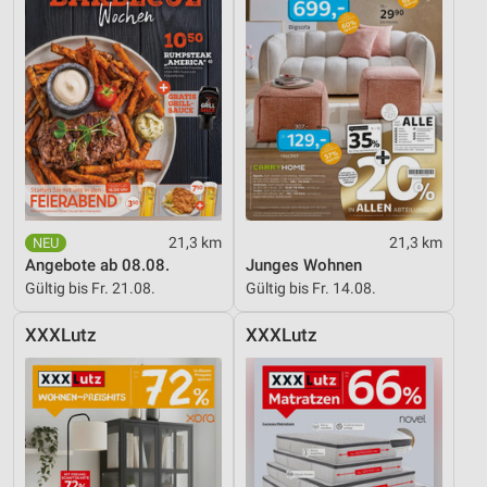
21,3 km
21,3 km
Angebote ab 08.08.
Junges Wohnen
Gültig bis Fr. 21.08.
Gültig bis Fr. 14.08.
XXXLutz
XXXLutz