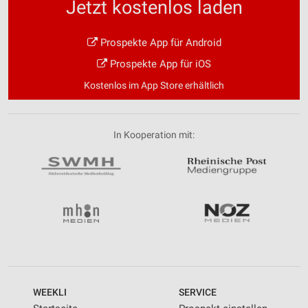
Jetzt kostenlos laden
Prospekte App für Android
Prospekte App für iOS
Kostenlos im App Store erhältlich
In Kooperation mit:
WEEKLI
SERVICE