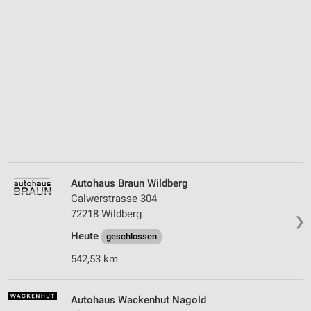
Autohaus Braun Wildberg
Calwerstrasse 304
72218 Wildberg
❯
Heute
geschlossen
542,53 km
Autohaus Wackenhut Nagold