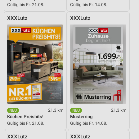
Gültig bis Fr. 21.08.
Gültig bis Fr. 14.08.
XXXLutz
XXXLutz
21,3 km
21,3 km
Küchen Preishits!
Musterring
Gültig bis Fr. 21.08.
Gültig bis Fr. 14.08.
XXXLutz
XXXLutz