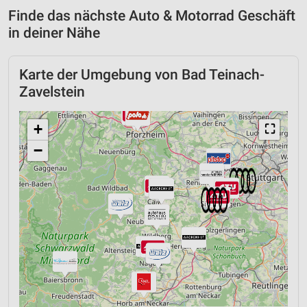
Finde das nächste Auto & Motorrad Geschäft
in deiner Nähe
Karte der Umgebung von Bad Teinach-
Zavelstein
+
⛶
−