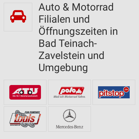
Auto & Motorrad
Filialen und
Öffnungszeiten in
Bad Teinach-
Zavelstein und
Umgebung