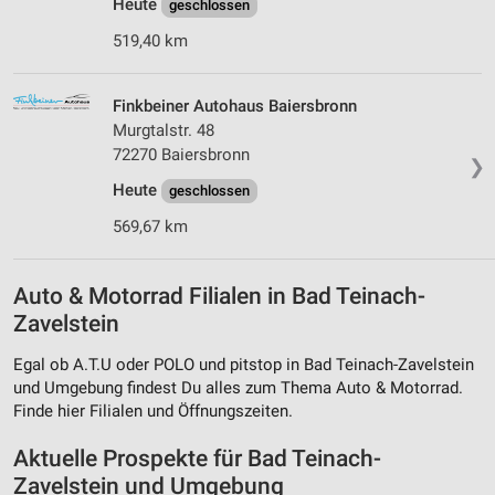
Heute
geschlossen
519,40 km
Finkbeiner Autohaus Baiersbronn
Murgtalstr. 48
72270 Baiersbronn
❯
Heute
geschlossen
569,67 km
Auto & Motorrad Filialen in Bad Teinach-
Zavelstein
Egal ob A.T.U oder POLO und pitstop in Bad Teinach-Zavelstein
und Umgebung findest Du alles zum Thema Auto & Motorrad.
Finde hier Filialen und Öffnungszeiten.
Aktuelle Prospekte für Bad Teinach-
Zavelstein und Umgebung