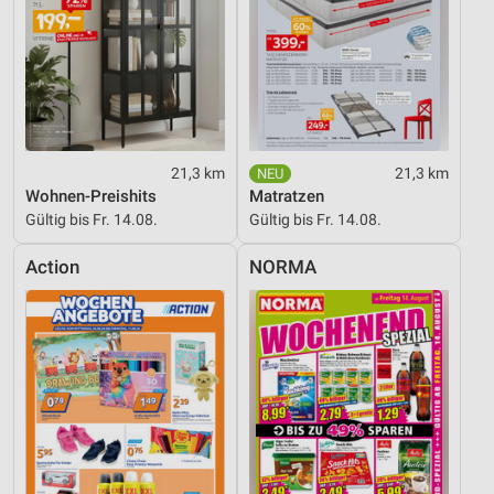
21,3 km
21,3 km
Wohnen-Preishits
Matratzen
Gültig bis Fr. 14.08.
Gültig bis Fr. 14.08.
Action
NORMA